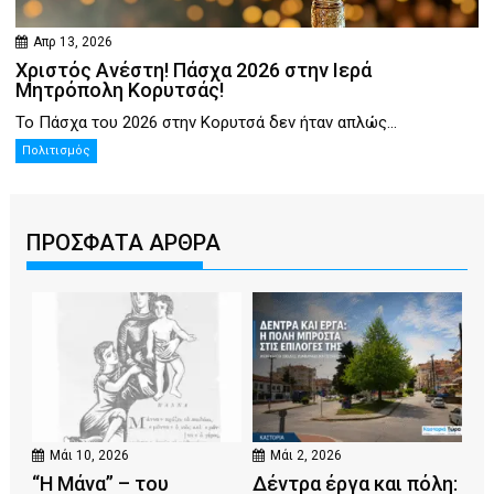
Απρ 13, 2026
Χριστός Ανέστη! Πάσχα 2026 στην Ιερά
Μητρόπολη Κορυτσάς!
Το Πάσχα του 2026 στην Κορυτσά δεν ήταν απλώς...
Πολιτισμός
ΠΡΟΣΦΑΤΑ ΑΡΘΡΑ
Μάι 10, 2026
Μάι 2, 2026
“Η Μάνα” – του
Δέντρα έργα και πόλη: