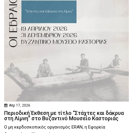
Απρ 17, 2026
Περιοδική Έκθεση με τίτλο “Στάχτες και δάκρυα
στη Λίμνη” στο Βυζαντινό Μουσείο Καστοριάς
Ο μη κερδοσκοπικός οργανισμός ERAN, η Εφορεία