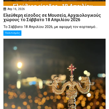
Απρ 16, 2026
Ελεύθερη είσοδος σε Μουσεία, Αρχαιολογικούς
χώρους το Σάββατο 18 Απριλίου 2026
Το Σάββατο 18 Απριλίου 2026, με αφορμή τον εορτασμό...
Πολιτισμός