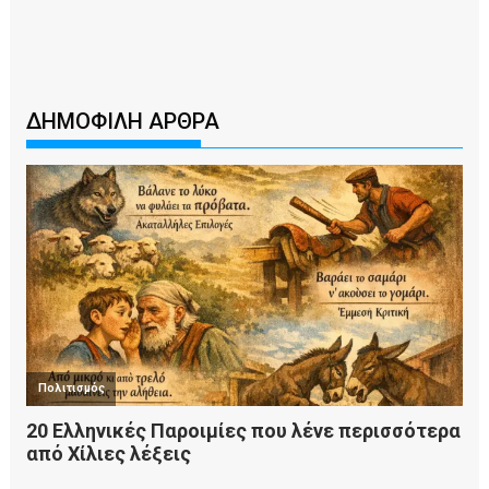
ΔΗΜΟΦΙΛΗ ΑΡΘΡΑ