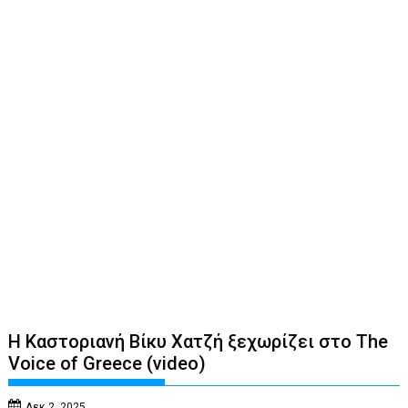
Η Καστοριανή Βίκυ Χατζή ξεχωρίζει στο The
Voice of Greece (video)
Δεκ 2, 2025