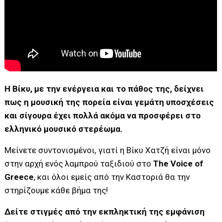
Η Βίκυ, με την ενέργεια και το πάθος της, δείχνει
πως η μουσική της πορεία είναι γεμάτη υποσχέσεις
και σίγουρα έχει πολλά ακόμα να προσφέρει στο
ελληνικό μουσικό στερέωμα.
Μείνετε συντονισμένοι, γιατί η Βίκυ Χατζή είναι μόνο
στην αρχή ενός λαμπρού ταξιδιού στο
The Voice of
Greece
, και όλοι εμείς από την Καστοριά θα την
στηρίζουμε κάθε βήμα της!
Δείτε στιγμές από την εκπληκτική της εμφάνιση