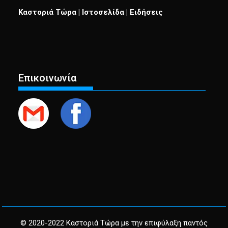
Καστοριά Τώρα | Ιστοσελίδα | Ειδήσεις
Επικοινωνία
© 2020-2022 Καστοριά Τώρα με την επιφύλαξη παντός