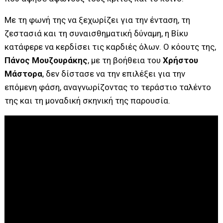
Με τη φωνή της να ξεχωρίζει για την ένταση, τη
ζεστασιά και τη συναισθηματική δύναμη, η Βίκυ
κατάφερε να κερδίσει τις καρδιές όλων. Ο κόουτς της,
Πάνος Μουζουράκης
, με τη βοήθεια του
Χρήστου
Μάστορα
, δεν δίστασε να την επιλέξει για την
επόμενη φάση, αναγνωρίζοντας το τεράστιο ταλέντο
της και τη μοναδική σκηνική της παρουσία.