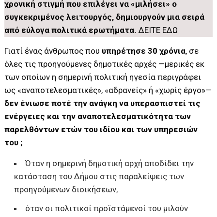
χρονική στιγμή που επιλέγει να «μιλήσει» ο
συγκεκριμένος λειτουργός, δημιουργούν μια σειρά
από εύλογα πολιτικά ερωτήματα.
ΔΕΙΤΕ ΕΔΩ
Γιατί ένας άνθρωπος που
υπηρέτησε 30 χρόνια
, σε
όλες τις προηγούμενες δημοτικές αρχές —μερικές εκ
των οποίων η σημερινή πολιτική ηγεσία περιγράφει
ως «αναποτελεσματικές», «αδρανείς» ή «χωρίς έργο»—
δεν ένιωσε ποτέ την ανάγκη να υπερασπιστεί τις
ενέργειες και την αναποτελεσματικότητα των
παρελθόντων ετών του ιδίου και των υπηρεσιών
του ;
Όταν η σημερινή δημοτική αρχή αποδίδει την
κατάσταση του Δήμου στις παραλείψεις των
προηγούμενων διοικήσεων,
όταν οι πολιτικοί προϊστάμενοί του μιλούν