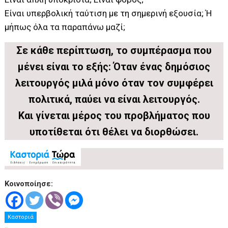
Είναι υπερβολική ταύτιση με τη σημερινή εξουσία; Ή
μήπως όλα τα παραπάνω μαζί;
Σε κάθε περίπτωση, το συμπέρασμα που
μένει είναι το εξής:
Όταν ένας δημόσιος
λειτουργός μιλά μόνο όταν τον συμφέρει
πολιτικά, παύει να είναι λειτουργός.
Και γίνεται μέρος του προβλήματος που
υποτίθεται ότι θέλει να διορθώσει.
Κοινοποίησε:
Καστοριά