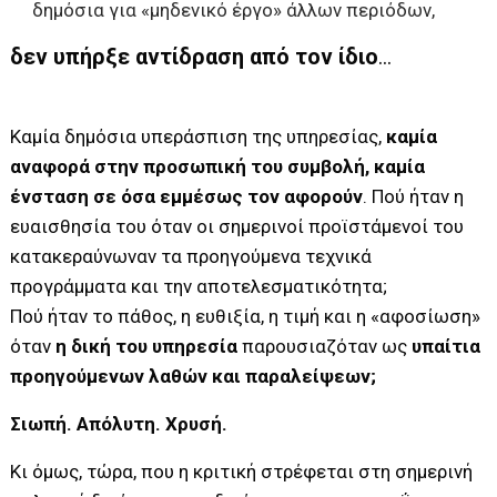
δημόσια για «μηδενικό έργο» άλλων περιόδων,
δεν υπήρξε αντίδραση από τον ίδιο
…
Καμία δημόσια υπεράσπιση της υπηρεσίας,
καμία
αναφορά στην προσωπική του συμβολή, καμία
ένσταση σε όσα εμμέσως τον αφορούν
. Πού ήταν η
ευαισθησία του όταν οι σημερινοί προϊστάμενοί του
κατακεραύνωναν τα προηγούμενα τεχνικά
προγράμματα και την αποτελεσματικότητα;
Πού ήταν το πάθος, η ευθιξία, η τιμή και η «αφοσίωση»
όταν
η δική του υπηρεσία
παρουσιαζόταν ως
υπαίτια
προηγούμενων λαθών και παραλείψεων;
Σιωπή. Απόλυτη. Χρυσή.
Κι όμως, τώρα, που η κριτική στρέφεται στη σημερινή