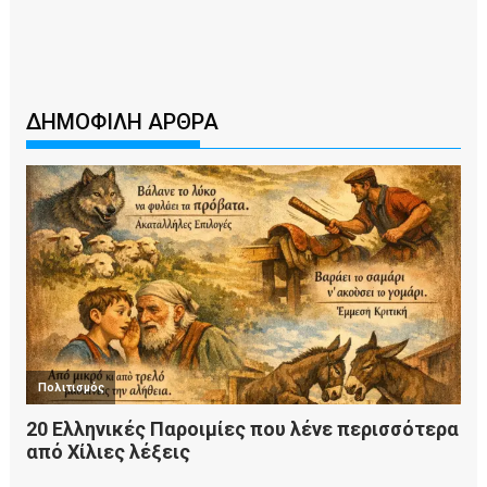
ΔΗΜΟΦΙΛΗ ΑΡΘΡΑ