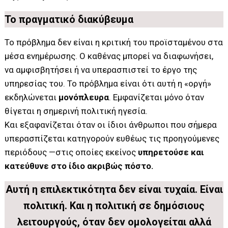
Το πραγματικό διακύβευμα
Το πρόβλημα δεν είναι η κριτική του προϊσταμένου στα
μέσα ενημέρωσης. Ο καθένας μπορεί να διαφωνήσει,
να αμφισβητήσει ή να υπερασπιστεί το έργο της
υπηρεσίας του. Το πρόβλημα είναι ότι αυτή η «οργή»
εκδηλώνεται
μονόπλευρα
. Εμφανίζεται μόνο όταν
θίγεται η σημερινή πολιτική ηγεσία.
Και εξαφανίζεται όταν οι ίδιοι άνθρωποι που σήμερα
υπερασπίζεται κατηγορούν ευθέως τις προηγούμενες
περιόδους —στις οποίες εκείνος
υπηρετούσε και
κατεύθυνε στο ίδιο ακριβώς πόστο.
Αυτή η επιλεκτικότητα δεν είναι τυχαία. Είναι
πολιτική. Και η πολιτική σε δημόσιους
λειτουργούς, όταν δεν ομολογείται αλλά