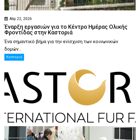
Απρ 22, 2026
Έναρξη εργασιών για το Κέντρο Ημέρας Ολικής
Φροντίδας στην Καστοριά
Ένα σημαντικό βήμα για την ενίσχυση των κοινωνικών
δομών...
Καστοριά