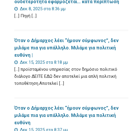
ουδετερότητα εφαρμόζεται… κατά περίπτωση
Δεκ 8, 2025 στα 8:36 μμ
[…] Πηγή […]
Όταν ο Δήμαρχος λέει “ήμουν σύμφωνος”, δεν
μιλάμε πια για υπάλληλο. Μιλάμε για πολιτική
ευθύνη |
Δεκ 15, 2025 στα 8:18 μμ
[…] προϊσταμένου υπηρεσίας στον δημόσιο πολιτικό
διάλογο ΔΕΙΤΕ ΕΔΩ δεν αποτελεί μια απλή πολιτική
τοποθέτηση.Αποτελεί […]
Όταν ο Δήμαρχος λέει “ήμουν σύμφωνος”, δεν
μιλάμε πια για υπάλληλο. Μιλάμε για πολιτική
ευθύνη
Δεκ 15, 2025 στα 8:37 μμ