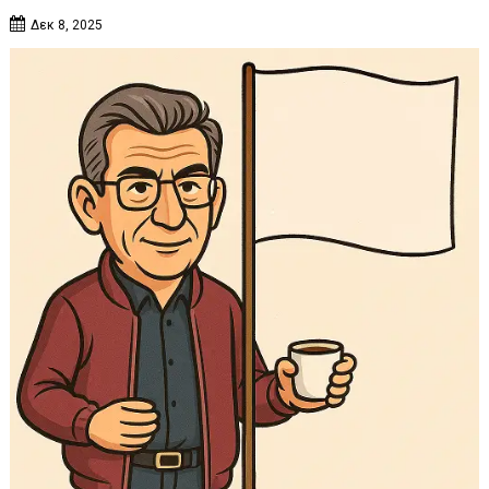
Δεκ 8, 2025