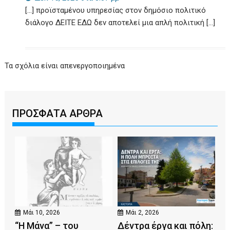
[…] προϊσταμένου υπηρεσίας στον δημόσιο πολιτικό
διάλογο ΔΕΙΤΕ ΕΔΩ δεν αποτελεί μια απλή πολιτική […]
Τα σχόλια είναι απενεργοποιημένα
ΠΡΟΣΦΑΤΑ ΑΡΘΡΑ
Μάι 10, 2026
Μάι 2, 2026
“Η Μάνα” – του
Δέντρα έργα και πόλη: