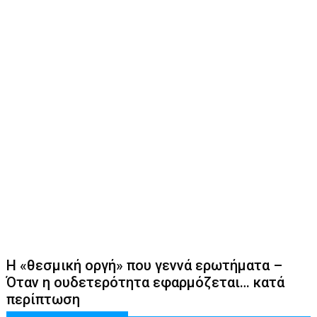
Η «θεσμική οργή» που γεννά ερωτήματα –
Όταν η ουδετερότητα εφαρμόζεται… κατά
περίπτωση