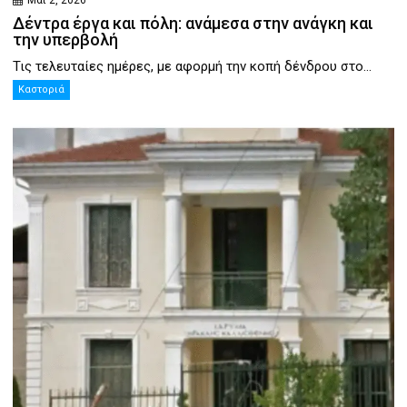
Μάι 2, 2026
Δέντρα έργα και πόλη: ανάμεσα στην ανάγκη και
την υπερβολή
Τις τελευταίες ημέρες, με αφορμή την κοπή δένδρου στο...
Καστοριά