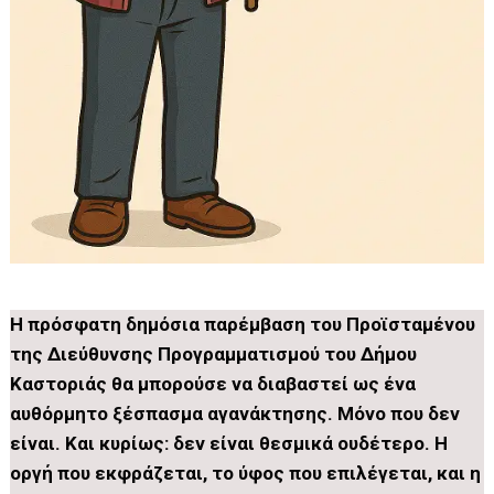
Η πρόσφατη δημόσια παρέμβαση του Προϊσταμένου
της Διεύθυνσης Προγραμματισμού του Δήμου
Καστοριάς θα μπορούσε να διαβαστεί ως ένα
αυθόρμητο ξέσπασμα αγανάκτησης. Μόνο που δεν
είναι. Και κυρίως: δεν είναι θεσμικά ουδέτερο. Η
οργή που εκφράζεται, το ύφος που επιλέγεται, και η