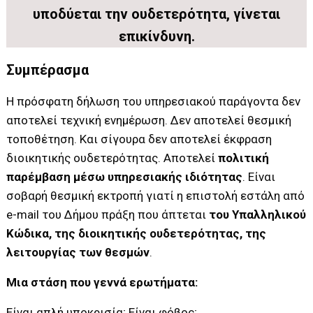
υποδύεται την ουδετερότητα, γίνεται
επικίνδυνη.
Συμπέρασμα
Η πρόσφατη δήλωση του υπηρεσιακού παράγοντα δεν
αποτελεί τεχνική ενημέρωση. Δεν αποτελεί θεσμική
τοποθέτηση. Και σίγουρα δεν αποτελεί έκφραση
διοικητικής ουδετερότητας. Αποτελεί
πολιτική
παρέμβαση μέσω υπηρεσιακής ιδιότητας
. Είναι
σοβαρή θεσμική εκτροπή γιατί η επιστολή εστάλη από
e-mail του Δήμου πράξη που άπτεται
του Υπαλληλικού
Κώδικα, της διοικητικής ουδετερότητας, της
λειτουργίας των θεσμών
.
Μια στάση που γεννά ερωτήματα:
Είναι απλή υποκρισία; Είναι φόβος;