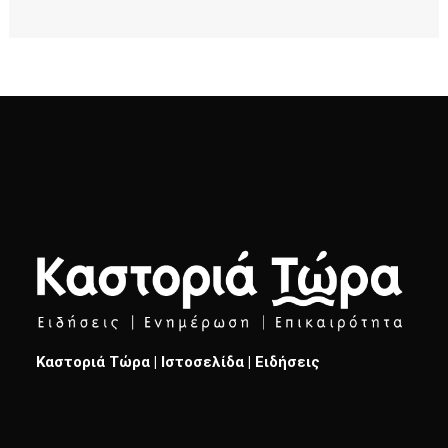
Καστοριά Τώρα | Ιστοσελίδα | Ειδήσεις