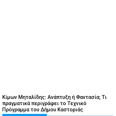
Κίμων Μηταλίδης: Ανάπτυξη ή Φαντασία; Τι
πραγματικά περιγράφει το Τεχνικό
Πρόγραμμα του Δήμου Καστοριάς