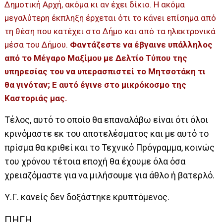
Δημοτική Αρχή, ακόμα κι αν έχει δίκιο. Η ακόμα
μεγαλύτερη έκπληξη έρχεται ότι το κάνει επίσημα από
τη θέση που κατέχει στο Δήμο και από τα ηλεκτρονικά
μέσα του Δήμου.
Φαντάζεστε να έβγαινε υπάλληλος
από το Μέγαρο Μαξίμου με Δελτίο Τύπου της
υπηρεσίας του να υπερασπιστεί το Μητσοτάκη τι
θα γινόταν; Ε αυτό έγινε στο μικρόκοσμο της
Καστοριάς μας.
Τέλος, αυτό το οποίο θα επαναλάβω είναι ότι όλοι
κρινόμαστε εκ του αποτελέσματος και με αυτό το
πρίσμα θα κριθεί και το Τεχνικό Πρόγραμμα, κοινώς
του χρόνου τέτοια εποχή θα έχουμε όλα όσα
χρειαζόμαστε για να μιλήσουμε για άθλο ή βατερλό.
Υ.Γ. κανείς δεν δοξάστηκε κρυπτόμενος.
ΠΗΓΗ