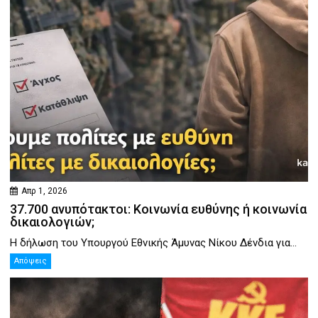
Απρ 1, 2026
37.700 ανυπότακτοι: Κοινωνία ευθύνης ή κοινωνία
δικαιολογιών;
Η δήλωση του Υπουργού Εθνικής Άμυνας Νίκου Δένδια για...
Απόψεις