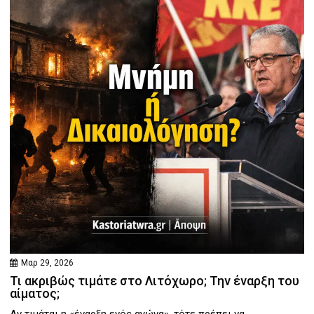
Μαρ 29, 2026
Τι ακριβώς τιμάτε στο Λιτόχωρο; Την έναρξη του
αίματος;