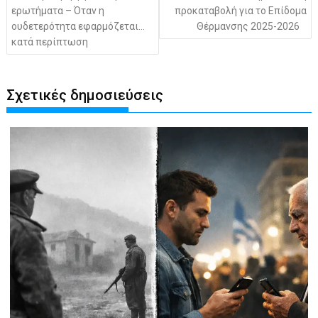
ερωτήματα – Όταν η
προκαταβολή για το Επίδομα
ουδετερότητα εφαρμόζεται…
Θέρμανσης 2025-2026
κατά περίπτωση
Σχετικές δημοσιεύσεις