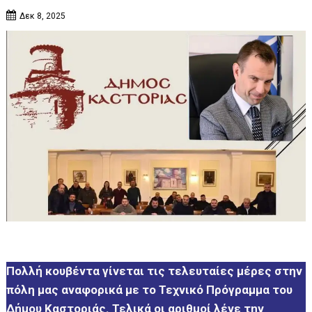
Δεκ 8, 2025
Πολλή κουβέντα γίνεται τις τελευταίες μέρες στην
πόλη μας αναφορικά με το Τεχνικό Πρόγραμμα του
Δήμου Καστοριάς. Τελικά οι αριθμοί λένε την