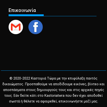
Επικοινωνία
© 2020-2022 Καστοριά Τώρα με την επιφύλαξη παντός
δικαιώματος. Προσπαθούμε να αποδίδουμε εικόνες, βίντεο και
αποσπάσματα στους δημιουργούς τους και στις αρχικές πηγές
τους. Εάν δείτε κάτι στο Kastoriatwra που δεν έχει αποδοθεί
σωστά ή θέλετε να αφαιρεθεί, επικοινωνήστε μαζί μας.