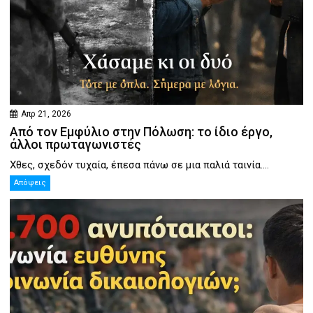
Απρ 21, 2026
Από τον Εμφύλιο στην Πόλωση: το ίδιο έργο,
άλλοι πρωταγωνιστές
Χθες, σχεδόν τυχαία, έπεσα πάνω σε μια παλιά ταινία....
Απόψεις