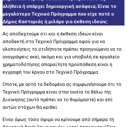
αλήθεια ή υπάρχει δημιουργική ασάφεια; Είναι το
μεγαλύτερο Τεχνικό Πρόγραμμα που είχε ποτέ ο
Δήμος Καστοριάς ή μιλάμε για έκθεση ιδεών;
Ας αποδεχτούμε ότι και η έκθεση ιδεών είναι
αποδεκτή στο Τεχνικό Πρόγραμμα αφού για να
υλοποιήσεις το οτιδήποτε πρέπει προηγούμενα να το
αναγράψεις εκεί, ακόμα και για υποβολή σε εργαλείο
χρηματοδότησης απαραίτητη προϋπόθεση είναι η
εγγραφή του έργου στο Τεχνικό Πρόγραμμα.
Οπότε, με αυτά τα δεδομένα ας συμφωνήσουμε ότι το
Τεχνικό Πρόγραμμα είναι στην ουσία τα θέλω της
Διοίκησης (αυτό πρέπει να το θυμόμαστε) και επί
αυτών στόχων θα κριθεί.
Είναι όμως τόσο όψιμο να κρίνουμε από σήμερα τη