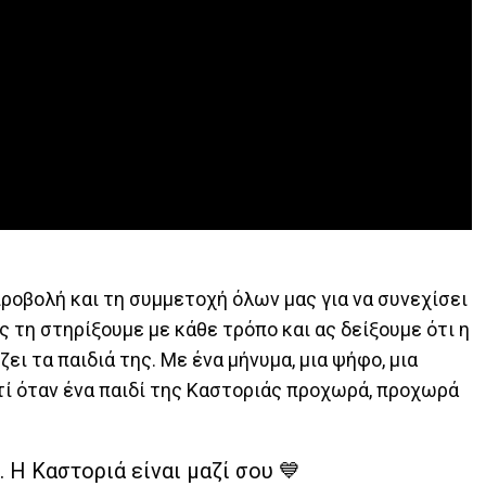
 προβολή και τη συμμετοχή όλων μας για να συνεχίσει
ς τη στηρίξουμε με κάθε τρόπο και ας δείξουμε ότι η
ει τα παιδιά της. Με ένα μήνυμα, μια ψήφο, μια
ιατί όταν ένα παιδί της Καστοριάς προχωρά, προχωρά
. Η Καστοριά είναι μαζί σου 💙