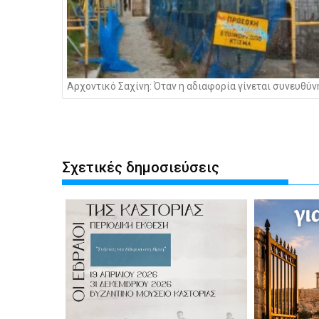
Αρχοντικό Σαχίνη: Όταν η αδιαφορία γίνεται συνευθύν
Σχετικές δημοσιεύσεις