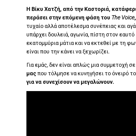
Η Βίκυ Χατζή, από την Καστοριά, κατάφερε
περάσει στην επόμενη φάση του
The Voice
τυχαίο αλλά αποτέλεσμα συνέπειας και αγά
υπάρχει δουλειά, αγωνία, πίστη στον εαυτό
εκατομμύρια μάτια και να εκτεθεί με τη φων
είναι που την κάνει να ξεχωρίζει.
Για εμάς, δεν είναι απλώς μια συμμετοχή σ
μας
που τόλμησε να κυνηγήσει το όνειρό του
για να συνεχίσουν να μεγαλώνουν.