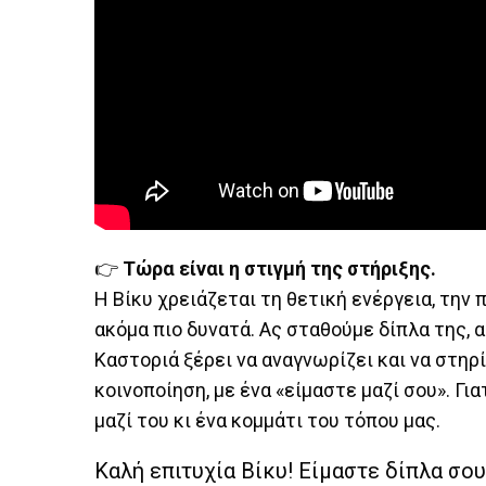
👉
Τώρα είναι η στιγμή της στήριξης.
Η Βίκυ χρειάζεται τη θετική ενέργεια, την
ακόμα πιο δυνατά. Ας σταθούμε δίπλα της, α
Καστοριά ξέρει να αναγνωρίζει και να στηρίζ
κοινοποίηση, με ένα «είμαστε μαζί σου». Γ
μαζί του κι ένα κομμάτι του τόπου μας.
Καλή επιτυχία Βίκυ! Είμαστε δίπλα σου