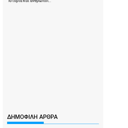
Ιστορία και άνθρωποι...
ΔΗΜΟΦΙΛΗ ΑΡΘΡΑ