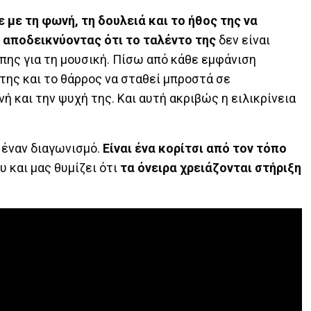
 με τη φωνή, τη δουλειά και το ήθος της να
, αποδεικνύοντας ότι το ταλέντο της
δεν είναι
πης για τη μουσική. Πίσω από κάθε εμφάνιση
 της και το θάρρος να σταθεί μπροστά σε
ή και την ψυχή της. Και αυτή ακριβώς η ειλικρίνεια
ε έναν διαγωνισμό.
Είναι ένα κορίτσι από τον τόπο
 και μας θυμίζει ότι
τα όνειρα χρειάζονται στήριξη