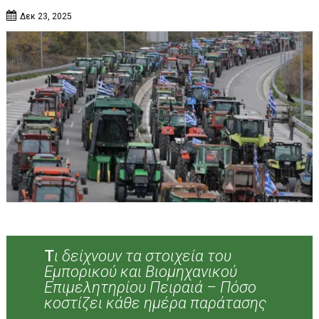
Δεκ 23, 2025
Τ
ι δείχνουν τα στοιχεία του
Εμπορικού και Βιομηχανικού
Επιμελητηρίου Πειραιά – Πόσο
κοστίζει κάθε ημέρα παράτασης