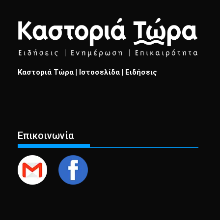
Καστοριά Τώρα | Ιστοσελίδα | Ειδήσεις
Επικοινωνία