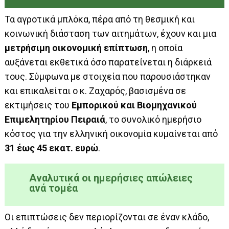
Τα αγροτικά μπλόκα, πέρα από τη θεσμική και
κοινωνική διάσταση των αιτημάτων, έχουν και μια
μετρήσιμη οικονομική επίπτωση
, η οποία
αυξάνεται εκθετικά όσο παρατείνεται η διάρκειά
τους. Σύμφωνα με στοιχεία που παρουσιάστηκαν
και επικαλείται ο κ. Ζαχαρός, βασισμένα σε
εκτιμήσεις του
Εμπορικού και Βιομηχανικού
Επιμελητηρίου Πειραιά
, το συνολικό ημερήσιο
κόστος για την ελληνική οικονομία κυμαίνεται από
31 έως 45 εκατ. ευρώ
.
Αναλυτικά οι ημερήσιες απώλειες
ανά τομέα
Οι επιπτώσεις δεν περιορίζονται σε έναν κλάδο,