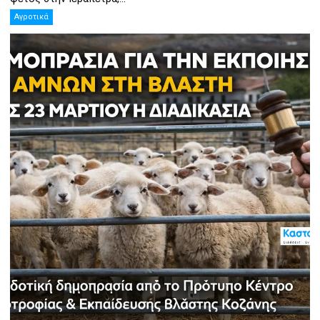
Αγροτικά