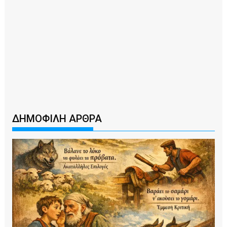
ΔΗΜΟΦΙΛΗ ΑΡΘΡΑ