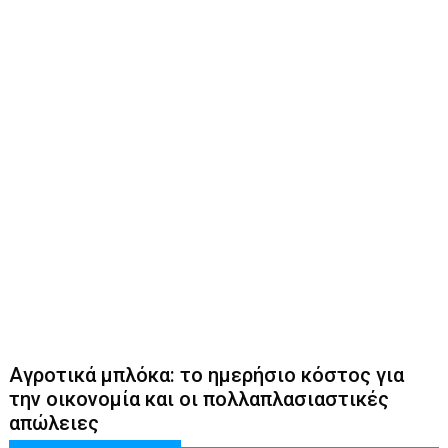
Αγροτικά μπλόκα: το ημερήσιο κόστος για
την οικονομία και οι πολλαπλασιαστικές
απώλειες