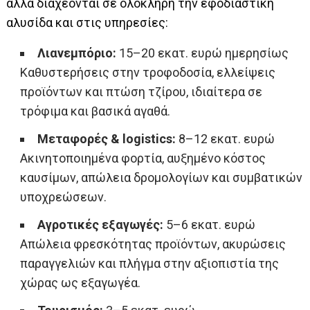
αλλά διαχέονται σε ολόκληρη την εφοδιαστική
αλυσίδα και στις υπηρεσίες:
Λιανεμπόριο:
15–20 εκατ. ευρώ ημερησίως
Καθυστερήσεις στην τροφοδοσία, ελλείψεις
προϊόντων και πτώση τζίρου, ιδιαίτερα σε
τρόφιμα και βασικά αγαθά.
Μεταφορές & logistics:
8–12 εκατ. ευρώ
Ακινητοποιημένα φορτία, αυξημένο κόστος
καυσίμων, απώλεια δρομολογίων και συμβατικών
υποχρεώσεων.
Αγροτικές εξαγωγές:
5–6 εκατ. ευρώ
Απώλεια φρεσκότητας προϊόντων, ακυρώσεις
παραγγελιών και πλήγμα στην αξιοπιστία της
χώρας ως εξαγωγέα.