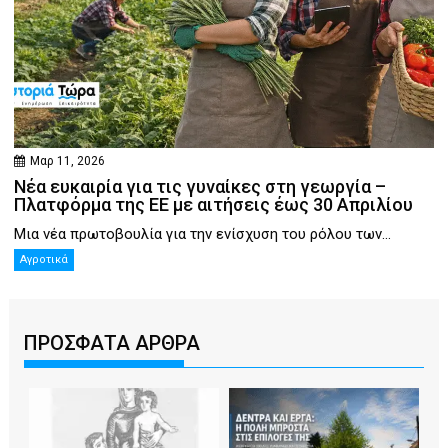
Μαρ 11, 2026
Νέα ευκαιρία για τις γυναίκες στη γεωργία –
Πλατφόρμα της ΕΕ με αιτήσεις έως 30 Απριλίου
Μια νέα πρωτοβουλία για την ενίσχυση του ρόλου των...
Αγροτικά
ΠΡΟΣΦΑΤΑ ΑΡΘΡΑ