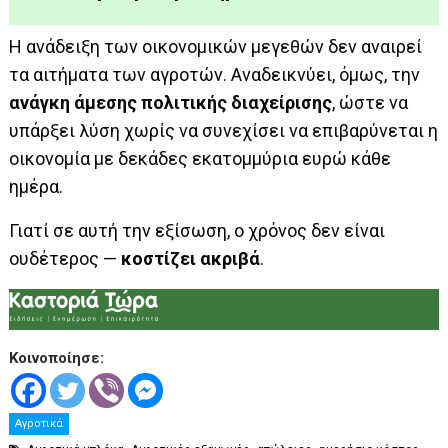
Η ανάδειξη των οικονομικών μεγεθών δεν αναιρεί
τα αιτήματα των αγροτών. Αναδεικνύει, όμως, την
ανάγκη άμεσης πολιτικής διαχείρισης
, ώστε να
υπάρξει λύση χωρίς να συνεχίσει να επιβαρύνεται η
οικονομία με δεκάδες εκατομμύρια ευρώ κάθε
ημέρα.
Γιατί σε αυτή την εξίσωση, ο χρόνος δεν είναι
ουδέτερος —
κοστίζει ακριβά
.
Κοινοποίησε:
Αγροτικά