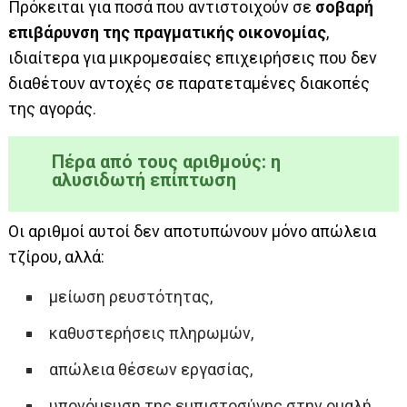
Πρόκειται για ποσά που αντιστοιχούν σε
σοβαρή
επιβάρυνση της πραγματικής οικονομίας
,
ιδιαίτερα για μικρομεσαίες επιχειρήσεις που δεν
διαθέτουν αντοχές σε παρατεταμένες διακοπές
της αγοράς.
Πέρα από τους αριθμούς: η
αλυσιδωτή επίπτωση
Οι αριθμοί αυτοί δεν αποτυπώνουν μόνο απώλεια
τζίρου, αλλά:
μείωση ρευστότητας,
καθυστερήσεις πληρωμών,
απώλεια θέσεων εργασίας,
υπονόμευση της εμπιστοσύνης στην ομαλή