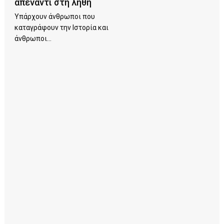
απέναντι στη λήθη
Υπάρχουν άνθρωποι που
καταγράφουν την Ιστορία και
άνθρωποι...