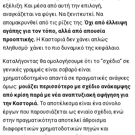
εξέλιξη. Και μέσα από αυτή την επιλογή,
αναγκάζεται να φύγει. Να ξενιτευτεί. Να
απομακρυνθεί από τις ρίζες της.
Όχι από έλλειψη
αγάπης για τον τόπο, αλλά από απουσία
προοπτικής.
Η Καστοριά δεν χάνει απλώς
πληθυσμό· χάνει το πιο δυναμικό της κεφάλαιο.
Καταλήγοντας θα ομολογήσουμε ότι το “σχέδιο” σε
γενικές γραμμές είναι σοβαρό είναι
χρηματοδοτημένο απαντά σε πραγματικές ανάγκες
όμως:
μοιάζει περισσότερο με σχέδιο ανάκαμψης
από κρίση παρά με νέα αναπτυξιακή αφήγηση για
την Καστοριά.
Το αποτέλεσμα είναι ένα σύνολο
έργων που παρουσιάζεται ως ενιαίο σχέδιο, ενώ
στην πραγματικότητα αποτελεί άθροισμα
διαφορετικών χρηματοδοτικών πηγών και