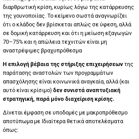
διαρθρωτική κρίση, κυρίως λόγω της κατάρρευσης
της γουνοποιίας. Το κείμενο σωστά αναγνωρίζει
ότι ο κλάδος δεν βρίσκεται απλώς σε ύφεση, αλλά
σε δομική κατάρρευση και ότι η μείωση εξαγωγών
70–75% και η απώλεια τεχνιτών είναι μη
αναστρέψιμες βραχυπρόθεσμα
Η επιλογή βέβαια της στήριξης επιχειρήσεων
της
παράτασης αναστολών των προγραμμάτων
απασχόλησης είναι κοινωνικά αναγκαία, αλλά (και
αυτό είναι κρίσιμο)
δεν συνιστά αναπτυξιακή
στρατηγική, παρά μόνο διαχείριση κρίσης.
Δίνεται έμφαση σε υποδομές με μακροπρόθεσμο
αποτύπωμα με Ιδιαίτερα θετικά αποτελέσματα
όπως: