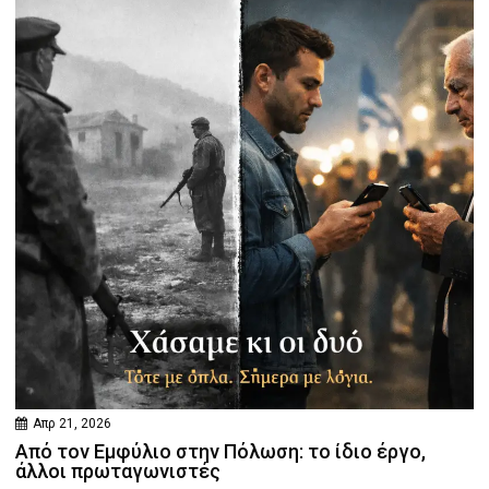
Απρ 21, 2026
Από τον Εμφύλιο στην Πόλωση: το ίδιο έργο,
άλλοι πρωταγωνιστές