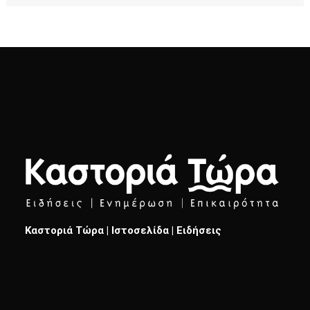
Καστοριά Τώρα | Ιστοσελίδα | Ειδήσεις