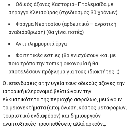
Οδικός άξονας Καστοριά–Πτολεμαΐδα με
σήραγγα Κλεισούρας (σχεδιασμός 30 χρόνων)
Φράγμα Νεστορίου (αρδευτικό – αγροτική
αναδιάρθρωση) (θα γίνει ποτέ;;)
Αντιπλημμυρικά έργα
Φοιτητικές εστίες (θα ενισχύσουν -και με
ποιο τρόπο την τοπική οικονομία ή θα
αποτελέσουν πρόβλημα για τους ιδιοκτήτες ;;)
Οι επενδύσεις στην υγεία τους οδικούς άξονες την
ιστορική κληρονομιά βελτιώνουν την
ελκυστικότητα της περιοχής ασφαλώς, μειώνουν
τα μειονεκτήματα (απομόνωση, κόστος μεταφορών,
τουριστικό ενδιαφέρον) και δημιουργούν
αναπτυξιακές προϋποθέσεις αλλά αρκούν;;.