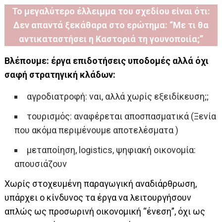
Το μεγαλύτερο έλλειμμα του σχεδίου είναι ότι:
Δεν απαντά ξεκάθαρα στο ερώτημα: “Με τι θα
αντικαταστήσει η Καστοριά τη γουνοποιία;”
Βλέπουμε: έργα επιδοτήσεις υποδομές αλλά όχι
σαφή στρατηγική κλάδων:
αγροδιατροφή: ναι, αλλά χωρίς εξειδίκευση;;
τουρισμός: αναφέρεται αποσπασματικά (Ξενία
που ακόμα περιμένουμε αποτελέσματα )
μεταποίηση, logistics, ψηφιακή οικονομία:
απουσιάζουν
Χωρίς στοχευμένη παραγωγική αναδιάρθρωση,
υπάρχει ο κίνδυνος τα έργα να λειτουργήσουν
απλώς ως προσωρινή οικονομική “ένεση”, όχι ως