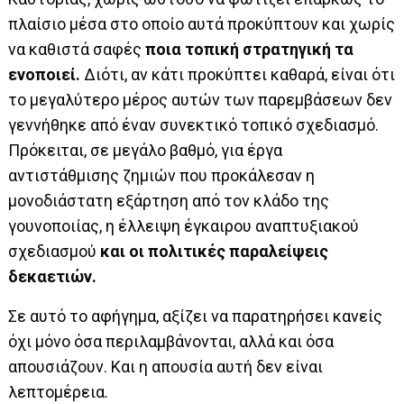
πλαίσιο μέσα στο οποίο αυτά προκύπτουν και χωρίς
να καθιστά σαφές
ποια τοπική στρατηγική τα
ενοποιεί.
Διότι, αν κάτι προκύπτει καθαρά, είναι ότι
το μεγαλύτερο μέρος αυτών των παρεμβάσεων δεν
γεννήθηκε από έναν συνεκτικό τοπικό σχεδιασμό.
Πρόκειται, σε μεγάλο βαθμό, για έργα
αντιστάθμισης ζημιών που προκάλεσαν η
μονοδιάστατη εξάρτηση από τον κλάδο της
γουνοποιίας, η έλλειψη έγκαιρου αναπτυξιακού
σχεδιασμού
και οι πολιτικές παραλείψεις
δεκαετιών.
Σε αυτό το αφήγημα, αξίζει να παρατηρήσει κανείς
όχι μόνο όσα περιλαμβάνονται, αλλά και όσα
απουσιάζουν. Και η απουσία αυτή δεν είναι
λεπτομέρεια.