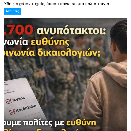
Χθες, σχεδόν τυχαία, έπεσα πάνω σε μια παλιά ταινία....
Απόψεις