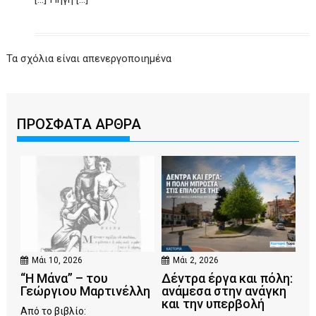
Τα σχόλια είναι απενεργοποιημένα
ΠΡΟΣΦΑΤΑ ΑΡΘΡΑ
Μάι 10, 2026
Μάι 2, 2026
“Η Μάνα” – του
Δέντρα έργα και πόλη:
Γεώργιου Μαρτινέλλη
ανάμεσα στην ανάγκη
και την υπερβολή
Από το βιβλίο: