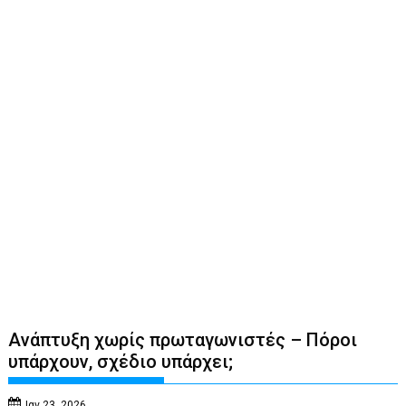
Ανάπτυξη χωρίς πρωταγωνιστές – Πόροι
υπάρχουν, σχέδιο υπάρχει;
Ιαν 23, 2026