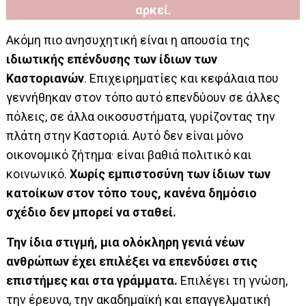
αρκεί.
Ακόμη πιο ανησυχητική είναι η απουσία της
ιδιωτικής επένδυσης των ίδιων των
Καστοριανών
. Επιχειρηματίες και κεφάλαια που
γεννήθηκαν στον τόπο αυτό επενδύουν σε άλλες
πόλεις, σε άλλα οικοσυστήματα, γυρίζοντας την
πλάτη στην Καστοριά. Αυτό δεν είναι μόνο
οικονομικό ζήτημα· είναι βαθιά πολιτικό και
κοινωνικό.
Χωρίς εμπιστοσύνη των ίδιων των
κατοίκων στον τόπο τους, κανένα δημόσιο
σχέδιο δεν μπορεί να σταθεί.
Την ίδια στιγμή, μια ολόκληρη γενιά νέων
ανθρώπων έχει επιλέξει να επενδύσει στις
επιστήμες και στα γράμματα.
Επιλέγει τη γνώση,
την έρευνα, την ακαδημαϊκή και επαγγελματική