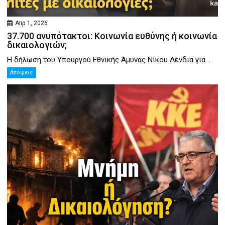
Απρ 1, 2026
37.700 ανυπότακτοι: Κοινωνία ευθύνης ή κοινωνία
δικαιολογιών;
Η δήλωση του Υπουργού Εθνικής Άμυνας Νίκου Δένδια για...
Απόψεις