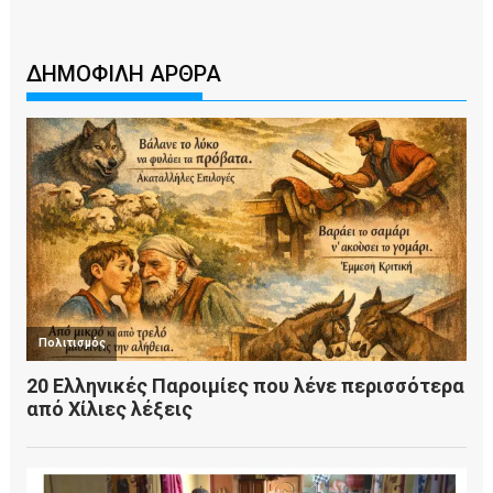
ΔΗΜΟΦΙΛΗ ΑΡΘΡΑ