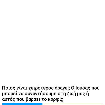
Ποιος είναι χειρότερος άραγε;; Ο Ιούδας που
μπορεί να συναντήσουμε στη ζωή μας ή
αυτός που βαράει το καρφί;;