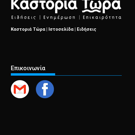
Καστοριά Τώρα | Ιστοσελίδα | Ειδήσεις
Επικοινωνία