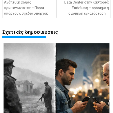
Ανάπτυξη χωρίς
Data Center στην Καστοριά:
πρωταγωνιστές – Πόροι
Επένδυση – ορόσημο ή
υπάρχουν, σχέδιο υπάρχει;
σιωπηλή εγκατάσταση;
Σχετικές δημοσιεύσεις