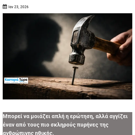
Ιαν 23, 2026
Μπορεί να μοιάζει απλή η ερώτηση, αλλά αγγίζει
έναν από τους πιο σκληρούς πυρήνες της
ανθρώπινης ηθικής.