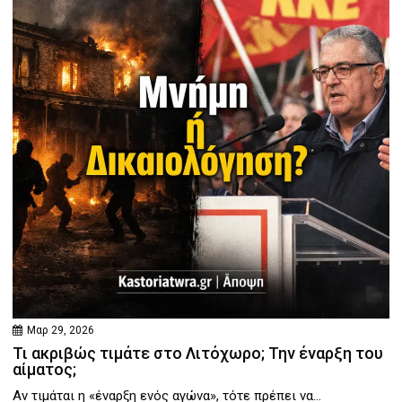
Μαρ 29, 2026
Τι ακριβώς τιμάτε στο Λιτόχωρο; Την έναρξη του
αίματος;
Αν τιμάται η «έναρξη ενός αγώνα», τότε πρέπει να...