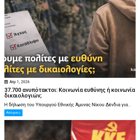
Απρ 1, 2026
37.700 ανυπότακτοι: Κοινωνία ευθύνης ή κοινωνία
δικαιολογιών;
Η δήλωση του Υπουργού Εθνικής Άμυνας Νίκου Δένδια για...
Απόψεις