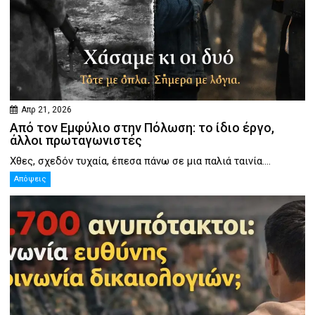
Απρ 21, 2026
Από τον Εμφύλιο στην Πόλωση: το ίδιο έργο,
άλλοι πρωταγωνιστές
Χθες, σχεδόν τυχαία, έπεσα πάνω σε μια παλιά ταινία....
Απόψεις