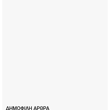
ΔΗΜΟΦΙΛΗ ΑΡΘΡΑ