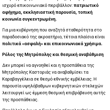
ισχυρό επικοινωνιακό περιβάλλον:
πατριωτικό
αφήγημα, εκκλησιαστική παρουσία, τοπική
κοινωνία συγκεντρωμένη.
Για μια κυβέρνηση που αναζητά σταθερότητα στο
παραδοσιακό της ακροατήριο, τέτοια πλαίσια είναι
πολιτικά «ασφαλή» και επικοινωνιακά χρήσιμα.
Ρόλος της Μητρόπολης και θεσμική αναβάθμιση
Δεν μπορεί να αγνοηθεί και η προσπάθεια της
Μητρόπολης Καστοριάς να αναβαθμίσει τα
Καραβαγγέλεια σε θεσμό εθνικής εμβέλειας. Η
παρουσία υψηλόβαθμων κυβερνητικών στελεχών
λειτουργεί ως έμμεση θεσμική επιβράβευση αυτής
της προσπάθειας.