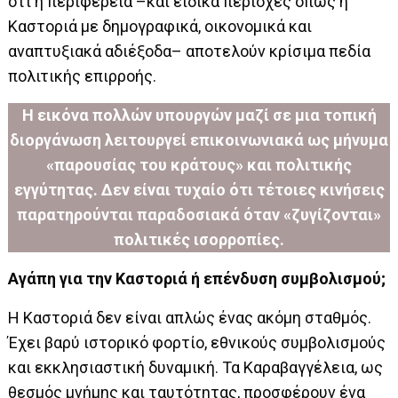
ότι η περιφέρεια –και ειδικά περιοχές όπως η
Καστοριά με δημογραφικά, οικονομικά και
αναπτυξιακά αδιέξοδα– αποτελούν κρίσιμα πεδία
πολιτικής επιρροής.
Η εικόνα πολλών υπουργών μαζί σε μια τοπική
διοργάνωση λειτουργεί επικοινωνιακά ως μήνυμα
«παρουσίας του κράτους» και πολιτικής
εγγύτητας. Δεν είναι τυχαίο ότι τέτοιες κινήσεις
παρατηρούνται παραδοσιακά όταν «ζυγίζονται»
πολιτικές ισορροπίες.
Αγάπη για την Καστοριά ή επένδυση συμβολισμού;
Η Καστοριά δεν είναι απλώς ένας ακόμη σταθμός.
Έχει βαρύ ιστορικό φορτίο, εθνικούς συμβολισμούς
και εκκλησιαστική δυναμική. Τα Καραβαγγέλεια, ως
θεσμός μνήμης και ταυτότητας, προσφέρουν ένα