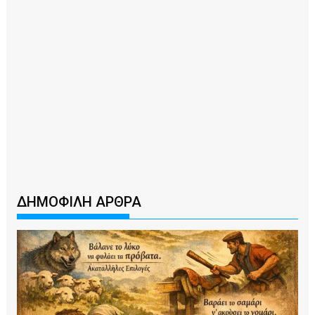
ΔΗΜΟΦΙΛΗ ΑΡΘΡΑ