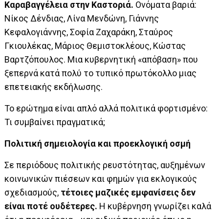
Καραβαγγέλεια στην Καστοριά.
Ονόματα βαριά:
Νίκος Δένδιας, Λίνα Μενδώνη, Γιάννης
Κεφαλογιάννης, Σοφία Ζαχαράκη, Σταύρος
Γκιουλέκας, Μάριος Θεμιστοκλέους, Κώστας
Βαρτζόπουλος. Μια κυβερνητική «απόβαση» που
ξεπερνά κατά πολύ το τυπικό πρωτόκολλο μιας
επετειακής εκδήλωσης.
Το ερώτημα είναι απλό αλλά πολιτικά φορτισμένο:
Τι συμβαίνει πραγματικά;
Πολιτική σημειολογία και προεκλογική οσμή
Σε περιόδους πολιτικής ρευστότητας, αυξημένων
κοινωνικών πιέσεων και φημών για εκλογικούς
σχεδιασμούς,
τέτοιες μαζικές εμφανίσεις δεν
είναι ποτέ ουδέτερες.
Η κυβέρνηση γνωρίζει καλά