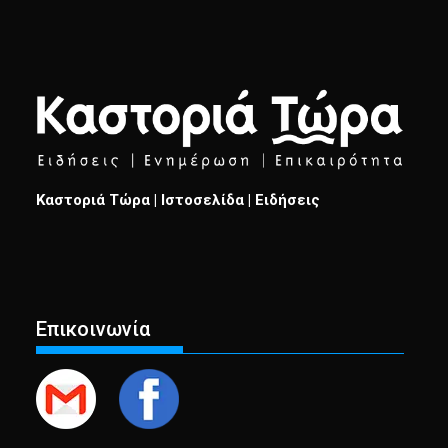
Καστοριά Τώρα | Ιστοσελίδα | Ειδήσεις
Επικοινωνία