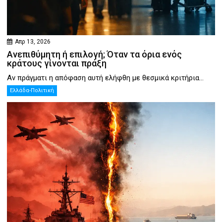
Απρ 13, 2026
Ανεπιθύμητη ή επιλογή; Όταν τα όρια ενός
κράτους γίνονται πράξη
Αν πράγματι η απόφαση αυτή ελήφθη με θεσμικά κριτήρια...
Ελλάδα-Πολιτική