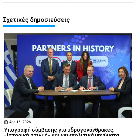
Σχετικές δημοσιεύσεις
Απρ 16, 2026
Υπογραφή σύμβασης για υδρογονάνθρακες:
«Ιστορική στιγμή» και γεωπολιτικά μηνύματα