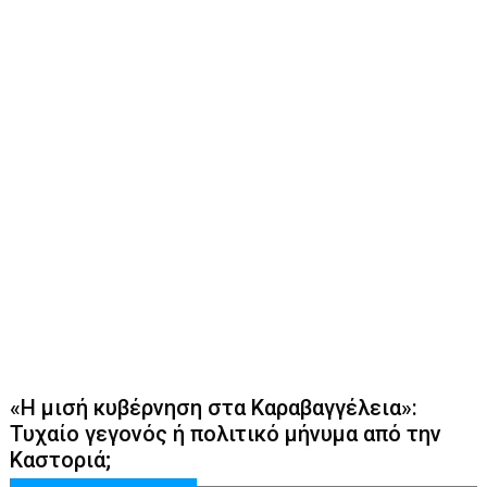
«Η μισή κυβέρνηση στα Καραβαγγέλεια»:
Τυχαίο γεγονός ή πολιτικό μήνυμα από την
Καστοριά;