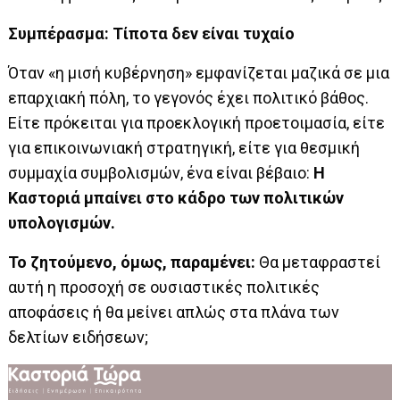
Συμπέρασμα: Τίποτα δεν είναι τυχαίο
Όταν «η μισή κυβέρνηση» εμφανίζεται μαζικά σε μια
επαρχιακή πόλη, το γεγονός έχει πολιτικό βάθος.
Είτε πρόκειται για προεκλογική προετοιμασία, είτε
για επικοινωνιακή στρατηγική, είτε για θεσμική
συμμαχία συμβολισμών, ένα είναι βέβαιο:
Η
Καστοριά μπαίνει στο κάδρο των πολιτικών
υπολογισμών.
Το ζητούμενο, όμως, παραμένει:
Θα μεταφραστεί
αυτή η προσοχή σε ουσιαστικές πολιτικές
αποφάσεις ή θα μείνει απλώς στα πλάνα των
δελτίων ειδήσεων;