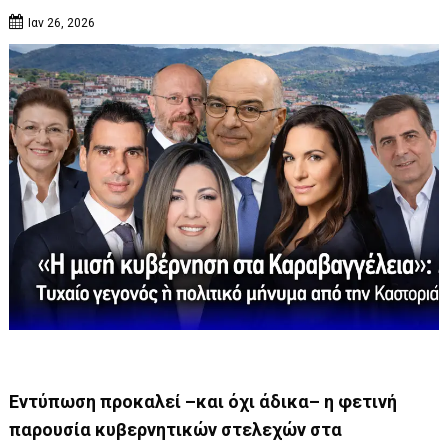
Ιαν 26, 2026
Εντύπωση προκαλεί –και όχι άδικα– η φετινή
παρουσία κυβερνητικών στελεχών στα