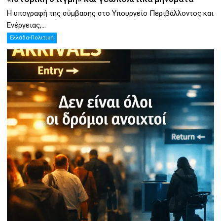
Η υπογραφή της σύμβασης στο Υπουργείο Περιβάλλοντος και
Ενέργειας,...
Ελλάδα-Πολιτική