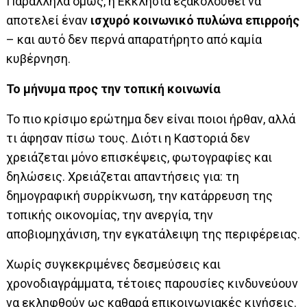
Παράλληλα όμως, η Εκκλησία εξακολουθεί να
αποτελεί έναν
ισχυρό κοινωνικό πυλώνα επιρροής
– και αυτό δεν περνά απαρατήρητο από καμία
κυβέρνηση.
Το μήνυμα προς την τοπική κοινωνία
Το πιο κρίσιμο ερώτημα δεν είναι ποιοι ήρθαν, αλλά
τι άφησαν πίσω τους. Διότι η Καστοριά δεν
χρειάζεται μόνο επισκέψεις, φωτογραφίες και
δηλώσεις. Χρειάζεται απαντήσεις για: τη
δημογραφική συρρίκνωση, την κατάρρευση της
τοπικής οικονομίας, την ανεργία, την
αποβιομηχάνιση, την εγκατάλειψη της περιφέρειας.
Χωρίς συγκεκριμένες δεσμεύσεις και
χρονοδιαγράμματα, τέτοιες παρουσίες κινδυνεύουν
να εκληφθούν ως καθαρά επικοινωνιακές κινήσεις.