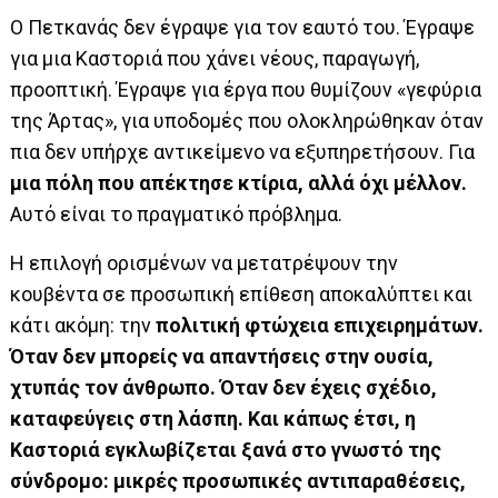
Ο Πετκανάς δεν έγραψε για τον εαυτό του. Έγραψε
για μια Καστοριά που χάνει νέους, παραγωγή,
προοπτική. Έγραψε για έργα που θυμίζουν «γεφύρια
της Άρτας», για υποδομές που ολοκληρώθηκαν όταν
πια δεν υπήρχε αντικείμενο να εξυπηρετήσουν. Για
μια πόλη που απέκτησε κτίρια, αλλά όχι μέλλον.
Αυτό είναι το πραγματικό πρόβλημα.
Η επιλογή ορισμένων να μετατρέψουν την
κουβέντα σε προσωπική επίθεση αποκαλύπτει και
κάτι ακόμη: την
πολιτική φτώχεια επιχειρημάτων.
Όταν δεν μπορείς να απαντήσεις στην ουσία,
χτυπάς τον άνθρωπο. Όταν δεν έχεις σχέδιο,
καταφεύγεις στη λάσπη.
Και κάπως έτσι, η
Καστοριά εγκλωβίζεται ξανά στο γνωστό της
σύνδρομο: μικρές προσωπικές αντιπαραθέσεις,