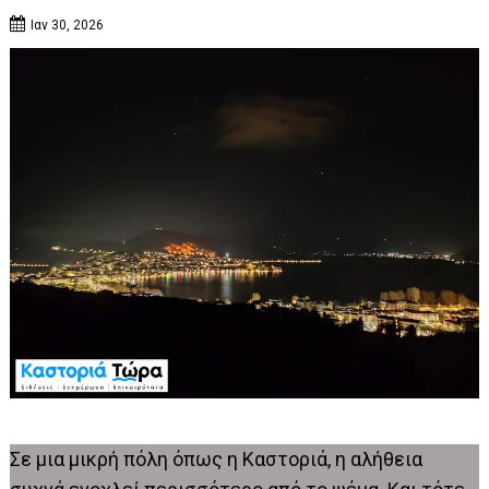
Ιαν 30, 2026
Σε μια μικρή πόλη όπως η Καστοριά, η αλήθεια