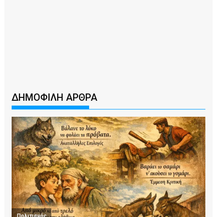
ΔΗΜΟΦΙΛΗ ΑΡΘΡΑ