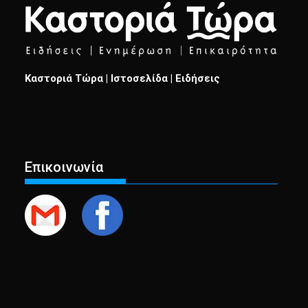
Καστοριά Τώρα | Ιστοσελίδα | Ειδήσεις
Επικοινωνία