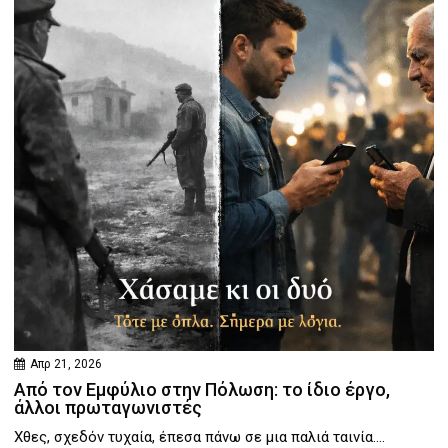
Απρ 21, 2026
Από τον Εμφύλιο στην Πόλωση: το ίδιο έργο,
άλλοι πρωταγωνιστές
Χθες, σχεδόν τυχαία, έπεσα πάνω σε μια παλιά ταινία....