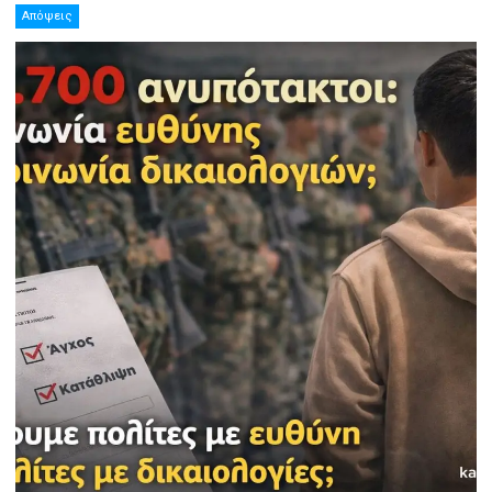
Απόψεις