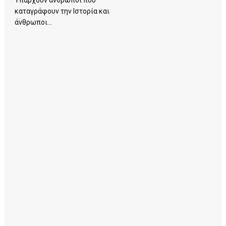
καταγράφουν την Ιστορία και
άνθρωποι...