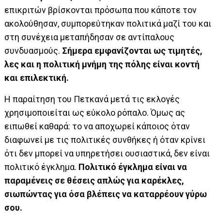
επικριτών βρίσκονται πρόσωπα που κάποτε τον
ακολούθησαν, συμπορεύτηκαν πολιτικά μαζί του και
στη συνέχεια μεταπήδησαν σε αντίπαλους
συνδυασμούς.
Σήμερα εμφανίζονται ως τιμητές,
λες και η πολιτική μνήμη της πόλης είναι κοντή
και επιλεκτική.
Η παραίτηση του Πετκανά μετά τις εκλογές
χρησιμοποιείται ως εύκολο ρόπαλο. Όμως ας
ειπωθεί καθαρά: το να αποχωρεί κάποιος όταν
διαφωνεί με τις πολιτικές συνθήκες ή όταν κρίνει
ότι δεν μπορεί να υπηρετήσει ουσιαστικά, δεν είναι
πολιτικό έγκλημα.
Πολιτικό έγκλημα είναι να
παραμένεις σε θέσεις απλώς για καρέκλες,
σιωπώντας για όσα βλέπεις να καταρρέουν γύρω
σου.