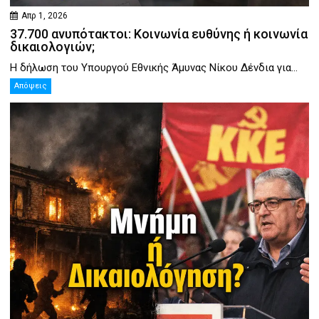
Απρ 1, 2026
37.700 ανυπότακτοι: Κοινωνία ευθύνης ή κοινωνία
δικαιολογιών;
Η δήλωση του Υπουργού Εθνικής Άμυνας Νίκου Δένδια για...
Απόψεις