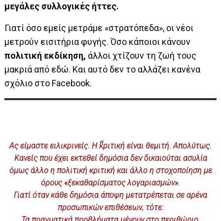
μεγάλες συλλογικές ήττες.
Γιατί όσο εμείς μετράμε «στρατόπεδα», οι νέοι
μετρούν εισιτήρια φυγής. Όσο κάποιοι κάνουν
πολιτική εκδίκηση,
άλλοι χτίζουν τη ζωή τους
μακριά από εδώ. Και αυτό δεν το αλλάζει κανένα
σχόλιο στο Facebook.
Ας είμαστε ειλικρινείς. Η κριτική είναι θεμιτή. Απολύτως.
Κανείς που έχει εκτεθεί δημόσια δεν δικαιούται ασυλία
όμως άλλο η πολιτική κριτική και άλλο η στοχοποίηση με
όρους «ξεκαθαρίσματος λογαριασμών».
Γιατί όταν κάθε δημόσια άποψη μετατρέπεται σε αρένα
προσωπικών επιθέσεων, τότε:
Τα πραγματικά προβλήματα μένουν στο περιθώριο.