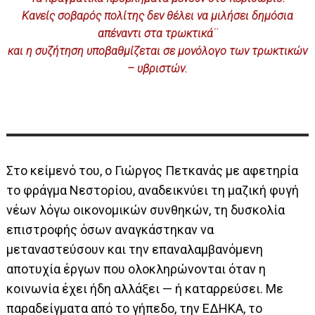
Κανείς σοβαρός πολίτης δεν θέλει να μιλήσει δημόσια
απέναντι στα τρωκτικά¨
και η συζήτηση υποβαθμίζεται σε μονόλογο των τρωκτικών
– υβριστών.
Στο κείμενό του, ο Γιώργος Πετκανάς με αφετηρία
το φράγμα Νεστορίου, αναδεικνύει τη μαζική φυγή
νέων λόγω οικονομικών συνθηκών, τη δυσκολία
επιστροφής όσων αναγκάστηκαν να
μεταναστεύσουν και την επαναλαμβανόμενη
αποτυχία έργων που ολοκληρώνονται όταν η
κοινωνία έχει ήδη αλλάξει — ή καταρρεύσει. Με
παραδείγματα από το γήπεδο, την ΕΔΗΚΑ, το