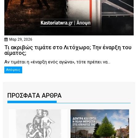
Μαρ 29, 2026
Τι ακριβώς τιμάτε στο Λιτόχωρο; Την έναρξη του
αίματος;
Αν τιμάται η «έναρξη ενός αγώνα», τότε πρέπει να...
Απόψεις
ΠΡΟΣΦΑΤΑ ΑΡΘΡΑ