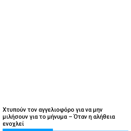
Χτυπούν τον αγγελιοφόρο για να μην
μιλήσουν για το μήνυμα – Όταν η αλήθεια
ενοχλεί