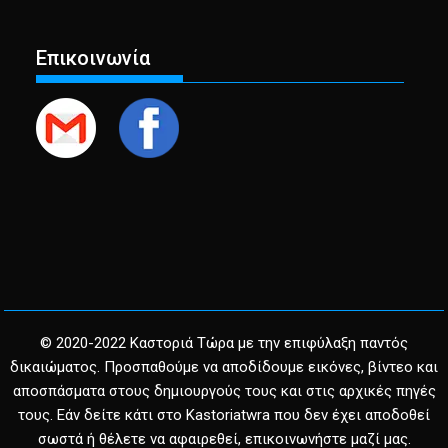
Επικοινωνία
© 2020-2022 Καστοριά Τώρα με την επιφύλαξη παντός
δικαιώματος. Προσπαθούμε να αποδίδουμε εικόνες, βίντεο και
αποσπάσματα στους δημιουργούς τους και στις αρχικές πηγές
τους. Εάν δείτε κάτι στο Kastoriatwra που δεν έχει αποδοθεί
σωστά ή θέλετε να αφαιρεθεί, επικοινωνήστε μαζί μας.