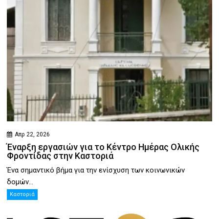
Απρ 22, 2026
Έναρξη εργασιών για το Κέντρο Ημέρας Ολικής
Φροντίδας στην Καστοριά
Ένα σημαντικό βήμα για την ενίσχυση των κοινωνικών
δομών...
Καστοριά