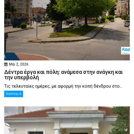
Μάι 2, 2026
Δέντρα έργα και πόλη: ανάμεσα στην ανάγκη και
την υπερβολή
Τις τελευταίες ημέρες, με αφορμή την κοπή δένδρου στο...
Καστοριά