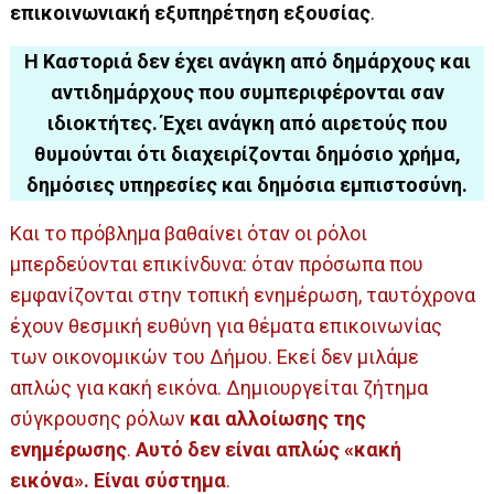
επικοινωνιακή εξυπηρέτηση εξουσίας
.
Η Καστοριά δεν έχει ανάγκη από δημάρχους και
αντιδημάρχους που συμπεριφέρονται σαν
ιδιοκτήτες. Έχει ανάγκη από αιρετούς που
θυμούνται ότι διαχειρίζονται δημόσιο χρήμα,
δημόσιες υπηρεσίες και δημόσια εμπιστοσύνη.
Και το πρόβλημα βαθαίνει όταν οι ρόλοι
μπερδεύονται επικίνδυνα: όταν πρόσωπα που
εμφανίζονται στην τοπική ενημέρωση, ταυτόχρονα
έχουν θεσμική ευθύνη για θέματα επικοινωνίας
των οικονομικών του Δήμου. Εκεί δεν μιλάμε
απλώς για κακή εικόνα. Δημιουργείται ζήτημα
σύγκρουσης ρόλων
και αλλοίωσης της
ενημέρωσης
.
Αυτό δεν είναι απλώς «κακή
εικόνα». Είναι σύστημα
.