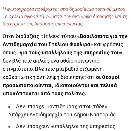
Η φωτογραφία προέρχεται από δημοσίευμα τοπικού μέσου.
Το σχόλιο αφορά τη γλώσσα, την αντίληψη διοίκησης και τη
διαχείριση της δημόσιας επικοινωνίας.
Όταν διαβάζεις τίτλους τύπου
«Βασιλόπιτα για την
Αντιδημαρχία του Στέλιου Φουλιρά»
και φράσεις
όπως
«για τους υπαλλήλους της υπηρεσίας του»
,
δεν βλέπεις απλώς ένα αθώο κοινωνικό
στιγμιότυπο. Βλέπεις μια βαθιά ριζωμένη,
καθεστωτική αντίληψη διοίκησης: ότι
οι θεσμοί
προσωποποιούνται, ιδιοποιούνται και τελικά
αποκόπτονται από τους πολίτες.
Δεν υπάρχει «αντιδημαρχία του τάδε».
Υπάρχει Αντιδημαρχία του Δήμου Καστοριάς.
Δεν υπάρχουν «υπάλληλοι της υπηρεσίας