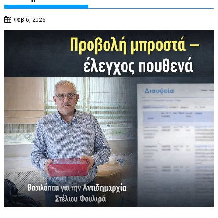
Φεβ 6, 2026