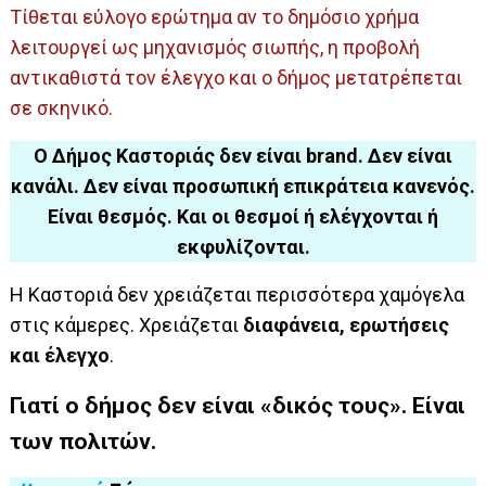
Τίθεται εύλογο ερώτημα αν το δημόσιο χρήμα
λειτουργεί ως μηχανισμός σιωπής, η προβολή
αντικαθιστά τον έλεγχο και ο δήμος μετατρέπεται
σε σκηνικό.
Ο Δήμος Καστοριάς δεν είναι brand. Δεν είναι
κανάλι. Δεν είναι προσωπική επικράτεια κανενός.
Είναι θεσμός. Και οι θεσμοί ή ελέγχονται ή
εκφυλίζονται.
Η Καστοριά δεν χρειάζεται περισσότερα χαμόγελα
στις κάμερες. Χρειάζεται
διαφάνεια, ερωτήσεις
και έλεγχο
.
Γιατί ο δήμος δεν είναι «δικός τους». Είναι
των πολιτών.