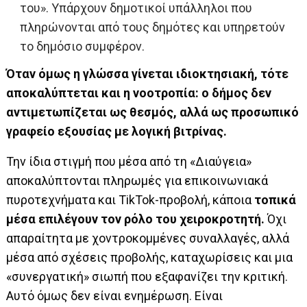
του». Υπάρχουν δημοτικοί υπάλληλοι που
πληρώνονται από τους δημότες και υπηρετούν
το δημόσιο συμφέρον.
Όταν όμως η γλώσσα γίνεται ιδιοκτησιακή, τότε
αποκαλύπτεται και η νοοτροπία: ο δήμος δεν
αντιμετωπίζεται ως θεσμός, αλλά ως
προσωπικό
γραφείο εξουσίας με λογική βιτρίνας.
Την ίδια στιγμή που μέσα από τη «Διαύγεια»
αποκαλύπτονται πληρωμές για επικοινωνιακά
πυροτεχνήματα και TikTok-προβολή, κάποια
τοπικά
μέσα επιλέγουν τον ρόλο του χειροκροτητή.
Όχι
απαραίτητα με χοντροκομμένες συναλλαγές, αλλά
μέσα από σχέσεις προβολής, καταχωρίσεις και μια
«συνεργατική» σιωπή που εξαφανίζει την κριτική.
Αυτό όμως δεν είναι ενημέρωση. Είναι