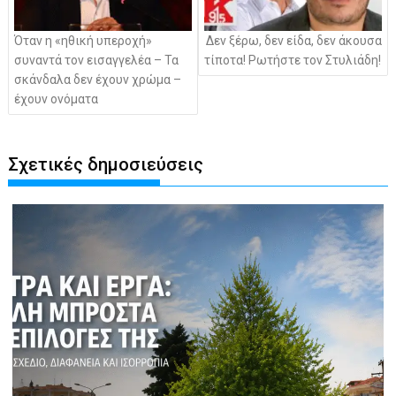
Όταν η «ηθική υπεροχή»
Δεν ξέρω, δεν είδα, δεν άκουσα
συναντά τον εισαγγελέα – Τα
τίποτα! Ρωτήστε τον Στυλιάδη!
σκάνδαλα δεν έχουν χρώμα –
έχουν ονόματα
Σχετικές δημοσιεύσεις