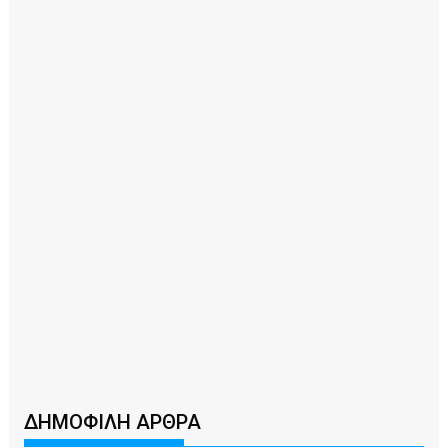
ΔΗΜΟΦΙΛΗ ΑΡΘΡΑ