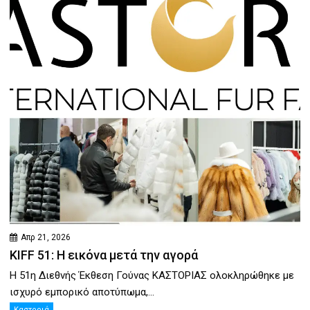
Απρ 21, 2026
KIFF 51: Η εικόνα μετά την αγορά
Η 51η Διεθνής Έκθεση Γούνας ΚΑΣΤΟΡΙΑΣ ολοκληρώθηκε με
ισχυρό εμπορικό αποτύπωμα,...
Καστοριά