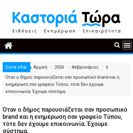
Περάστε
στο
περιεχόμενο
Είστε εδώ:
Αρχική
2026
Φεβρουάριος
6
Όταν ο δήμος παρουσιάζεται σαν προσωπικό brand και η
ενημέρωση σαν γραφείο Τύπου, τότε δεν έχουμε
επικοινωνία. Έχουμε σύστημα.
Όταν ο δήμος παρουσιάζεται σαν προσωπικό
brand και η ενημέρωση σαν γραφείο Τύπου,
τότε δεν έχουμε επικοινωνία. Έχουμε
σύστημα.