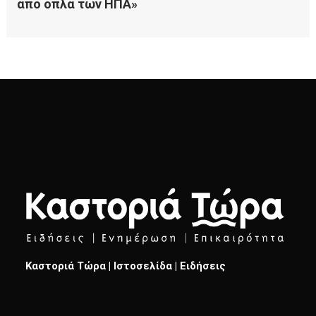
Καστοριά Τώρα | Ιστοσελίδα | Ειδήσεις