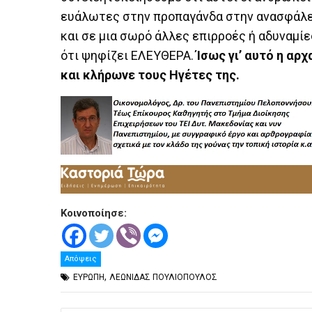
ευάλωτες στην προπαγάνδα στην ανασφάλε
και σε μια σωρό άλλες επιρροές ή αδυναμίε
ότι ψηφίζει ΕΛΕΥΘΕΡΑ.
Ίσως γι’ αυτό η αρ
και κλήρωνε τους Ηγέτες της.
Κοινοποίησε:
Απόψεις
,
ΕΥΡΩΠΗ
ΛΕΩΝΙΔΑΣ ΠΟΥΛΙΟΠΟΥΛΟΣ