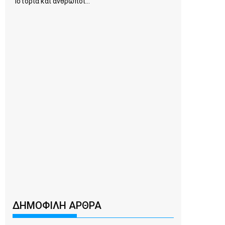
Ιστορία και άνθρωποι...
ΔΗΜΟΦΙΛΗ ΑΡΘΡΑ