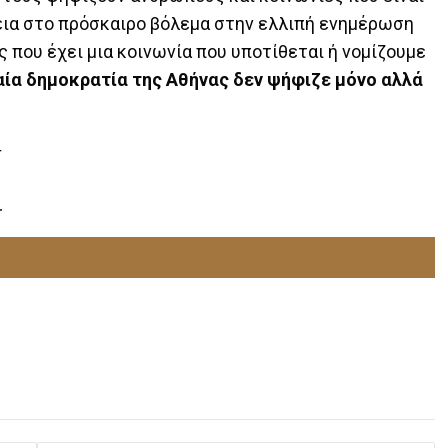
ια στο πρόσκαιρο βόλεμα στην ελλιπή ενημέρωση
ς που έχει μια κοινωνία που υποτίθεται ή νομίζουμε
χαία δημοκρατία της Αθήνας δεν ψήφιζε μόνο αλλά