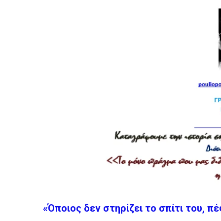
«Όποιος δεν στηρίζει το σπίτι του, π