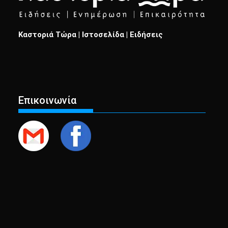
Καστοριά Τώρα | Ιστοσελίδα | Ειδήσεις
Επικοινωνία