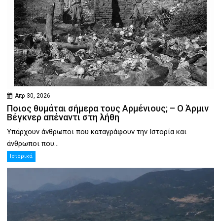
Απρ 30, 2026
Ποιος θυμάται σήμερα τους Αρμένιους; – Ο Άρμιν
Βέγκνερ απέναντι στη λήθη
Υπάρχουν άνθρωποι που καταγράφουν την Ιστορία και
άνθρωποι που...
Ιστορικά