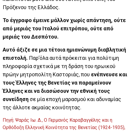
Πρόξενου της Ελλάδος.
Το έγγραφο έμεινε μάλλον χωρίς απάντηση, ούτε
από μεριάς του Ιταλού επιτρόπου, ούτε από
μεριάς του Δεσπότου.
Αυτό άξιζε σε μια τέτοια ημιανώνυμη διαβλητική
επιστολή.
Παρ’όλα αυτά πρόκειται για πολύτιμη
πληροφορία σχετικά με τη δράση του ηρωικού
πρώην μητροπολίτη Καστοριάς, που
ενέπνευσε και
τους Έλληνες της Βενετίας να παραμείνουν
Έλληνες και να διασώσουν την εθνική τους
συνείδηση
σε μία εποχή μαρασμού και αδυναμίας
της άλλοτε ακμαίας κοινότητας.
Πηγή: Ψαράς Ιω. Δ., Ο Γερμανός Καραβαγγέλης και η
Ορθόδοξη Ελληνική Κοινότητα της Βενετίας (1924-1935),