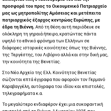
προσφορά του προς το Οικουμενικό Πατριαρχείο
μας ως μητροπολίτης Αμάσειας και μετέπειτα
πατριαρχικός έξαρχος κεντρώας Ευρώπης, με
έδρα τη Βιέννη.
Από τη θέση αυτή περιόδευε σε
ολόκληρη τη γηραιά ήπειρο, κρατώντας πάντα
υψηλό το εθνικό φρόνημα των Ελλήνων σε
διάφορες ιστορικές κοινότητες όπως της Βιέννης,
της Τεργέστης, του Λιβόρνο αλλά και στην δική μας,
την κοινότητα της Βενετίας.
Στο Νέο Αρχείο της Ελλ. Κοινότητος Βενετίας
σώζονται επτά έγγραφα που αφορούν τον Γερμανό
Καραβαγγέλη, αυτόγραφα του ιδίου και επιστολές,
τηλεγραφήματα κ.α.
Το μεγαλύτερο ενδιαφέρον έχει μια συκοφαντική