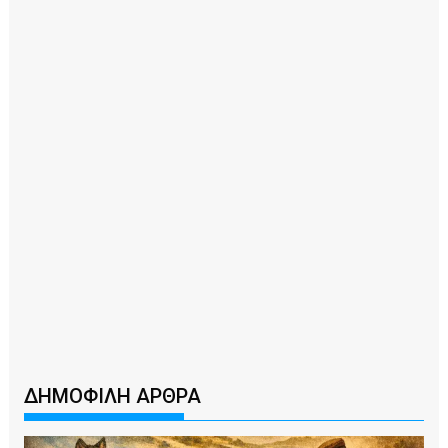
ΔΗΜΟΦΙΛΗ ΑΡΘΡΑ