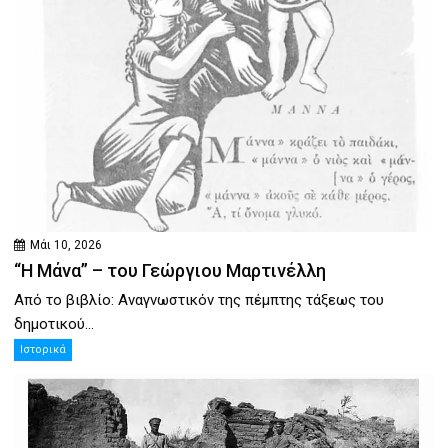
Μάι 10, 2026
“Η Μάνα” – του Γεώργιου Μαρτινέλλη
Από το βιβλίο: Αναγνωστικόν της πέμπτης τάξεως του
δημοτικού...
Ιστορικά