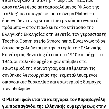
επιστολή από τη Βιέννη, 14 μαρτίου 1925, που
αποστέλλει ένας αυτοαποκαλύμενος “Φίλος της
Ιταλίας” που υπογράφει με το όνομα Platoni – η
έρευνα δεν τον έχει ταυτίσει με κάποιο γνωστό
πρόσωπο – στον Ιταλό έκτακτο επίτροπο της
Ελληνικής Εκκλησίας στη Βενετία, τον γερουσιαστή
Tecchio, Commissario Straordinario. Είναι γνωστό σε
όσους ασχολούνται με την ιστορία της Ελληνικής
Κοινότητας Βενετίας ότι από το 1910 και μέχρι το
1945, οι ιταλικές αρχές είχαν επέμβει στα
εσωτερικά της Κοινότητας, και επέβλεπαν τις
συνθήκες λειτουργείας της, εκμεταλλευόμενοι
οικονομικές δυσκολίες και εσωτερικές διαμάχες
των αδελφών.
Ο Platoni φαίνεται να κατηγορεί τον Καραβαγγέλη
για προπαγάνδα της Ελληνικής κυβερνήσεως στην