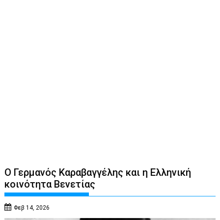
Ο Γερμανός Καραβαγγέλης και η Ελληνική
κοινότητα Βενετίας
Φεβ 14, 2026