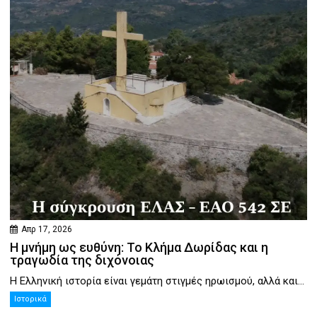
Απρ 17, 2026
Η μνήμη ως ευθύνη: Το Κλήμα Δωρίδας και η
τραγωδία της διχόνοιας
Η Ελληνική ιστορία είναι γεμάτη στιγμές ηρωισμού, αλλά και...
Ιστορικά