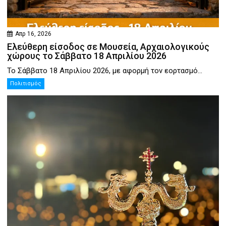
Απρ 16, 2026
Ελεύθερη είσοδος σε Μουσεία, Αρχαιολογικούς
χώρους το Σάββατο 18 Απριλίου 2026
Το Σάββατο 18 Απριλίου 2026, με αφορμή τον εορτασμό...
Πολιτισμός