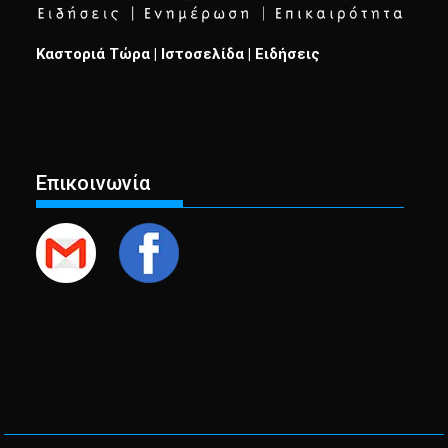
Καστοριά Τώρα | Ιστοσελίδα | Ειδήσεις
Επικοινωνία