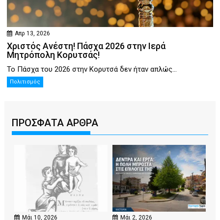
Απρ 13, 2026
Χριστός Ανέστη! Πάσχα 2026 στην Ιερά
Μητρόπολη Κορυτσάς!
Το Πάσχα του 2026 στην Κορυτσά δεν ήταν απλώς...
Πολιτισμός
ΠΡΟΣΦΑΤΑ ΑΡΘΡΑ
Μάι 10, 2026
Μάι 2, 2026