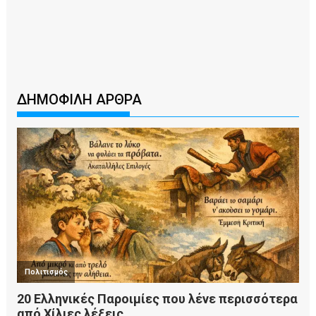
ΔΗΜΟΦΙΛΗ ΑΡΘΡΑ