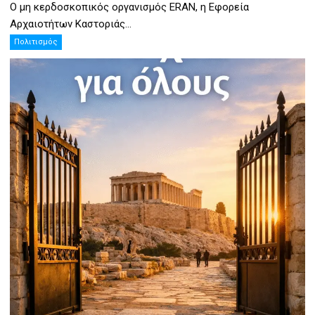
Ο μη κερδοσκοπικός οργανισμός ERAN, η Εφορεία
Αρχαιοτήτων Καστοριάς...
Πολιτισμός