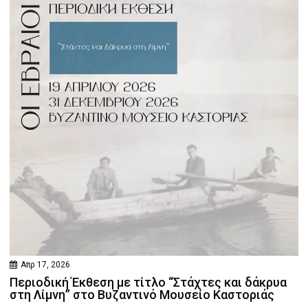
Απρ 17, 2026
Περιοδική Έκθεση με τίτλο “Στάχτες και δάκρυα
στη Λίμνη” στο Βυζαντινό Μουσείο Καστοριάς