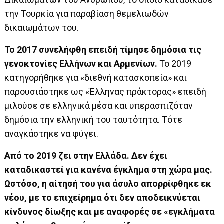
την Τουρκία για παραβίαση θεμελιωδών
δικαιωμάτων του.
Το 2017 συνελήφθη επειδή τίμησε δημόσια τις
γενοκτονίες Ελλήνων και Αρμενίων.
Το 2019
κατηγορήθηκε για «διεθνή κατασκοπεία» και
παρουσιάστηκε ως «Έλληνας πράκτορας» επειδή
μιλούσε σε ελληνικά μέσα και υπερασπιζόταν
δημόσια την ελληνική του ταυτότητα. Τότε
αναγκάστηκε να φύγει.
Από το 2019 ζει στην Ελλάδα.
Δεν έχει
καταδικαστεί για κανένα έγκλημα στη χώρα μας.
Ωστόσο, η αίτησή του για άσυλο απορρίφθηκε εκ
νέου, με το επιχείρημα ότι δεν αποδεικνύεται
κίνδυνος δίωξης και με αναφορές σε «εγκλήματα