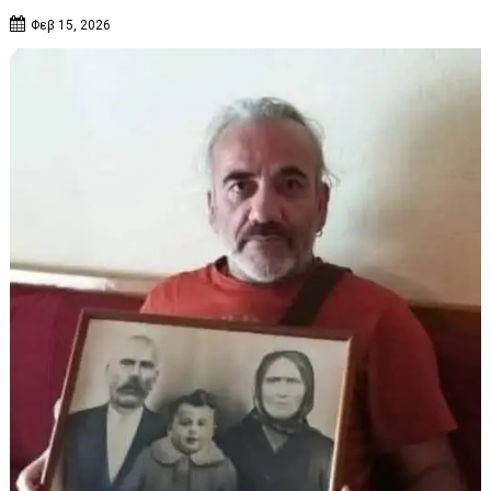
Φεβ 15, 2026