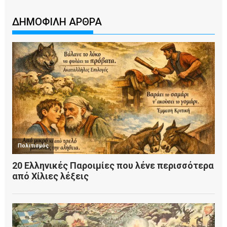
ΔΗΜΟΦΙΛΗ ΑΡΘΡΑ