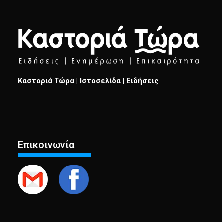
Καστοριά Τώρα | Ιστοσελίδα | Ειδήσεις
Επικοινωνία