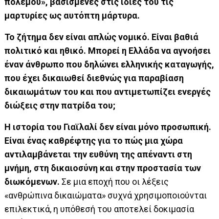
πολέμου», βασισμένες στις ίδιες του τις
μαρτυρίες ως αυτόπτη μάρτυρα.
Το ζήτημα δεν είναι απλώς νομικό. Είναι βαθιά
πολιτικό και ηθικό. Μπορεί η Ελλάδα να αγνοήσει
έναν άνθρωπο που δηλώνει ελληνικής καταγωγής,
που έχει δικαιωθεί διεθνώς για παραβίαση
δικαιωμάτων του και που αντιμετωπίζει ενεργές
διώξεις στην πατρίδα του;
Η ιστορία του Γιαϊλαλί δεν είναι μόνο προσωπική.
Είναι ένας καθρέφτης για το πώς μια χώρα
αντιλαμβάνεται την ευθύνη της απέναντι στη
μνήμη, στη δικαιοσύνη και στην προστασία των
διωκόμενων.
Σε μια εποχή που οι λέξεις
«ανθρώπινα δικαιώματα» συχνά χρησιμοποιούνται
επιλεκτικά, η υπόθεσή του αποτελεί δοκιμασία