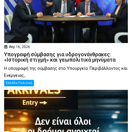
Απρ 16, 2026
Υπογραφή σύμβασης για υδρογονάνθρακες:
«Ιστορική στιγμή» και γεωπολιτικά μηνύματα
Η υπογραφή της σύμβασης στο Υπουργείο Περιβάλλοντος και
Ενέργειας,...
Ελλάδα-Πολιτική