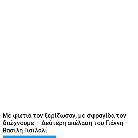
Με φωτιά τον ξερίζωσαν, με σφραγίδα τον
διώχνουμε – Δεύτερη απέλαση του Γιάννη –
Βασίλη Γιαϊλαλί