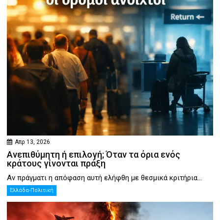
Απρ 13, 2026
Ανεπιθύμητη ή επιλογή; Όταν τα όρια ενός
κράτους γίνονται πράξη
Αν πράγματι η απόφαση αυτή ελήφθη με θεσμικά κριτήρια...
Ελλάδα-Πολιτική