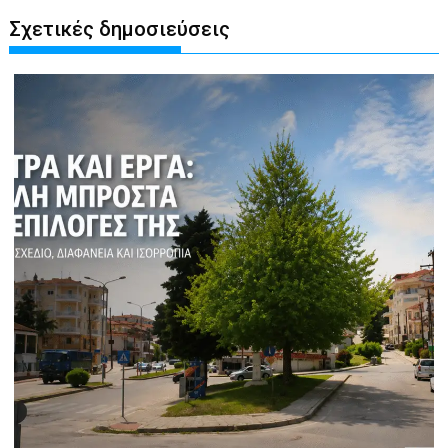
Σχετικές δημοσιεύσεις