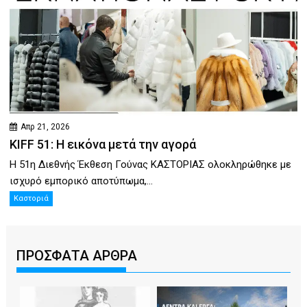
Απρ 21, 2026
KIFF 51: Η εικόνα μετά την αγορά
Η 51η Διεθνής Έκθεση Γούνας ΚΑΣΤΟΡΙΑΣ ολοκληρώθηκε με
ισχυρό εμπορικό αποτύπωμα,...
Καστοριά
ΠΡΟΣΦΑΤΑ ΑΡΘΡΑ