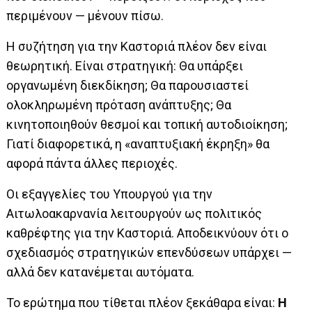
περιμένουν — μένουν πίσω.
Η συζήτηση για την Καστοριά πλέον δεν είναι
θεωρητική. Είναι στρατηγική: Θα υπάρξει
οργανωμένη διεκδίκηση; Θα παρουσιαστεί
ολοκληρωμένη πρόταση ανάπτυξης; Θα
κινητοποιηθούν θεσμοί και τοπική αυτοδιοίκηση;
Γιατί διαφορετικά, η «αναπτυξιακή έκρηξη» θα
αφορά πάντα άλλες περιοχές.
Οι εξαγγελίες του Υπουργού για την
Αιτωλοακαρνανία λειτουργούν ως πολιτικός
καθρέφτης για την Καστοριά. Αποδεικνύουν ότι ο
σχεδιασμός στρατηγικών επενδύσεων υπάρχει —
αλλά δεν κατανέμεται αυτόματα.
Το ερώτημα που τίθεται πλέον ξεκάθαρα είναι:
Η