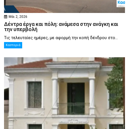
Μάι 2, 2026
Δέντρα έργα και πόλη: ανάμεσα στην ανάγκη και
την υπερβολή
Τις τελευταίες ημέρες, με αφορμή την κοπή δένδρου στο...
Καστοριά