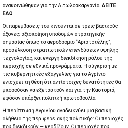
ανακοινώθηκαν για την Αιτωλοακαρνανία.
ΔΕΙΤΕ
ΕΔΩ
Οι παρεμβάσεις του κινούνται σε τρεις βασικούς
άξονες: αξιοποίηση υποδομών στρατηγικής
σημασίας όπως το αεροδρόμιο “Αριστοτέλης”,
προσέλκυση στρατιωτικών επενδύσεων υψηλής
τεχνολογίας, και ενεργή διεκδίκηση ρόλου της
περιοχής σε εθνικά προγράμματα. Η σύγκριση με
τις κυβερνητικές εξαγγελίες για το Αγρίνιο
ενισχύει τη θέση ότι αντίστοιχες δυνατότητες θα
μπορούσαν να εξεταστούν και για την Καστοριά,
εφόσον υπάρξει πολιτική πρωτοβουλία.
Η περίπτωση Αγρινίου αναδεικνύει μια βασική
αλήθεια της περιφερειακής πολιτικής: Οι περιοχές
που διεκδικούν — κερδίζουν. Οι περιοχές που