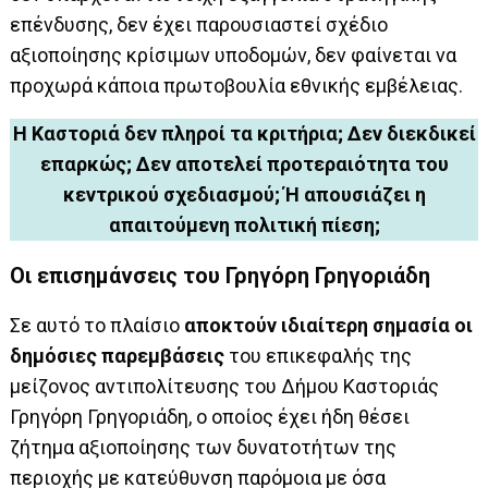
επένδυσης, δεν έχει παρουσιαστεί σχέδιο
αξιοποίησης κρίσιμων υποδομών, δεν φαίνεται να
προχωρά κάποια πρωτοβουλία εθνικής εμβέλειας.
Η Καστοριά δεν πληροί τα κριτήρια; Δεν διεκδικεί
επαρκώς; Δεν αποτελεί προτεραιότητα του
κεντρικού σχεδιασμού; Ή απουσιάζει η
απαιτούμενη πολιτική πίεση;
Οι επισημάνσεις του Γρηγόρη Γρηγοριάδη
Σε αυτό το πλαίσιο
αποκτούν ιδιαίτερη σημασία οι
δημόσιες παρεμβάσεις
του επικεφαλής της
μείζονος αντιπολίτευσης του Δήμου Καστοριάς
Γρηγόρη Γρηγοριάδη, ο οποίος έχει ήδη θέσει
ζήτημα αξιοποίησης των δυνατοτήτων της
περιοχής με κατεύθυνση παρόμοια με όσα