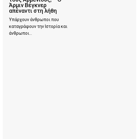
Άρμιν Βέγκνερ
απέναντι στη λήθη
Υπάρχουν άνθρωποι που
καταγράφουν την Ιστορία και
άνθρωποι...