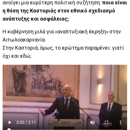
ανοίγει μια ευρύτερη πολιτική συζήτηση:
ποια είναι
η θέση της Καστοριάς στον εθνικό σχεδιασμό
ανάπτυξης και ασφάλειας;
Η κυβέρνηση μιλά για «αναπτυξιακή έκρηξη» στην
Αιτωλοακαρνανία.
Στην Καστοριά, όμως, το ερώτημα παραμένει: γιατί
όχι και εδώ;