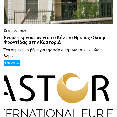
Απρ 22, 2026
Έναρξη εργασιών για το Κέντρο Ημέρας Ολικής
Φροντίδας στην Καστοριά
Ένα σημαντικό βήμα για την ενίσχυση των κοινωνικών
δομών...
Καστοριά