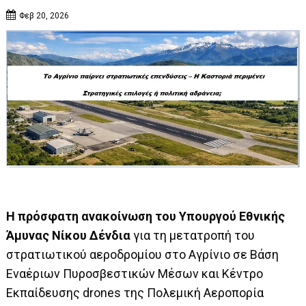
Φεβ 20, 2026
Η πρόσφατη ανακοίνωση του Υπουργού Εθνικής
Άμυνας Νίκου Δένδια
για τη μετατροπή του
στρατιωτικού αεροδρομίου στο Αγρίνιο σε Βάση
Εναέριων Πυροσβεστικών Μέσων και Κέντρο
Εκπαίδευσης drones της Πολεμική Αεροπορία