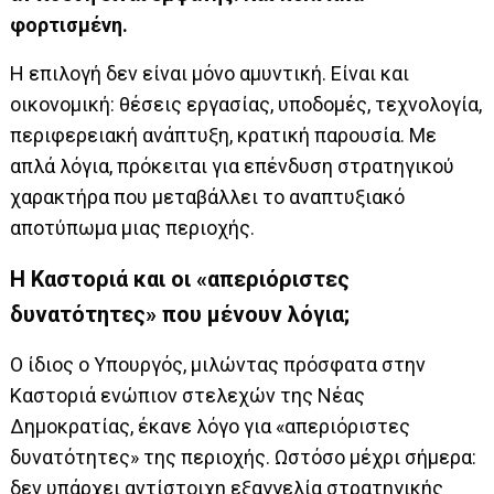
φορτισμένη.
Η επιλογή δεν είναι μόνο αμυντική. Είναι και
οικονομική: θέσεις εργασίας, υποδομές, τεχνολογία,
περιφερειακή ανάπτυξη, κρατική παρουσία. Με
απλά λόγια, πρόκειται για επένδυση στρατηγικού
χαρακτήρα που μεταβάλλει το αναπτυξιακό
αποτύπωμα μιας περιοχής.
Η Καστοριά και οι «απεριόριστες
δυνατότητες» που μένουν λόγια;
Ο ίδιος ο Υπουργός, μιλώντας πρόσφατα στην
Καστοριά ενώπιον στελεχών της Νέας
Δημοκρατίας, έκανε λόγο για «απεριόριστες
δυνατότητες» της περιοχής. Ωστόσο μέχρι σήμερα:
δεν υπάρχει αντίστοιχη εξαγγελία στρατηγικής