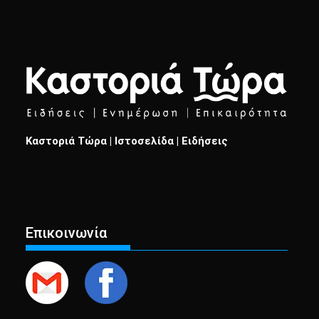
Καστοριά Τώρα | Ιστοσελίδα | Ειδήσεις
Επικοινωνία