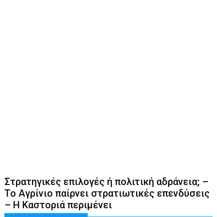
Στρατηγικές επιλογές ή πολιτική αδράνεια; –
Το Αγρίνιο παίρνει στρατιωτικές επενδύσεις
– Η Καστοριά περιμένει