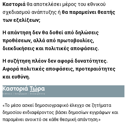
Καστοριά
θα αποτελέσει μέρος του εθνικού
σχεδιασμού ανάπτυξης ή
θα παραμείνει θεατής
των εξελίξεων;
Η απάντηση δεν θα δοθεί από δηλώσεις
προθέσεων, αλλά από πρωτοβουλίες,
διεκδικήσεις και πολιτικές αποφάσεις.
Η συζήτηση πλέον δεν αφορά δυνατότητες.
Αφορά πολιτικές αποφάσεις, προτεραιότητες
και ευθύνη.
«Το μέσο ασκεί δημοσιογραφικό έλεγχο σε ζητήματα
δημοσίου ενδιαφέροντος βάσει δημοσίων εγγράφων και
παραμένει ανοικτό σε κάθε θεσμική απάντηση.»