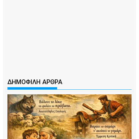
ΔΗΜΟΦΙΛΗ ΑΡΘΡΑ