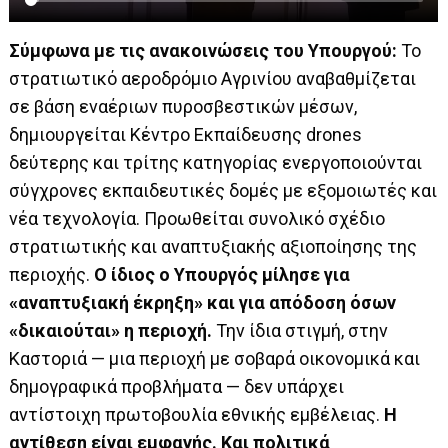
Σύμφωνα με τις ανακοινώσεις του Υπουργού:
Το
στρατιωτικό αεροδρόμιο Αγρινίου αναβαθμίζεται
σε βάση εναέριων πυροσβεστικών μέσων,
δημιουργείται Κέντρο Εκπαίδευσης drones
δεύτερης και τρίτης κατηγορίας ενεργοποιούνται
σύγχρονες εκπαιδευτικές δομές με εξομοιωτές και
νέα τεχνολογία. Προωθείται συνολικό σχέδιο
στρατιωτικής και αναπτυξιακής αξιοποίησης της
περιοχής.
Ο ίδιος ο Υπουργός μίλησε για
«αναπτυξιακή έκρηξη» και για απόδοση όσων
«δικαιούται» η περιοχή.
Την ίδια στιγμή, στην
Καστοριά — μια περιοχή με σοβαρά οικονομικά και
δημογραφικά προβλήματα — δεν υπάρχει
αντίστοιχη πρωτοβουλία εθνικής εμβέλειας.
Η
αντίθεση είναι εμφανής. Και πολιτικά