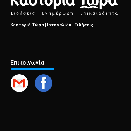
Καστοριά Τώρα | Ιστοσελίδα | Ειδήσεις
Επικοινωνία