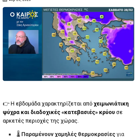
👉 Η εβδομάδα χαρακτηρίζεται από
χειμωνιάτικη
ψύχρα και διαδοχικές «κατεβασιές» κρύου
σε
αρκετές περιοχές της χώρας.
🌡️
Παραμένουν χαμηλές θερμοκρασίες
για