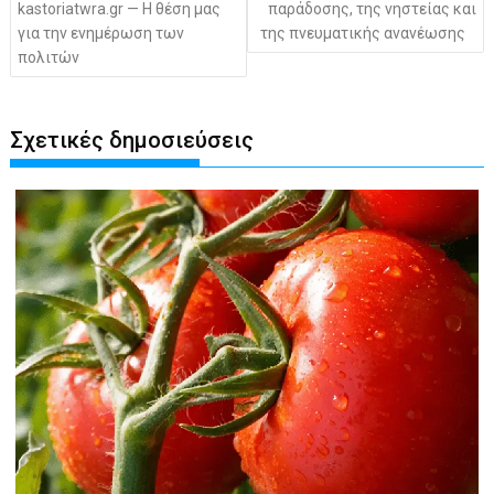
kastoriatwra.gr — Η θέση μας
παράδοσης, της νηστείας και
για την ενημέρωση των
της πνευματικής ανανέωσης
πολιτών
Σχετικές δημοσιεύσεις