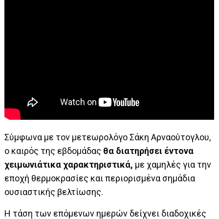
Σύμφωνα με τον μετεωρολόγο Σάκη Αρναούτογλου,
ο καιρός της εβδομάδας
θα διατηρήσει έντονα
χειμωνιάτικα χαρακτηριστικά,
με χαμηλές για την
εποχή θερμοκρασίες και περιορισμένα σημάδια
ουσιαστικής βελτίωσης.
Η τάση των επόμενων ημερών δείχνει διαδοχικές