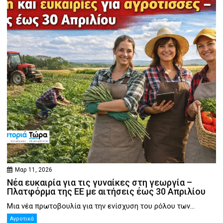
Μαρ 11, 2026
Νέα ευκαιρία για τις γυναίκες στη γεωργία –
Πλατφόρμα της ΕΕ με αιτήσεις έως 30 Απριλίου
Μια νέα πρωτοβουλία για την ενίσχυση του ρόλου των...
Αγροτικά