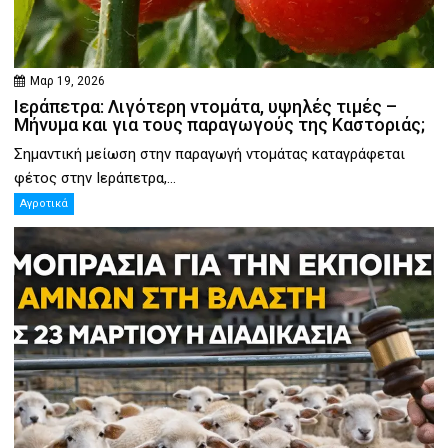
Μαρ 19, 2026
Ιεράπετρα: Λιγότερη ντομάτα, υψηλές τιμές –
Μήνυμα και για τους παραγωγούς της Καστοριάς;
Σημαντική μείωση στην παραγωγή ντομάτας καταγράφεται
φέτος στην Ιεράπετρα,...
Αγροτικά