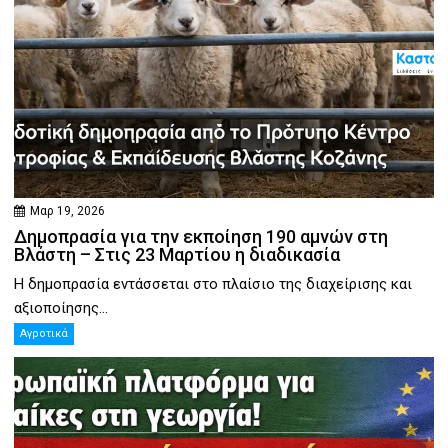
Μαρ 19, 2026
Δημοπρασία για την εκποίηση 190 αμνών στη
Βλάστη – Στις 23 Μαρτίου η διαδικασία
Η δημοπρασία εντάσσεται στο πλαίσιο της διαχείρισης και
αξιοποίησης...
Αγροτικά