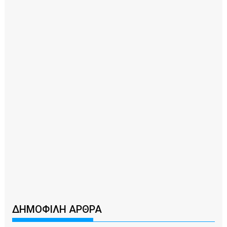
ΔΗΜΟΦΙΛΗ ΑΡΘΡΑ