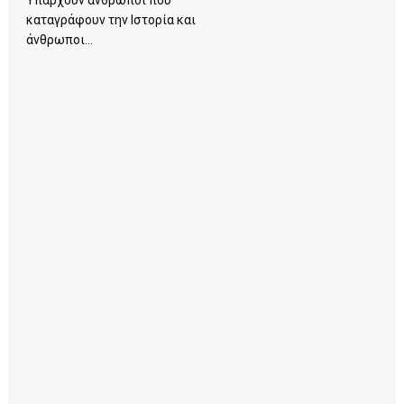
καταγράφουν την Ιστορία και
άνθρωποι...