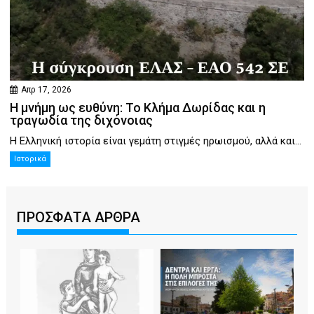
Απρ 17, 2026
Η μνήμη ως ευθύνη: Το Κλήμα Δωρίδας και η
τραγωδία της διχόνοιας
Η Ελληνική ιστορία είναι γεμάτη στιγμές ηρωισμού, αλλά και...
Ιστορικά
ΠΡΟΣΦΑΤΑ ΑΡΘΡΑ