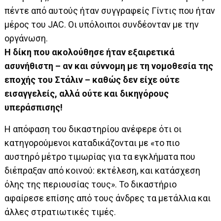
πέντε από αυτούς ήταν συγγραφείς Γίντις που ήταν
μέρος του JAC. Οι υπόλοιποι συνδέονταν με την
οργάνωση.
Η δίκη που ακολούθησε ήταν εξαιρετικά
ασυνήθιστη – αν και σύννομη με τη νομοθεσία της
εποχής του Στάλιν – καθώς δεν είχε ούτε
εισαγγελείς, αλλά ούτε και δικηγόρους
υπεράσπισης!
Η απόφαση του δικαστηρίου ανέφερε ότι οι
κατηγορούμενοι καταδικάζονται με «το πιο
αυστηρό μέτρο τιμωρίας για τα εγκλήματα που
διέπραξαν από κοινού: εκτέλεση, και κατάσχεση
όλης της περιουσίας τους». Το δικαστήριο
αφαίρεσε επίσης από τους άνδρες τα μετάλλια και
άλλες στρατιωτικές τιμές.