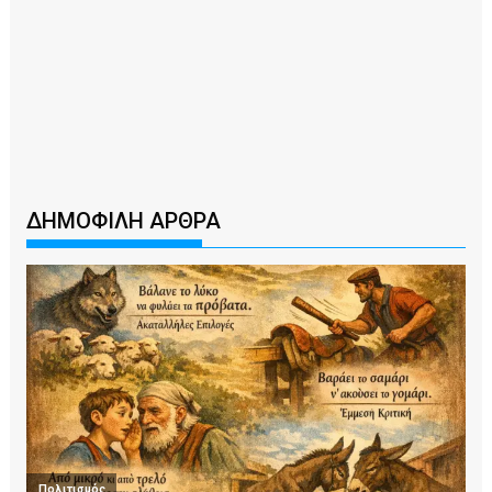
ΔΗΜΟΦΙΛΗ ΑΡΘΡΑ