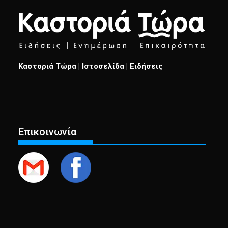
Καστοριά Τώρα | Ιστοσελίδα | Ειδήσεις
Επικοινωνία