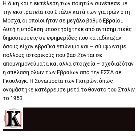
Η δίκη και η εκτέλεση των ποιητών συνέπεσε με
την εκστρατεία του Στάλιν κατά των γιατρών στη
Μόσχα, οι οποίοι ήταν σε μεγάλο βαθμό Εβραίοι.
Αυτή η υπόθεση υποστηρίχτηκε από αντισημιτικές
δημοσιεύσεις σε εφημερίδες που καταδίκαζαν
όσους είχαν εβραϊκά επώνυμα και – σύμφωνα με
πολλούς ιστορικούς που βασίζονται σε
απομνημονεύματα και άλλα στοιχεία – σχεδιαζόταν
η απέλαση όλων των Εβραίων από την ΕΣΣΔ σε
Γκουλάγκ. Η Συνωμοσία των Γιατρών, όπως
ονομάστηκε κατέρρευσε μετά το θάνατο του Στάλιν
το 1953.