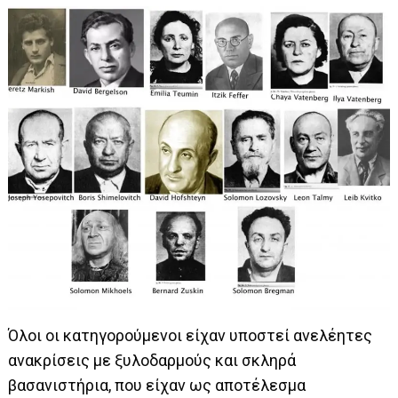
Όλοι οι κατηγορούμενοι είχαν υποστεί ανελέητες
ανακρίσεις με ξυλοδαρμούς και σκληρά
βασανιστήρια, που είχαν ως αποτέλεσμα