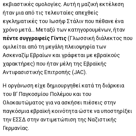
εκβιαστικές ομολογίες. Aυτή η μαζική εκτέλεση
ήταν μια από τις τελευταίες απεχθείς
εγκληματικές του Ιωσήφ Στάλιν που πέθανε ένα
χρόνο μετά… Μεταξύ των κατηγορουμένων, ήταν
πέντε συγγραφείς Γίντις
(Γλωσσική διάλεκτος που
ομιλείται από τη μεγάλη πλειοψηφία των
Ασκεναζίμ Εβραίων και γράφεται με εβραϊκούς
χαρακτήρες) που ήταν μέλη της Εβραϊκής
Αντιφασιστικής Επιτροπής (JAC).
Η οργάνωση είχε δημιουργηθεί κατά τη διάρκεια
του Β’ Παγκοσμίου Πολέμου και του
Ολοκαυτώματος για να ασκήσει πιέσεις στην
παγκόσμια εβραϊκή κοινότητα ώστε να υποστηρίξει
την ΕΣΣΔ στην αντιμετώπιση της Ναζιστικής
Γερμανίας.