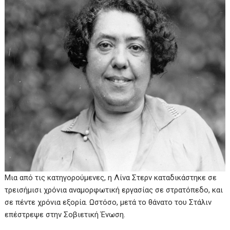
Μια από τις κατηγορούμενες, η Λίνα Στερν καταδικάστηκε σε
τρεισήμισι χρόνια αναμορφωτική εργασίας σε στρατόπεδο, και
σε πέντε χρόνια εξορία. Ωστόσο, μετά το θάνατο του Στάλιν
επέστρεψε στην Σοβιετική Ένωση.