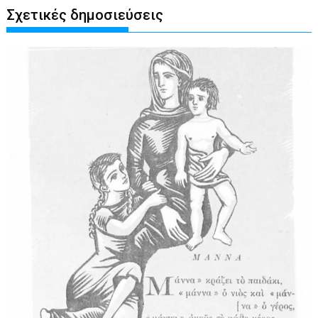
Σχετικές δημοσιεύσεις