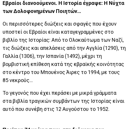
Εβραίοι διανοούμενοι. Η Ιστορία έγραψε: Η Νύχτα
των Δολοφονημένων Ποιητών…
Οι περισσότερες διώξεις και σφαγές που έχουν
υποστεί οι Εβραίοι είναι καταγεγραμμένες στο
βιβλίο της Ιστορίας: Από το Ολοκαύτωμα των Ναζί,
τις διώξεις και απελάσεις από την Αγγλία (1290), τη
Γαλλία (1306), την Ισπανία (1492), μέχρι τη
βομβιστική επίθεση κατά της εβραϊκής κοινότητας
στο κέντρο του Μπουένος Άιρες το 1994, με τους
85 νεκρούς…
Το γεγονός που έχει περάσει με μικρά γράμματα
στα βιβλία τραγικών συμβάντων της Ιστορίας είναι
αυτό που συνέβη στις 12 Αυγούστου το 1952.