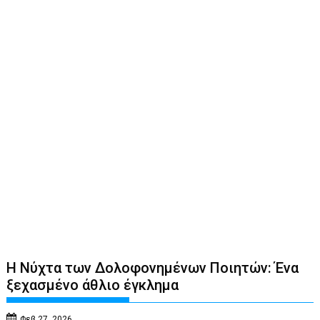
Η Νύχτα των Δολοφονημένων Ποιητών: Ένα
ξεχασμένο άθλιο έγκλημα
Φεβ 27, 2026