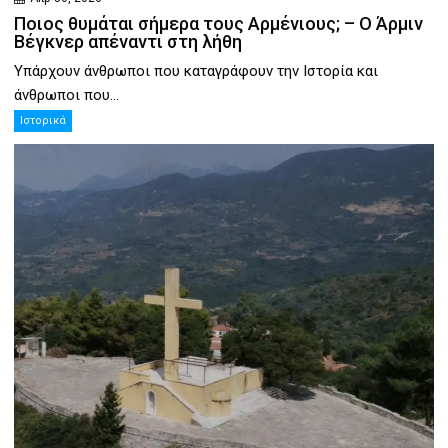
Ποιος θυμάται σήμερα τους Αρμένιους; – Ο Άρμιν
Βέγκνερ απέναντι στη λήθη
Υπάρχουν άνθρωποι που καταγράφουν την Ιστορία και
άνθρωποι που...
Ιστορικά