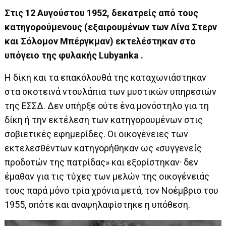
Στις 12 Αυγούστου 1952, δεκατρείς από τους
κατηγορούμενους (εξαιρουμένων των Λίνα Στερν
και Σόλομον Μπέργκμαν) εκτελέστηκαν στο
υπόγειο της φυλακής Lubyanka .
Η δίκη και τα επακόλουθά της καταχωνιάστηκαν
στα σκοτεινά ντουλάπια των μυστικών υπηρεσιών
της ΕΣΣΔ. Δεν υπήρξε ούτε ένα μονόστηλο για τη
δίκη ή την εκτέλεση των κατηγορουμένων στις
σοβιετικές εφημερίδες. Οι οικογένειες των
εκτελεσθέντων κατηγορήθηκαν ως «συγγενείς
προδοτών της πατρίδας» και εξορίστηκαν· δεν
έμαθαν για τις τύχες των μελών της οικογένειάς
τους παρά μόνο τρία χρόνια μετά, τον Νοέμβριο του
1955, οπότε και αναψηλαφίστηκε η υπόθεση.