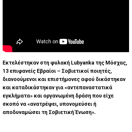
Εκτελέστηκαν στη φυλακή Lubyanka της Μόσχας,
13 επιφανείς Εβραίοι – Σοβιετικοί ποιητές,
διανοούμενοι και επιστήμονες αφού δικάστηκαν
και καταδικάστηκαν για «αντεπαναστατικά
εγκλήματα» και οργανωμένη δράση που είχε
σκοπό να «ανατρέψει, υπονομεύσει ή
αποδυναμώσει τη Σοβιετική Ένωση».