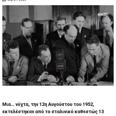
Μια… νύχτα, την 12η Αυγούστου του 1952,
εκτελέστηκαν από το σταλινικό καθεστώς 13