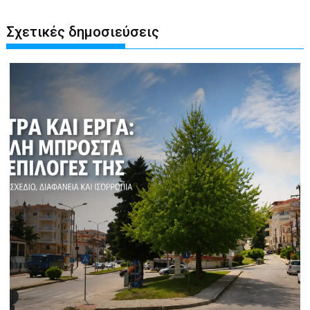
Σχετικές δημοσιεύσεις