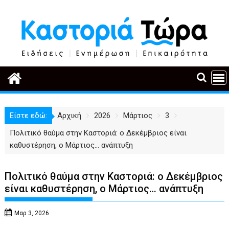
Περάστε
στο
περιεχόμενο
Είστε εδώ:
Αρχική
2026
Μάρτιος
3
Πολιτικό θαύμα στην Καστοριά: ο Δεκέμβριος είναι
καθυστέρηση, ο Μάρτιος… ανάπτυξη
Πολιτικό θαύμα στην Καστοριά: ο Δεκέμβριος
είναι καθυστέρηση, ο Μάρτιος… ανάπτυξη
Μαρ 3, 2026