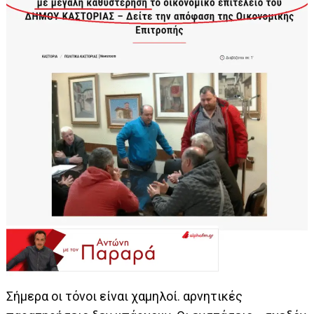
Σήμερα οι τόνοι είναι χαμηλοί. αρνητικές