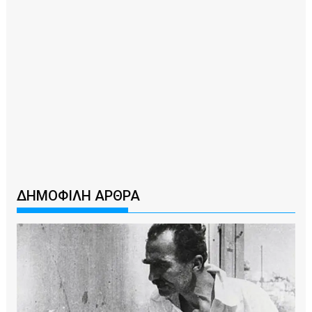
ΔΗΜΟΦΙΛΗ ΑΡΘΡΑ