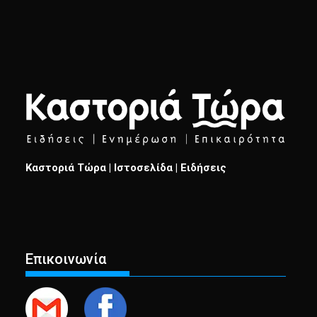
Καστοριά Τώρα | Ιστοσελίδα | Ειδήσεις
Επικοινωνία