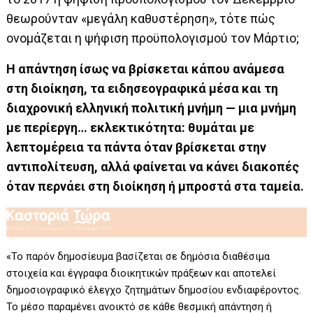
θεωρούνταν «μεγάλη καθυστέρηση», τότε πώς
ονομάζεται η ψήφιση προϋπολογισμού τον Μάρτιο;
Η απάντηση ίσως να βρίσκεται κάπου ανάμεσα
στη διοίκηση, τα ειδησεογραφικά μέσα και τη
διαχρονική ελληνική πολιτική μνήμη — μια μνήμη
με περίεργη… εκλεκτικότητα: θυμάται με
λεπτομέρεια τα πάντα όταν βρίσκεται στην
αντιπολίτευση, αλλά φαίνεται να κάνει διακοπές
όταν περνάει στη διοίκηση ή μπροστά στα ταμεία.
«Το παρόν δημοσίευμα βασίζεται σε δημόσια διαθέσιμα
στοιχεία και έγγραφα διοικητικών πράξεων και αποτελεί
δημοσιογραφικό έλεγχο ζητημάτων δημοσίου ενδιαφέροντος.
Το μέσο παραμένει ανοικτό σε κάθε θεσμική απάντηση ή