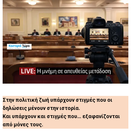
Στην πολιτική ζωή υπάρχουν στιγμές που οι
δηλώσεις μένουν στην ιστορία.
Και υπάρχουν και στιγμές που… εξαφανίζονται
από μόνες τους.