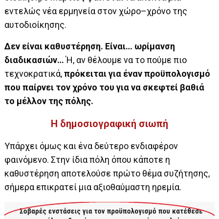
εντελώς νέα ερμηνεία στον χώρο–χρόνο της
αυτοδιοίκησης.
Δεν είναι καθυστέρηση. Είναι… ωρίμανση
διαδικασιών…
Ή, αν θέλουμε να το πούμε πιο
τεχνοκρατικά,
πρόκειται για έναν προϋπολογισμό
που παίρνει τον χρόνο του για να σκεφτεί βαθιά
το μέλλον της πόλης.
Η δημοσιογραφική σιωπή
Υπάρχει όμως και ένα δεύτερο ενδιαφέρον
φαινόμενο. Στην ίδια πόλη όπου κάποτε η
καθυστέρηση αποτελούσε πρώτο θέμα συζήτησης,
σήμερα επικρατεί μια αξιοθαύμαστη ηρεμία.