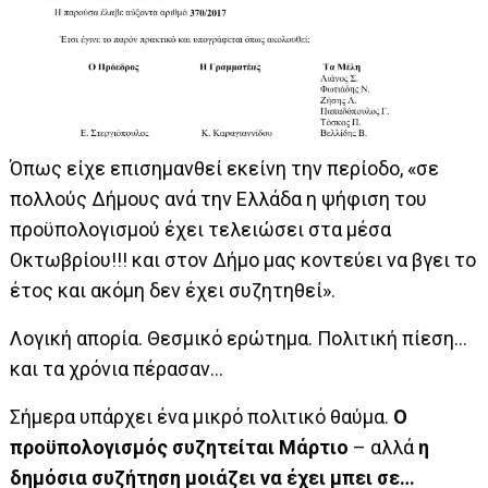
Όπως είχε επισημανθεί εκείνη την περίοδο, «σε
πολλούς Δήμους ανά την Ελλάδα η ψήφιση του
προϋπολογισμού έχει τελειώσει στα μέσα
Οκτωβρίου!!! και στον Δήμο μας κοντεύει να βγει το
έτος και ακόμη δεν έχει συζητηθεί».
Λογική απορία. Θεσμικό ερώτημα. Πολιτική πίεση…
και τα χρόνια πέρασαν…
Σήμερα υπάρχει ένα μικρό πολιτικό θαύμα.
Ο
προϋπολογισμός συζητείται Μάρτιο
– αλλά
η
δημόσια συζήτηση μοιάζει να έχει μπει σε…