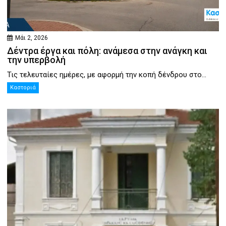
Μάι 2, 2026
Δέντρα έργα και πόλη: ανάμεσα στην ανάγκη και
την υπερβολή
Τις τελευταίες ημέρες, με αφορμή την κοπή δένδρου στο...
Καστοριά