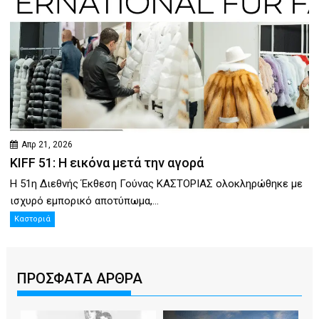
Απρ 21, 2026
KIFF 51: Η εικόνα μετά την αγορά
Η 51η Διεθνής Έκθεση Γούνας ΚΑΣΤΟΡΙΑΣ ολοκληρώθηκε με
ισχυρό εμπορικό αποτύπωμα,...
Καστοριά
ΠΡΟΣΦΑΤΑ ΑΡΘΡΑ