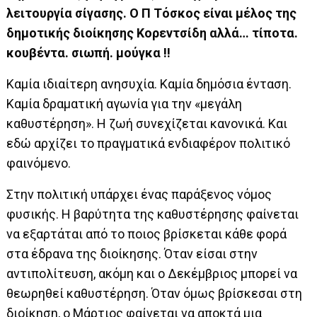
λειτουργία σίγασης.
Ο Π Τόσκος είναι μέλος της
δημοτικής διοίκησης Κορεντσίδη αλλά… τίποτα.
κουβέντα. σιωπή. μούγκα !!
Καμία ιδιαίτερη ανησυχία. Καμία δημόσια ένταση.
Καμία δραματική αγωνία για την «μεγάλη
καθυστέρηση». Η ζωή συνεχίζεται κανονικά. Και
εδώ αρχίζει το πραγματικά ενδιαφέρον πολιτικό
φαινόμενο.
Στην πολιτική υπάρχει ένας παράξενος νόμος
φυσικής. Η βαρύτητα της καθυστέρησης φαίνεται
να εξαρτάται από το ποιος βρίσκεται κάθε φορά
στα έδρανα της διοίκησης. Όταν είσαι στην
αντιπολίτευση, ακόμη και ο Δεκέμβριος μπορεί να
θεωρηθεί καθυστέρηση. Όταν όμως βρίσκεσαι στη
διοίκηση, ο Μάρτιος φαίνεται να αποκτά μια