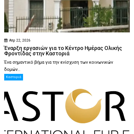
Απρ 22, 2026
Έναρξη εργασιών για το Κέντρο Ημέρας Ολικής
Φροντίδας στην Καστοριά
Ένα σημαντικό βήμα για την ενίσχυση των κοινωνικών
δομών...
Καστοριά