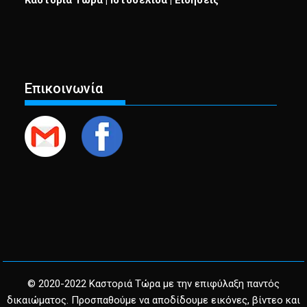
Καστοριά Τώρα | Ιστοσελίδα | Ειδήσεις
Επικοινωνία
© 2020-2022 Καστοριά Τώρα με την επιφύλαξη παντός
δικαιώματος. Προσπαθούμε να αποδίδουμε εικόνες, βίντεο και