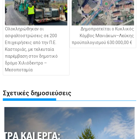
Ολοκληρώθηκαν οι
Δημοπρατείται ο Κυκλικός
ασφαλτοστρώσεις σε 200
Κόμβος Μανιάκων–Λεύκης
Επιχειρήσεις από την Π.Ε.
προϋπολογισμού 630.000,00 €
Καστοριάς, με τελευταία
παρέμβαση στον δημοτικό
δρόμο Χιλιόδεντρο –
Μεσοποταμία
Σχετικές δημοσιεύσεις