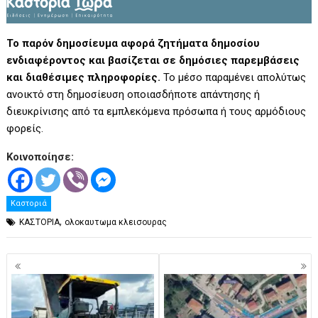
Το παρόν δημοσίευμα αφορά ζητήματα δημοσίου
ενδιαφέροντος και βασίζεται σε δημόσιες παρεμβάσεις
και διαθέσιμες πληροφορίες.
Το μέσο παραμένει απολύτως
ανοικτό στη δημοσίευση οποιασδήποτε απάντησης ή
διευκρίνισης από τα εμπλεκόμενα πρόσωπα ή τους αρμόδιους
φορείς.
Κοινοποίησε:
Καστοριά
,
ΚΑΣΤΟΡΙΑ
ολοκαυτωμα κλεισουρας
Πλοήγηση
άρθρων