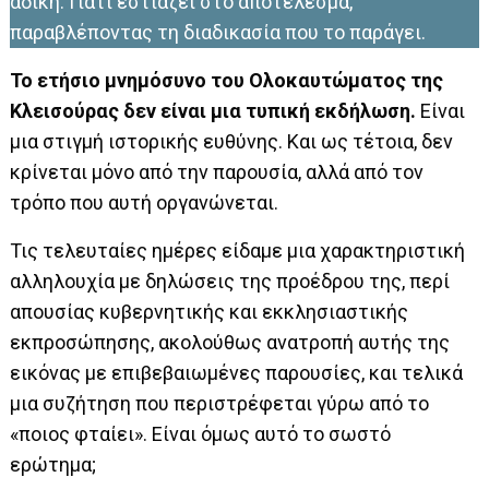
άδικη. Γιατί εστιάζει στο αποτέλεσμα,
παραβλέποντας τη διαδικασία που το παράγει.
Το ετήσιο μνημόσυνο του Ολοκαυτώματος της
Κλεισούρας δεν είναι μια τυπική εκδήλωση.
Είναι
μια στιγμή ιστορικής ευθύνης. Και ως τέτοια, δεν
κρίνεται μόνο από την παρουσία, αλλά από τον
τρόπο που αυτή οργανώνεται.
Τις τελευταίες ημέρες είδαμε μια χαρακτηριστική
αλληλουχία με δηλώσεις της προέδρου της, περί
απουσίας κυβερνητικής και εκκλησιαστικής
εκπροσώπησης, ακολούθως ανατροπή αυτής της
εικόνας με επιβεβαιωμένες παρουσίες, και τελικά
μια συζήτηση που περιστρέφεται γύρω από το
«ποιος φταίει». Είναι όμως αυτό το σωστό
ερώτημα;