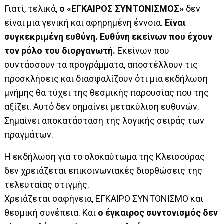
Γιατί, τελικά,
ο «ΕΓΚΑΙΡΟΣ ΣΥΝΤΟΝΙΣΜΟΣ»
δεν
είναι μια γενική και αφηρημένη έννοια.
Είναι
συγκεκριμένη ευθύνη. Ευθύνη εκείνων που έχουν
τον ρόλο του διοργανωτή.
Εκείνων που
συντάσσουν τα προγράμματα, αποστέλλουν τις
προσκλήσεις και διασφαλίζουν ότι μια εκδήλωση
μνήμης θα τύχει της θεσμικής παρουσίας που της
αξίζει. Αυτό δεν σημαίνει μετακύλιση ευθυνών.
Σημαίνει αποκατάσταση της λογικής σειράς των
πραγμάτων.
Η εκδήλωση για το ολοκαύτωμα της Κλεισούρας
δεν χρειάζεται επικοινωνιακές διορθώσεις της
τελευταίας στιγμής.
Χρειάζεται σαφήνεια, ΕΓΚΑΙΡΟ ΣΥΝΤΟΝΙΣΜΟ και
θεσμική συνέπεια. Και
ο έγκαιρος συντονισμός δεν