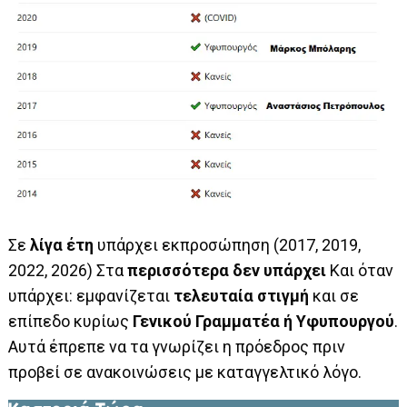
Σε
λίγα έτη
υπάρχει εκπροσώπηση (2017, 2019,
2022, 2026) Στα
περισσότερα δεν υπάρχει
Και όταν
υπάρχει: εμφανίζεται
τελευταία στιγμή
και σε
επίπεδο κυρίως
Γενικού Γραμματέα ή Υφυπουργού
.
Αυτά έπρεπε να τα γνωρίζει η πρόεδρος πριν
προβεί σε ανακοινώσεις με καταγγελτικό λόγο.