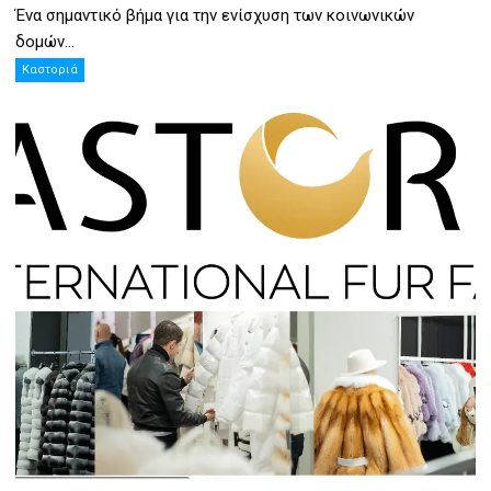
Ένα σημαντικό βήμα για την ενίσχυση των κοινωνικών
δομών...
Καστοριά