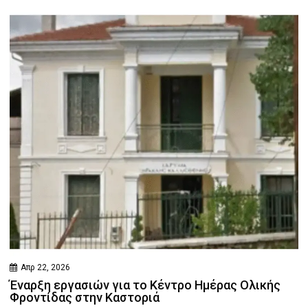
Απρ 22, 2026
Έναρξη εργασιών για το Κέντρο Ημέρας Ολικής
Φροντίδας στην Καστοριά