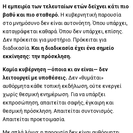
Η εμπειρία των τελευταίων ετών δείχνει κάτι πιο
βαθύ και πιο σταθερό.
Η κυβερνητική παρουσία
στο μνημόσυνο δεν είναι αυτονόητη. Όπου υπάρχει,
καταγράφεται καθαρά. Όπου δεν υπάρχει, επίσης.
Δεν πρόκειται για μυστήριο. Πρόκειται για
διαδικασία.
Και η διαδικασία έχει ένα σημείο
εκκίνησης: την πρόσκληση.
Καμία κυβέρνηση —όποια κι αν είναι— δεν
λειτουργεί με υποθέσεις.
Δεν «θυμάται»
αυθόρμητα κάθε τοπική εκδήλωση, ούτε ενεργεί
χωρίς θεσμική ενημέρωση. Για να υπάρξει
εκπροσώπηση, απαιτείται σαφής, έγκαιρη και
θεσμική πρόσκληση. Απαιτείται συντονισμός.
Απαιτείται προετοιμασία.
Με απλά λόγια: η παρουσία δεν είναι αυθόρμητη·