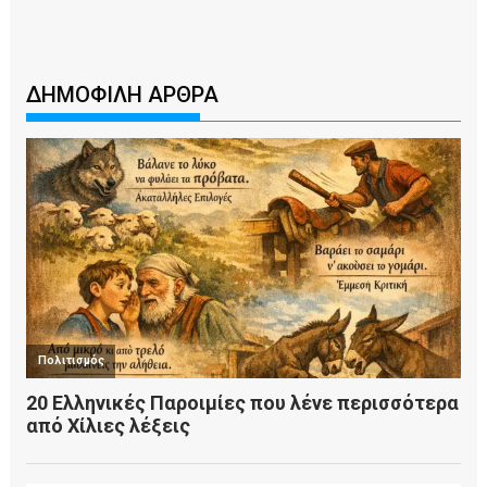
ΔΗΜΟΦΙΛΗ ΑΡΘΡΑ