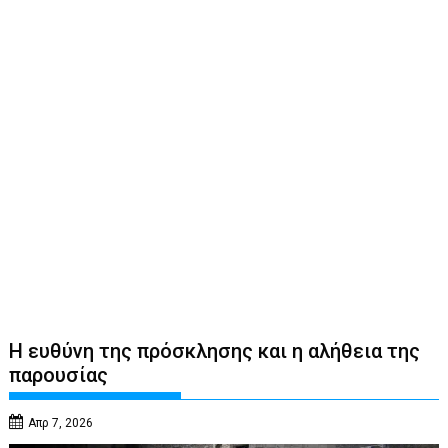
Η ευθύνη της πρόσκλησης και η αλήθεια της
παρουσίας
Απρ 7, 2026