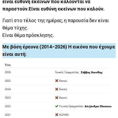
είναι ευθύνη εκείνων που καλούνται να
παραστούν.Είναι ευθύνη εκείνων που καλούν.
Γιατί στο τέλος της ημέρας, η παρουσία δεν είναι
θέμα τύχης.
Είναι θέμα πρόσκλησης.
Με βάση έρευνα (2014–2026) Η εικόνα που έχουμε
είναι αυτή: