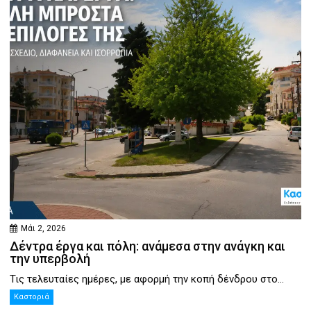
Μάι 2, 2026
Δέντρα έργα και πόλη: ανάμεσα στην ανάγκη και
την υπερβολή
Τις τελευταίες ημέρες, με αφορμή την κοπή δένδρου στο...
Καστοριά