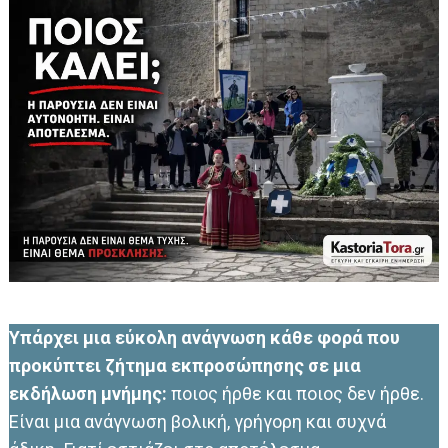
Υπάρχει μια εύκολη ανάγνωση κάθε φορά που
προκύπτει ζήτημα εκπροσώπησης σε μια
εκδήλωση μνήμης:
ποιος ήρθε και ποιος δεν ήρθε.
Είναι μια ανάγνωση βολική, γρήγορη και συχνά