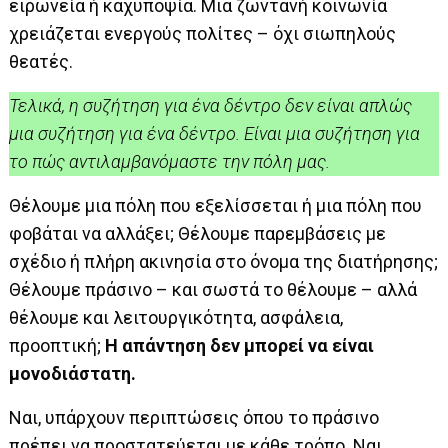
ειρωνεία ή καχυποψία. Μια ζωντανή κοινωνία
χρειάζεται ενεργούς πολίτες – όχι σιωπηλούς
θεατές.
Τελικά, η συζήτηση για ένα δέντρο δεν είναι απλώς
μια συζήτηση για ένα δέντρο. Είναι μια συζήτηση για
το πώς αντιλαμβανόμαστε την πόλη μας.
Θέλουμε μια πόλη που εξελίσσεται ή μια πόλη που
φοβάται να αλλάξει; Θέλουμε παρεμβάσεις με
σχέδιο ή πλήρη ακινησία στο όνομα της διατήρησης;
Θέλουμε πράσινο – και σωστά το θέλουμε – αλλά
θέλουμε και λειτουργικότητα, ασφάλεια,
προοπτική;
Η απάντηση δεν μπορεί να είναι
μονοδιάστατη.
Ναι, υπάρχουν περιπτώσεις όπου το πράσινο
πρέπει να προστατεύεται με κάθε τρόπο. Ναι,