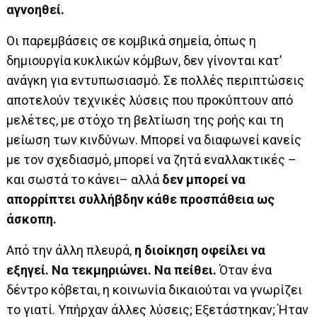
αγνοηθεί.
Οι παρεμβάσεις σε κομβικά σημεία, όπως η
δημιουργία κυκλικών κόμβων, δεν γίνονται κατ’
ανάγκη για εντυπωσιασμό. Σε πολλές περιπτώσεις
αποτελούν τεχνικές λύσεις που προκύπτουν από
μελέτες, με στόχο τη βελτίωση της ροής και τη
μείωση των κινδύνων. Μπορεί να διαφωνεί κανείς
με τον σχεδιασμό, μπορεί να ζητά εναλλακτικές –
και σωστά το κάνει– αλλά
δεν μπορεί να
απορρίπτει συλλήβδην κάθε προσπάθεια ως
άσκοπη.
Από την άλλη πλευρά,
η διοίκηση οφείλει να
εξηγεί. Να τεκμηριώνει. Να πείθει.
Όταν ένα
δέντρο κόβεται, η κοινωνία δικαιούται να γνωρίζει
το γιατί. Υπήρχαν άλλες λύσεις; Εξετάστηκαν; Ήταν