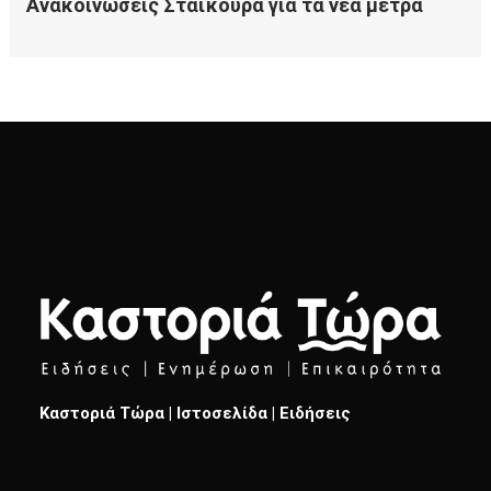
Καστοριά Τώρα | Ιστοσελίδα | Ειδήσεις