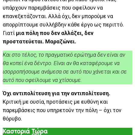
υπάρχουν παρεμβάσεις που οφείλουν να
επανεξετάζονται. Αλλά όχι, δεν μπορούμε να
απορρίπτουμε συλλήβδην κάθε έργο ως περιττό.
Γιατί
μια πόλη που δεν αλλάζει, δεν
προστατεύεται. Μαραζώνει.
Και στο τέλος, το πραγματικό ερώτημα δεν είναι αν
θα κοπεί ένα δέντρο. Είναι αν θα καταφέρουμε να
ισορροπήσουμε ανάμεσα σε αυτό που χάνεται και σε
αυτό που οφείλουμε να χτίσουμε.
Όχι αντιπολίτευση για την αντιπολίτευση.
Κριτική με ουσία, προτάσεις με ευθύνη και
παρεμβάσεις που υπηρετούν την πόλη – όχι τον
θόρυβο.