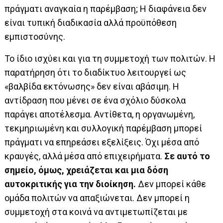
πράγματι αναγκαία η παρέμβαση; Η διαφάνεια δεν
είναι τυπική διαδικασία αλλά προϋπόθεση
εμπιστοσύνης.
Το ίδιο ισχύει και για τη συμμετοχή των πολιτών. Η
παρατήρηση ότι το διαδίκτυο λειτουργεί ως
«βαλβίδα εκτόνωσης» δεν είναι αβάσιμη. Η
αντίδραση που μένει σε ένα σχόλιο δύσκολα
παράγει αποτέλεσμα. Αντίθετα, η οργανωμένη,
τεκμηριωμένη και συλλογική παρέμβαση μπορεί
πράγματι να επηρεάσει εξελίξεις. Όχι μέσα από
κραυγές, αλλά μέσα από επιχειρήματα.
Σε αυτό το
σημείο, όμως, χρειάζεται και μια δόση
αυτοκριτικής για την διοίκηση.
Δεν μπορεί κάθε
ομάδα πολιτών να απαξιώνεται. Δεν μπορεί η
συμμετοχή στα κοινά να αντιμετωπίζεται με