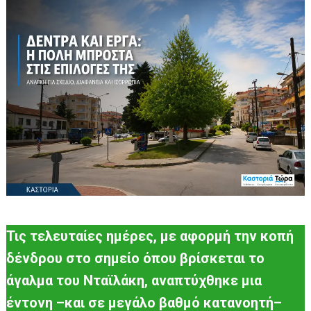
Τις τελευταίες ημέρες, με αφορμή την κοπή
δένδρου στο σημείο όπου βρίσκεται το
άγαλμα του Νταϊλάκη, αναπτύχθηκε μια
έντονη –και σε μεγάλο βαθμό κατανοητή–