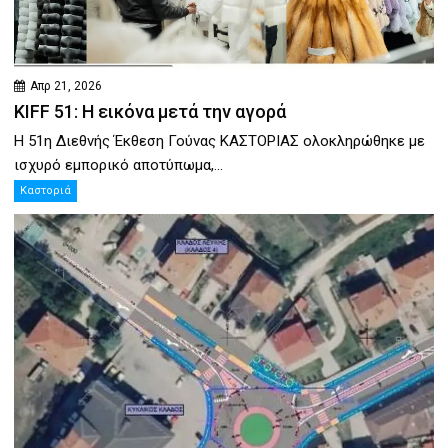
Απρ 21, 2026
KIFF 51: Η εικόνα μετά την αγορά
Η 51η Διεθνής Έκθεση Γούνας ΚΑΣΤΟΡΙΑΣ ολοκληρώθηκε με
ισχυρό εμπορικό αποτύπωμα,...
Καστοριά