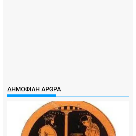
ΔΗΜΟΦΙΛΗ ΑΡΘΡΑ