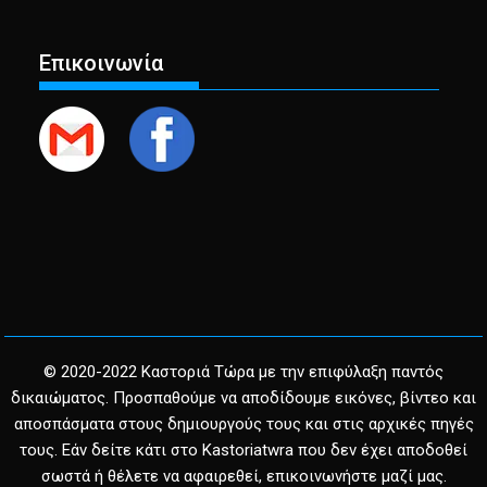
Επικοινωνία
© 2020-2022 Καστοριά Τώρα με την επιφύλαξη παντός
δικαιώματος. Προσπαθούμε να αποδίδουμε εικόνες, βίντεο και
αποσπάσματα στους δημιουργούς τους και στις αρχικές πηγές
τους. Εάν δείτε κάτι στο Kastoriatwra που δεν έχει αποδοθεί
σωστά ή θέλετε να αφαιρεθεί, επικοινωνήστε μαζί μας.