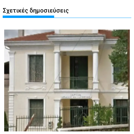
Σχετικές δημοσιεύσεις