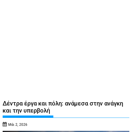
Δέντρα έργα και πόλη: ανάμεσα στην ανάγκη
και την υπερβολή
Μάι 2, 2026