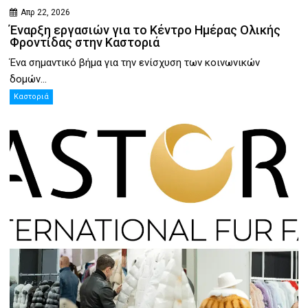
Απρ 22, 2026
Έναρξη εργασιών για το Κέντρο Ημέρας Ολικής
Φροντίδας στην Καστοριά
Ένα σημαντικό βήμα για την ενίσχυση των κοινωνικών
δομών...
Καστοριά