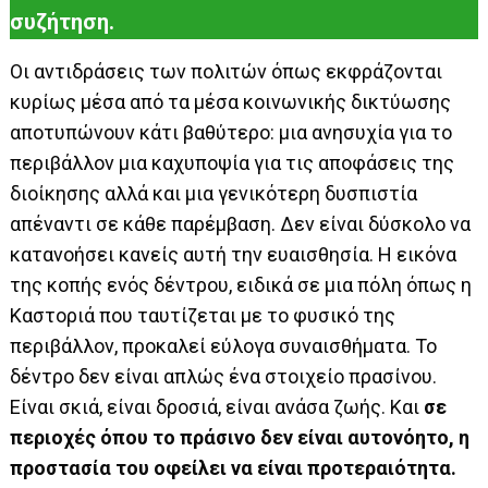
συζήτηση.
Οι αντιδράσεις των πολιτών όπως εκφράζονται
κυρίως μέσα από τα μέσα κοινωνικής δικτύωσης
αποτυπώνουν κάτι βαθύτερο: μια ανησυχία για το
περιβάλλον μια καχυποψία για τις αποφάσεις της
διοίκησης αλλά και μια γενικότερη δυσπιστία
απέναντι σε κάθε παρέμβαση. Δεν είναι δύσκολο να
κατανοήσει κανείς αυτή την ευαισθησία. Η εικόνα
της κοπής ενός δέντρου, ειδικά σε μια πόλη όπως η
Καστοριά που ταυτίζεται με το φυσικό της
περιβάλλον, προκαλεί εύλογα συναισθήματα. Το
δέντρο δεν είναι απλώς ένα στοιχείο πρασίνου.
Είναι σκιά, είναι δροσιά, είναι ανάσα ζωής. Και
σε
περιοχές όπου το πράσινο δεν είναι αυτονόητο, η
προστασία του οφείλει να είναι προτεραιότητα.