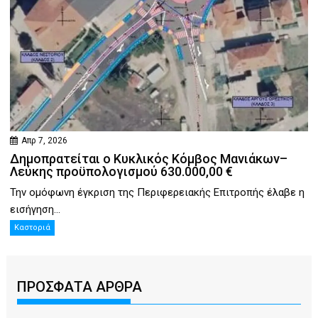
Απρ 7, 2026
Δημοπρατείται ο Κυκλικός Κόμβος Μανιάκων–
Λεύκης προϋπολογισμού 630.000,00 €
Την ομόφωνη έγκριση της Περιφερειακής Επιτροπής έλαβε η
εισήγηση...
Καστοριά
ΠΡΟΣΦΑΤΑ ΑΡΘΡΑ