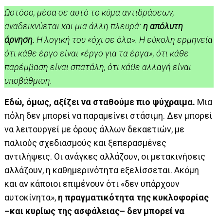
Ωστόσο, μέσα σε αυτό το κύμα αντιδράσεων,
αναδεικνύεται και μια άλλη πλευρά:
η απόλυτη
άρνηση.
Η λογική του «όχι σε όλα». Η εύκολη ερμηνεία
ότι κάθε έργο είναι «έργο για τα έργα», ότι κάθε
παρέμβαση είναι σπατάλη, ότι κάθε αλλαγή είναι
υποβάθμιση.
Εδώ, όμως, αξίζει να σταθούμε πιο ψύχραιμα.
Μια
πόλη δεν μπορεί να παραμείνει στάσιμη. Δεν μπορεί
να λειτουργεί με όρους άλλων δεκαετιών, με
παλιούς σχεδιασμούς και ξεπερασμένες
αντιλήψεις. Οι ανάγκες αλλάζουν, οι μετακινήσεις
αλλάζουν, η καθημερινότητα εξελίσσεται. Ακόμη
και αν κάποιοι επιμένουν ότι «δεν υπάρχουν
αυτοκίνητα»,
η πραγματικότητα της κυκλοφορίας
–και κυρίως της ασφάλειας– δεν μπορεί να