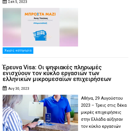
Σεπ 5, 2023
Χωρίς κατηγορία
Έρευνα Visa: Οι ψηφιακές πληρωμές
ενισχύουν τον κύκλο εργασιών των
ελληνικών μικρομεσαίων επιχειρήσεων
Αυγ 30, 2023
Αθήνα, 29 Αυγούστου
2023 – Τρεις στις δέκα
μικρές επιχειρήσεις
στην Ελλάδα αύξησαν
τον κύκλο εργασιών