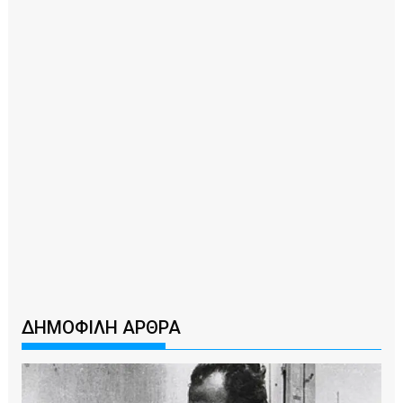
ΔΗΜΟΦΙΛΗ ΑΡΘΡΑ