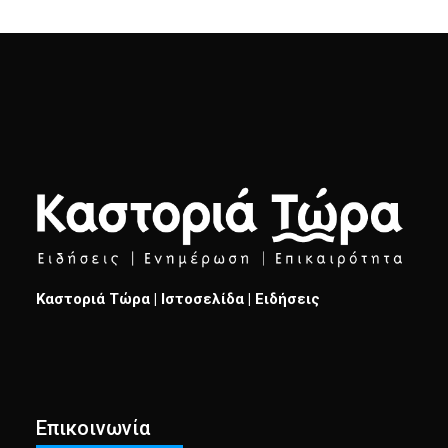
Καστοριά Τώρα | Ιστοσελίδα | Ειδήσεις
Επικοινωνία