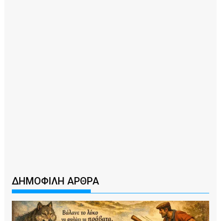
ΔΗΜΟΦΙΛΗ ΑΡΘΡΑ