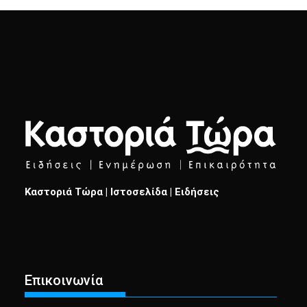
Καστοριά Τώρα | Ιστοσελίδα | Ειδήσεις
Επικοινωνία