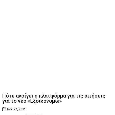
Πότε ανοίγει η πλατφόρμα για τις αιτήσεις
για το νέο «Εξοικονομώ»
Νοέ 24, 2021