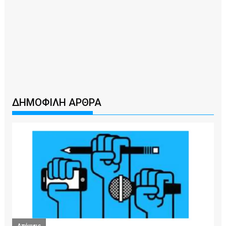
ΔΗΜΟΦΙΛΗ ΑΡΘΡΑ