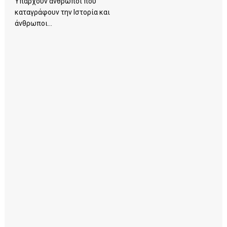
Υπάρχουν άνθρωποι που
καταγράφουν την Ιστορία και
άνθρωποι...