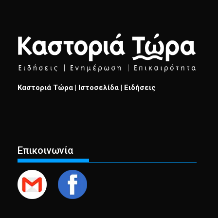
Καστοριά Τώρα | Ιστοσελίδα | Ειδήσεις
Επικοινωνία