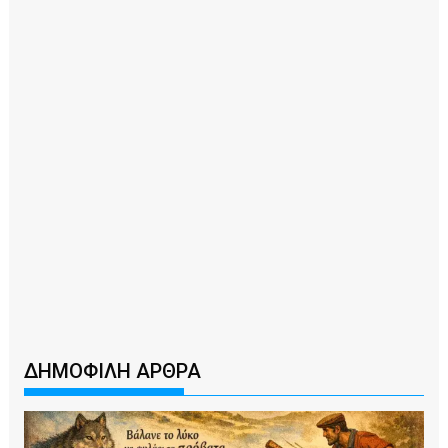
ΔΗΜΟΦΙΛΗ ΑΡΘΡΑ