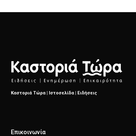
Καστοριά Τώρα | Ιστοσελίδα | Ειδήσεις
Επικοινωνία