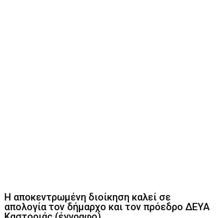
Η αποκεντρωμένη διοίκηση καλεί σε
απολογία τον δήμαρχο και τον πρόεδρο ΔΕΥΑ
Καστοριάς (έγγραφο)