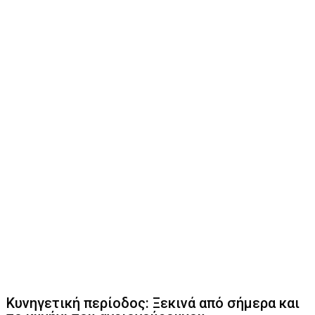
Κυνηγετική περίοδος: Ξεκινά από σήμερα και