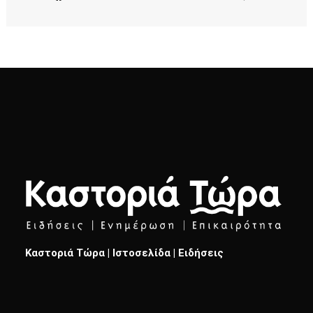
Καστοριά Τώρα | Ιστοσελίδα | Ειδήσεις