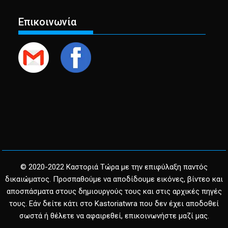
Επικοινωνία
© 2020-2022 Καστοριά Τώρα με την επιφύλαξη παντός
δικαιώματος. Προσπαθούμε να αποδίδουμε εικόνες, βίντεο και
αποσπάσματα στους δημιουργούς τους και στις αρχικές πηγές
τους. Εάν δείτε κάτι στο Kastoriatwra που δεν έχει αποδοθεί
σωστά ή θέλετε να αφαιρεθεί, επικοινωνήστε μαζί μας.