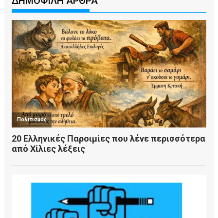
ΔΗΜΟΦΙΛΗ ΑΡΘΡΑ