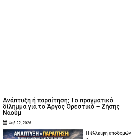
Ανάπτυξη ή παραίτηση; Το πραγματικό
δίλημμα για το Άργος Ορεστικό – Ζήσης
Ναούμ
Φεβ 22, 2026
Η έλλειψη υποδομών