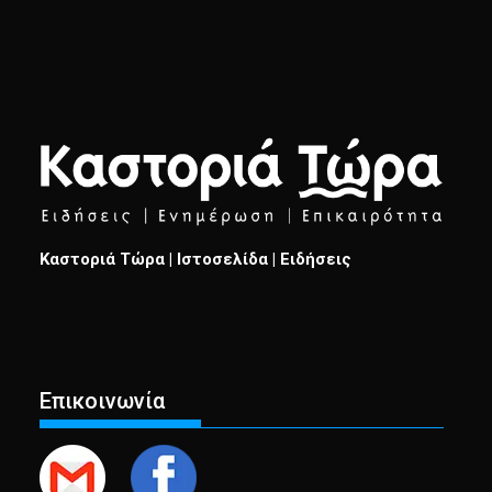
Καστοριά Τώρα | Ιστοσελίδα | Ειδήσεις
Επικοινωνία