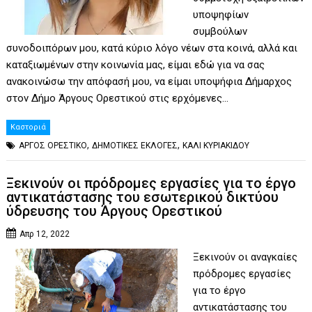
υποψηφίων
συμβούλων
συνοδοιπόρων μου, κατά κύριο λόγο νέων στα κοινά, αλλά και
καταξιωμένων στην κοινωνία μας, είμαι εδώ για να σας
ανακοινώσω την απόφασή μου, να είμαι υποψήφια Δήμαρχος
στον Δήμο Άργους Ορεστικού στις ερχόμενες…
Καστοριά
,
,
ΑΡΓΟΣ ΟΡΕΣΤΙΚΟ
ΔΗΜΟΤΙΚΕΣ ΕΚΛΟΓΕΣ
ΚΑΛΙ ΚΥΡΙΑΚΙΔΟΥ
Ξεκινούν οι πρόδρομες εργασίες για το έργο
αντικατάστασης του εσωτερικού δικτύου
ύδρευσης του Άργους Ορεστικού
Απρ 12, 2022
Ξεκινούν οι αναγκαίες
πρόδρομες εργασίες
για το έργο
αντικατάστασης του