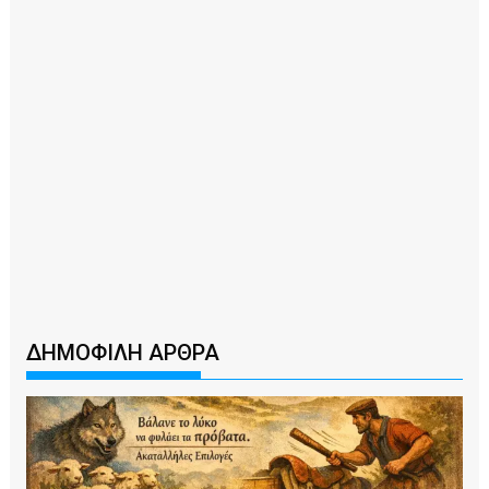
ΔΗΜΟΦΙΛΗ ΑΡΘΡΑ