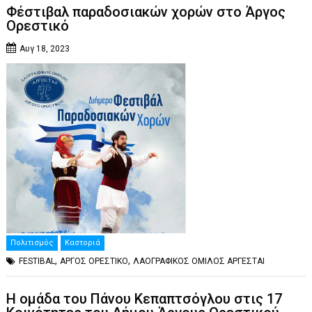
Φέστιβαλ παραδοσιακών χορών στο Άργος
Ορεστικό
Αυγ 18, 2023
Πολιτισμός
Καστοριά
,
,
FESTIBAL
ΑΡΓΟΣ ΟΡΕΣΤΙΚΟ
ΛΑΟΓΡΑΦΙΚΟΣ ΟΜΙΛΟΣ ΑΡΓΕΣΤΑΙ
Η ομάδα του Πάνου Κεπαπτσόγλου στις 17