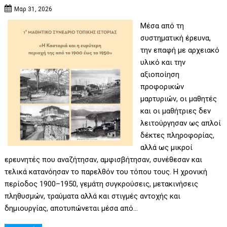
Μαρ 31, 2026
Μέσα από τη
συστηματική έρευνα,
την επαφή με αρχειακό
υλικό και την
αξιοποίηση
προφορικών
μαρτυριών, οι μαθητές
και οι μαθήτριες δεν
λειτούργησαν ως απλοί
δέκτες πληροφορίας,
αλλά ως μικροί
ερευνητές που αναζήτησαν, αμφισβήτησαν, συνέθεσαν και
τελικά κατανόησαν το παρελθόν του τόπου τους. Η χρονική
περίοδος 1900–1950, γεμάτη συγκρούσεις, μετακινήσεις
πληθυσμών, τραύματα αλλά και στιγμές αντοχής και
δημιουργίας, αποτυπώνεται μέσα από…