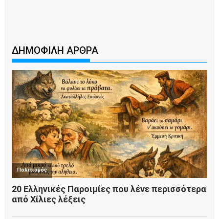
ΔΗΜΟΦΙΛΗ ΑΡΘΡΑ