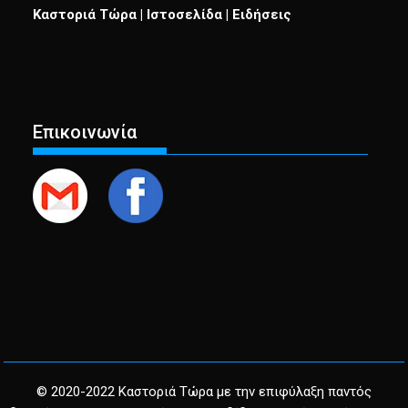
Καστοριά Τώρα | Ιστοσελίδα | Ειδήσεις
Επικοινωνία
© 2020-2022 Καστοριά Τώρα με την επιφύλαξη παντός