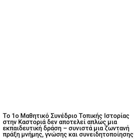
Το 1ο Μαθητικό Συνέδριο Τοπικής Ιστορίας
στην Καστοριά δεν αποτελεί απλώς μια
εκπαιδευτική δράση – συνιστά μια ζωντανή
πράξη μνήμης, γνώσης και συνειδητοποίησης