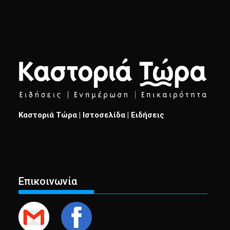
Καστοριά Τώρα | Ιστοσελίδα | Ειδήσεις
Επικοινωνία