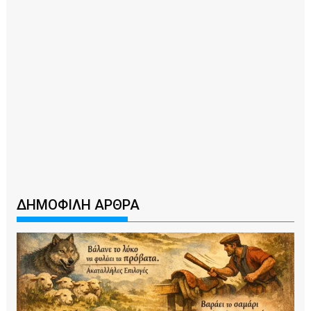
ΔΗΜΟΦΙΛΗ ΑΡΘΡΑ