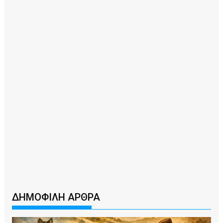
ΔΗΜΟΦΙΛΗ ΑΡΘΡΑ