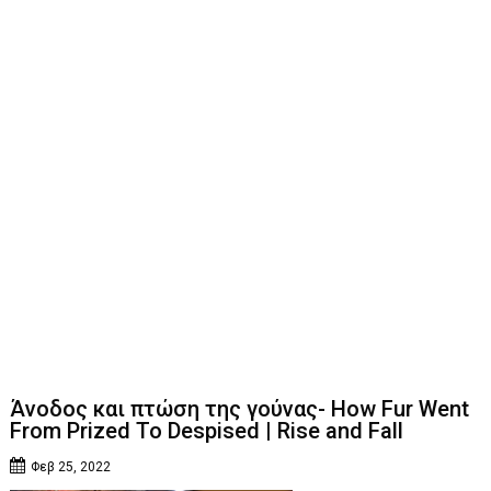
Άνοδος και πτώση της γούνας- How Fur Went
From Prized To Despised | Rise and Fall
Φεβ 25, 2022