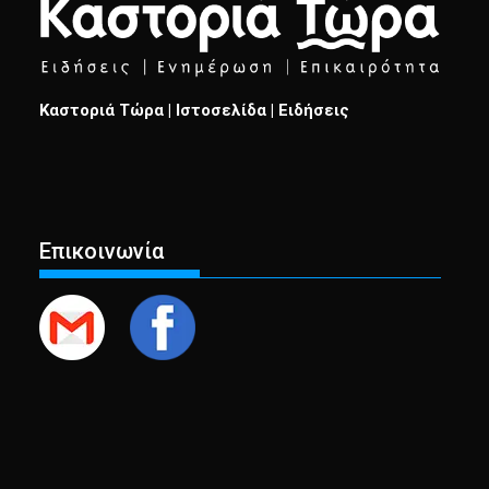
Καστοριά Τώρα | Ιστοσελίδα | Ειδήσεις
Επικοινωνία