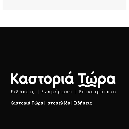
Καστοριά Τώρα | Ιστοσελίδα | Ειδήσεις