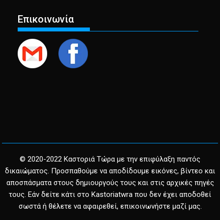
Επικοινωνία
© 2020-2022 Καστοριά Τώρα με την επιφύλαξη παντός
δικαιώματος. Προσπαθούμε να αποδίδουμε εικόνες, βίντεο και
αποσπάσματα στους δημιουργούς τους και στις αρχικές πηγές
τους. Εάν δείτε κάτι στο Kastoriatwra που δεν έχει αποδοθεί
σωστά ή θέλετε να αφαιρεθεί, επικοινωνήστε μαζί μας.