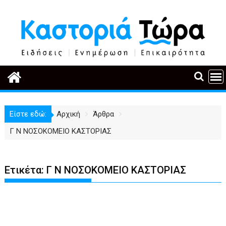
Περάστε
στο
περιεχόμενο
Είστε εδώ:
Αρχική
Άρθρα
Γ Ν ΝΟΣΟΚΟΜΕΙΟ ΚΑΣΤΟΡΙΑΣ
Ετικέτα:
Γ Ν ΝΟΣΟΚΟΜΕΙΟ ΚΑΣΤΟΡΙΑΣ