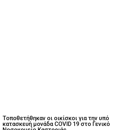
Τοποθετήθηκαν οι οικίσκοι για την υπό
κατασκευή μονάδα COVID 19 στο Γενικό
Νοσοκομείο Καστοριάς