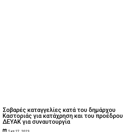
Σοβαρές καταγγελίες κατά του δημάρχου
Καστοριάς για κατάχρηση και του προέδρου
ΔΕΥΑΚ για συναυτουργία
Σεπ 27, 2023