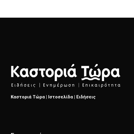
Καστοριά Τώρα | Ιστοσελίδα | Ειδήσεις