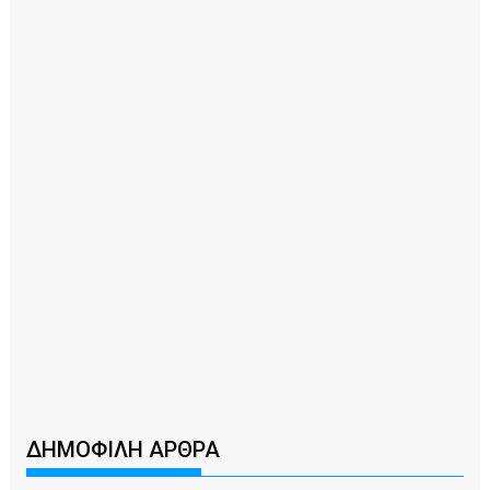
ΔΗΜΟΦΙΛΗ ΑΡΘΡΑ