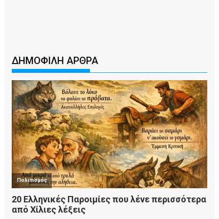
ΔΗΜΟΦΙΛΗ ΑΡΘΡΑ