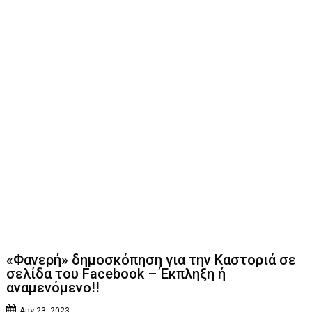
«Φανερή» δημοσκόπηση για την Καστοριά σε
σελίδα του Facebook – Έκπληξη ή
αναμενόμενο!!
Αυγ 23, 2023