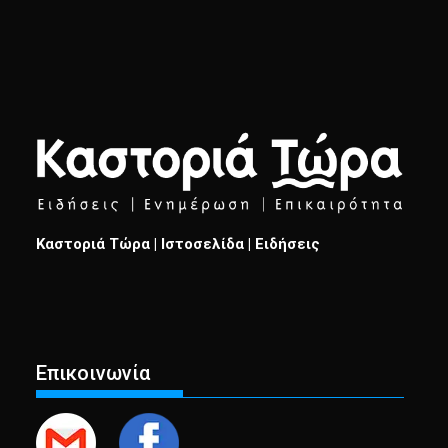
Καστοριά Τώρα | Ιστοσελίδα | Ειδήσεις
Επικοινωνία