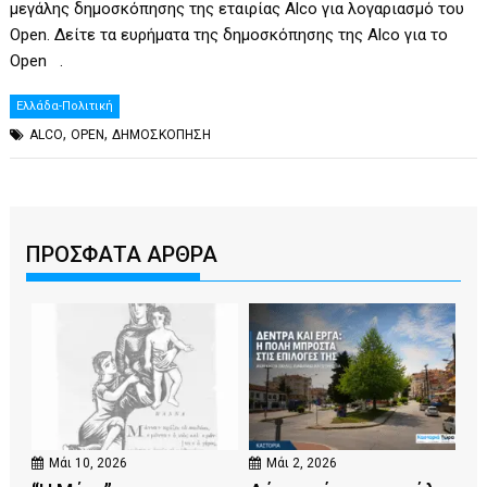
μεγάλης δημοσκόπησης της εταιρίας Alco για λογαριασμό του
Open. Δείτε τα ευρήματα της δημοσκόπησης της Alco για το
Open .
Ελλάδα-Πολιτική
,
,
ALCO
OPEN
ΔΗΜΟΣΚΟΠΗΣΗ
ΠΡΟΣΦΑΤΑ ΑΡΘΡΑ
Μάι 10, 2026
Μάι 2, 2026