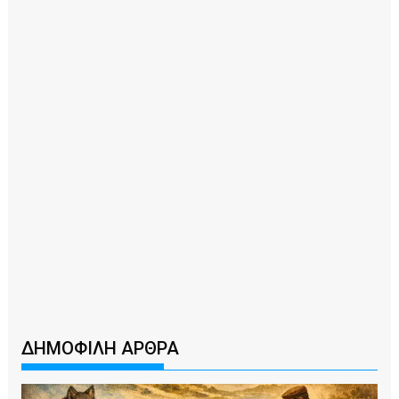
ΔΗΜΟΦΙΛΗ ΑΡΘΡΑ