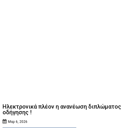
Ηλεκτρονικά πλέον η ανανέωση διπλώματος
οδήγησης !
Μαρ 6, 2026