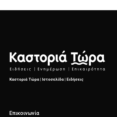
Καστοριά Τώρα | Ιστοσελίδα | Ειδήσεις
Επικοινωνία