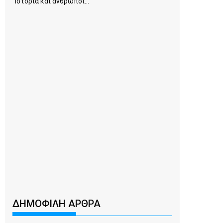
Ιστορία και άνθρωποι...
ΔΗΜΟΦΙΛΗ ΑΡΘΡΑ