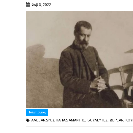
Φεβ 3, 2022
Πολιτισμός
,
,
,
ΑΛΕΞΑΝΔΡΟΣ ΠΑΠΑΔΙΑΜΑΝΤΗΣ
ΒΟΥΛΕΥΤΕΣ
ΔΩΡΕΑΝ
ΚΟΥ