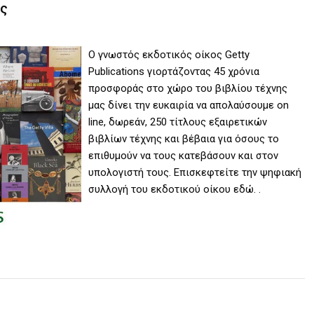
ης
Ο γνωστός εκδοτικός οίκος Getty
Publications γιορτάζοντας 45 χρόνια
προσφοράς στο χώρο του βιβλίου τέχνης
μας δίνει την ευκαιρία να απολαύσουμε on
line, δωρεάν, 250 τίτλους εξαιρετικών
βιβλίων τέχνης και βέβαια για όσους το
επιθυμούν να τους κατεβάσουν και στον
υπολογιστή τους. Επισκεφτείτε την ψηφιακή
συλλογή του εκδοτικού οίκου εδώ. .