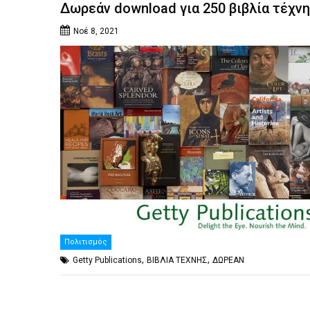
Δωρεάν download για 250 βιβλία τέχν
Νοέ 8, 2021
Πολιτισμός
,
,
Getty Publications
ΒΙΒΛΙΑ ΤΕΧΝΗΣ
ΔΩΡΕΑΝ