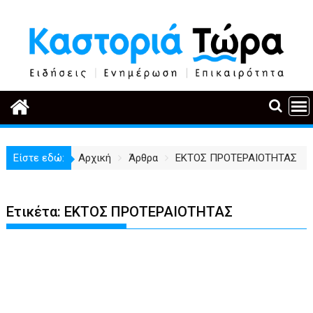
Περάστε
στο
περιεχόμενο
Είστε εδώ:
Αρχική
Άρθρα
ΕΚΤΟΣ ΠΡΟΤΕΡΑΙΟΤΗΤΑΣ
Ετικέτα:
ΕΚΤΟΣ ΠΡΟΤΕΡΑΙΟΤΗΤΑΣ