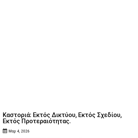
Καστοριά: Εκτός Δικτύου, Εκτός Σχεδίου,
Εκτός Προτεραιότητας.
Μαρ 4, 2026