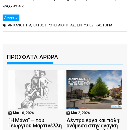
ψάχνοντας…
Απόψεις
,
,
,
ΑΝΙΚΑΝΟΤΗΤΑ
ΕΚΤΟΣ ΠΡΟΤΕΡΑΙΟΤΗΤΑΣ
ΕΠΙΤΥΧΙΕΣ
ΚΑΣΤΟΡΙΑ
ΠΡΟΣΦΑΤΑ ΑΡΘΡΑ
Μάι 10, 2026
Μάι 2, 2026
“Η Μάνα” – του
Δέντρα έργα και πόλη:
Γεώργιου Μαρτινέλλη
ανάμεσα στην ανάγκη