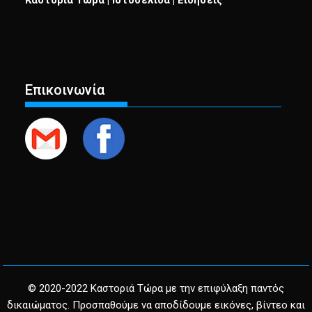
Καστοριά Τώρα | Ιστοσελίδα | Ειδήσεις
Επικοινωνία
© 2020-2022 Καστοριά Τώρα με την επιφύλαξη παντός
δικαιώματος. Προσπαθούμε να αποδίδουμε εικόνες, βίντεο και