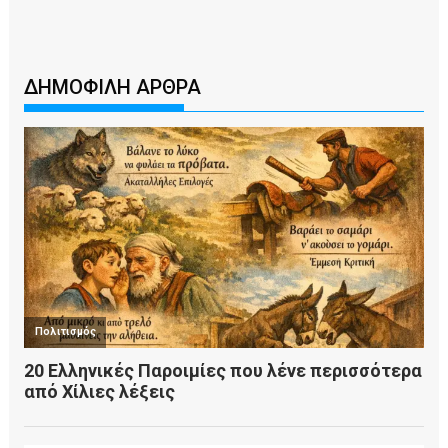
ΔΗΜΟΦΙΛΗ ΑΡΘΡΑ