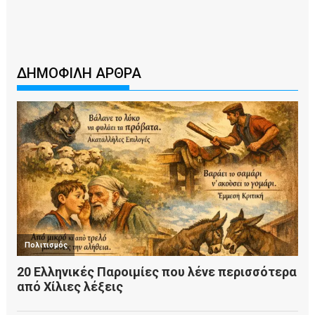
ΔΗΜΟΦΙΛΗ ΑΡΘΡΑ