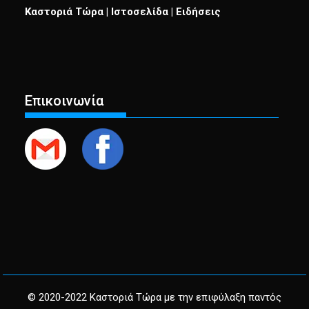
Καστοριά Τώρα | Ιστοσελίδα | Ειδήσεις
Επικοινωνία
© 2020-2022 Καστοριά Τώρα με την επιφύλαξη παντός