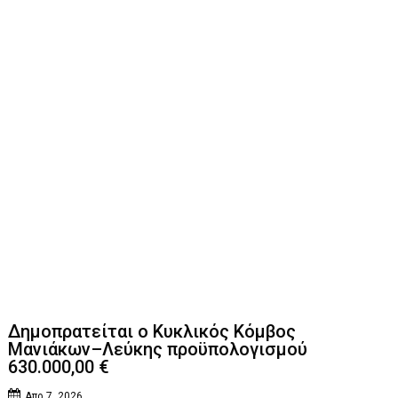
Δημοπρατείται ο Κυκλικός Κόμβος
Μανιάκων–Λεύκης προϋπολογισμού
630.000,00 €
Απρ 7, 2026