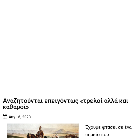
Αναζητούνται επειγόντως «τρελοί αλλά και
καθαροί»
Αυγ 16, 2023
Έχουμε φτάσει σε ένα
σημείο που