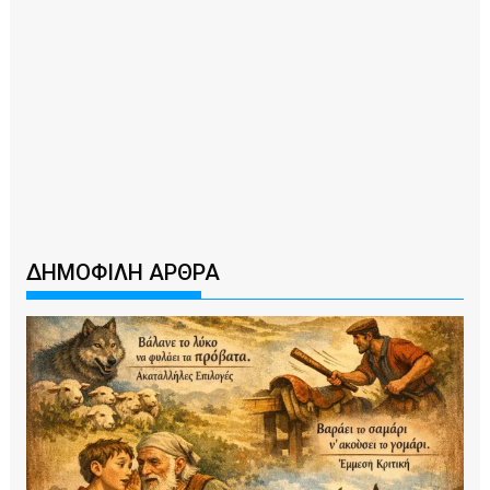
ΔΗΜΟΦΙΛΗ ΑΡΘΡΑ