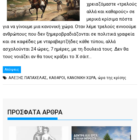
χρειαζόμαστε «τρελούς
αλλά και καθαρούς» σε
μερικά κρίσιμα πόστα
για να γίνουμε μια κανονική χώρα. Οταν λέμε τρελούς εννοούμε
ανθρώπους που δεν ξημεροβραδιάζονται σε πολιτικά γραφεία
και σε καφέδες με νταραβερτζήδες κάθε τύπου, αλλά
ασχολούνται 24 ώρες, 7 ημέρες, με τη δουλειά τους. Δεν θα
τους νοιάζει αν θα τους κράξει το Χ σάιτ…
Απόψεις
,
,
,
ΑΛΕΞΗΣ ΠΑΠΑΧΕΛΑΣ
ΚΑΘΑΡΟΙ
ΚΑΝΟΝΙΚΗ ΧΩΡΑ
ώρα της κρίσης
ΠΡΟΣΦΑΤΑ ΑΡΘΡΑ