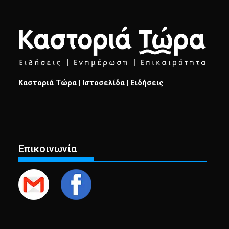
Καστοριά Τώρα | Ιστοσελίδα | Ειδήσεις
Επικοινωνία