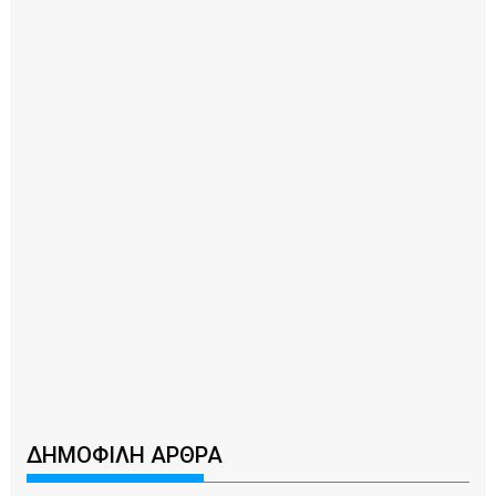
ΔΗΜΟΦΙΛΗ ΑΡΘΡΑ