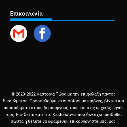
Επικοινωνία
© 2020-2022 Καστοριά Τώρα με την επιφύλαξη παντός
δικαιώματος. Προσπαθούμε να αποδίδουμε εικόνες, βίντεο και
αποσπάσματα στους δημιουργούς τους και στις αρχικές πηγές
τους. Εάν δείτε κάτι στο Kastoriatwra που δεν έχει αποδοθεί
σωστά ή θέλετε να αφαιρεθεί, επικοινωνήστε μαζί μας.