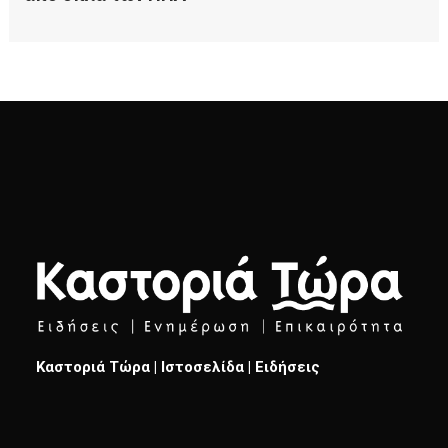
Καστοριά Τώρα | Ιστοσελίδα | Ειδήσεις