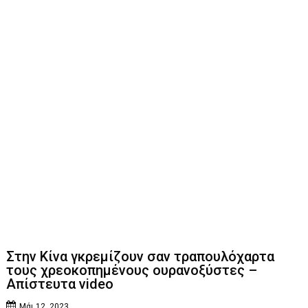
Στην Κίνα γκρεμίζουν σαν τραπουλόχαρτα
τους χρεοκοπημένους ουρανοξύστες –
Απίστευτα video
Μάι 12, 2023