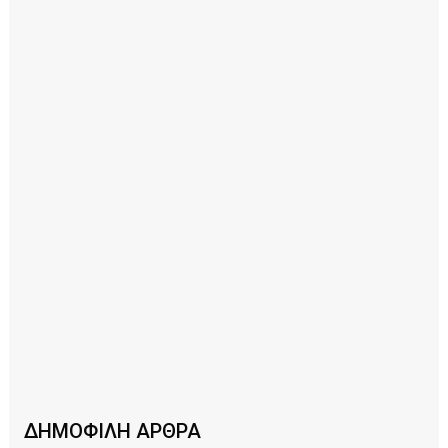
ΔΗΜΟΦΙΛΗ ΑΡΘΡΑ