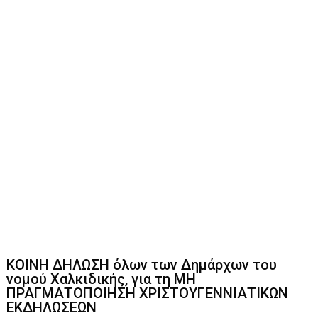
ΚΟΙΝΗ ΔΗΛΩΣΗ όλων των Δημάρχων του
νομού Χαλκιδικής, για τη ΜΗ
ΠΡΑΓΜΑΤΟΠΟΙΗΣΗ ΧΡΙΣΤΟΥΓΕΝΝΙΑΤΙΚΩΝ
ΕΚΔΗΛΩΣΕΩΝ