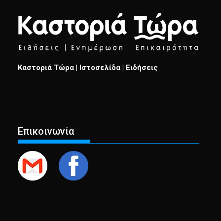
Καστοριά Τώρα | Ιστοσελίδα | Ειδήσεις
Επικοινωνία