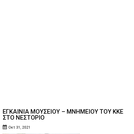
ΕΓΚΑΙΝΙΑ ΜΟΥΣΕΙΟΥ – ΜΝΗΜΕΙΟΥ ΤΟΥ ΚΚΕ
ΣΤΟ ΝΕΣΤΟΡΙΟ
Οκτ 31, 2021