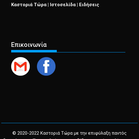
Καστοριά Τώρα | Ιστοσελίδα | Ειδήσεις
Επικοινωνία
© 2020-2022 Καστοριά Τώρα με την επιφύλαξη παντός