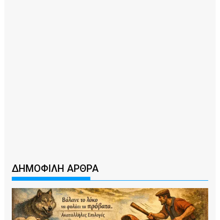
ΔΗΜΟΦΙΛΗ ΑΡΘΡΑ