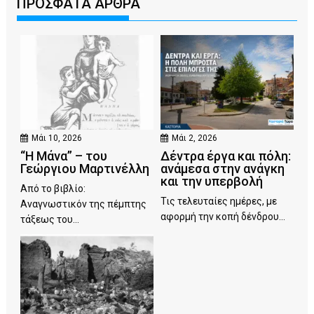
ΠΡΟΣΦΑΤΑ ΑΡΘΡΑ
Μάι 10, 2026
Μάι 2, 2026
“Η Μάνα” – του
Δέντρα έργα και πόλη:
Γεώργιου Μαρτινέλλη
ανάμεσα στην ανάγκη
και την υπερβολή
Από το βιβλίο:
Τις τελευταίες ημέρες, με
Αναγνωστικόν της πέμπτης
αφορμή την κοπή δένδρου...
τάξεως του...