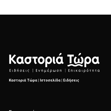
Καστοριά Τώρα | Ιστοσελίδα | Ειδήσεις