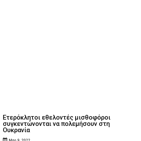
Ετερόκλητοι εθελοντές μισθοφόροι
συγκεντώνονται να πολεμήσουν στη
Ουκρανία
Μαρ 9, 2022