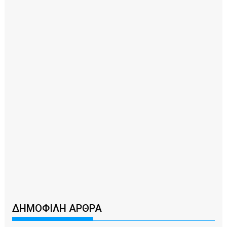
ΔΗΜΟΦΙΛΗ ΑΡΘΡΑ