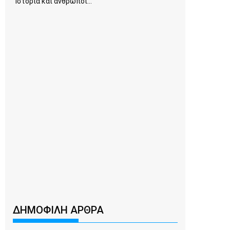
Ιστορία και άνθρωποι...
ΔΗΜΟΦΙΛΗ ΑΡΘΡΑ