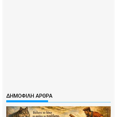
ΔΗΜΟΦΙΛΗ ΑΡΘΡΑ