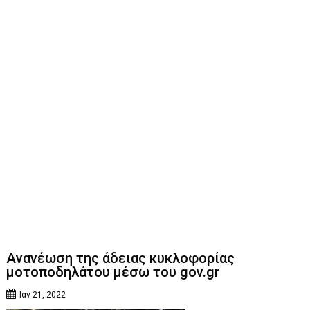
Ανανέωση της άδειας κυκλοφορίας
μοτοποδηλάτου μέσω του gov.gr
Ιαν 21, 2022