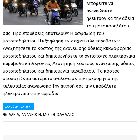
Μπορείτε να
ανανεώσετε
ηλεκτρονικά την άδεια
του μοτοποδηλάτου
σας. Προϋποθέσεις αποτελούν: Η ασφάλιση του
μοτοποδηλάτου Η εξόφληση των σχετικών παραβόλων
Αναζητήσετε το κόστος της ανανέωσης άδειας κυκλοφορίας
μοτοποδηλάτου και δημιουργήσετε τα αντίστοιχα ηλεκτρονικά
παράβολα επιλέγοντας Αναζήτηση κόστους ανανέωσης άδειας
μοτοποδηλάτου και δημιουργία παραβόλου. Το κόστος
υπολογίζεται αυτόματα ανάλογα με την ημερομηνία της
τελευταίας ανανέωσης Την αίτησή σας την υποβάλετε
ηλεκτρονικά στην αρμόδια…
Ελλάδα-Πολιτική
,
,
ΑΔΕΙΑ
ΑΝΑΝΕΩΣΗ
ΜΟΤΟΠΟΔΗΛΑΤΟ