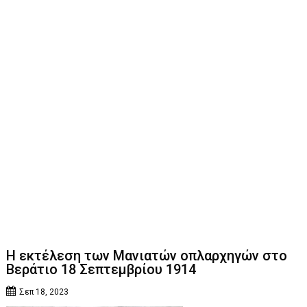
Η εκτέλεση των Μανιατών οπλαρχηγών στο
Βεράτιο 18 Σεπτεμβρίου 1914
Σεπ 18, 2023