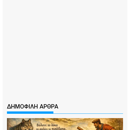
ΔΗΜΟΦΙΛΗ ΑΡΘΡΑ