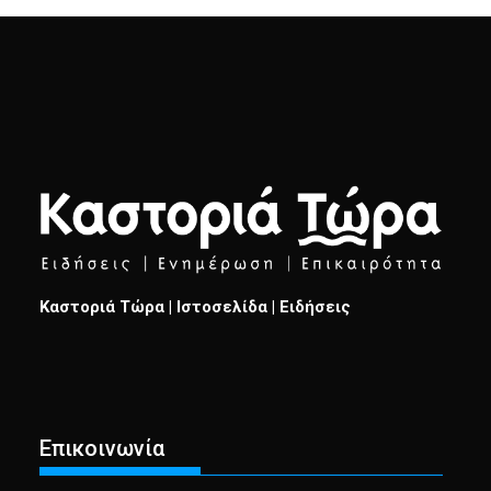
Καστοριά Τώρα | Ιστοσελίδα | Ειδήσεις
Επικοινωνία