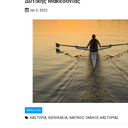
Δυτικής Μακεδονίας
Ιαν 3, 2022
Αθλητικά
,
,
ΚΑΣΤΟΡΙΑ
ΚΩΠΗΛΑΣΙΑ
ΝΑΙΤΙΚΟΣ ΟΜΙΛΟΣ ΚΑΣΤΟΡΙΑΣ