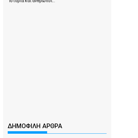
Ιστορία και άνθρωποι...
ΔΗΜΟΦΙΛΗ ΑΡΘΡΑ