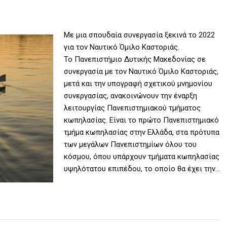
Με μια σπουδαία συνεργασία ξεκινά το 2022
για τον Ναυτικό Όμιλο Καστοριάς.
Το Πανεπιστήμιο Δυτικής Μακεδονίας σε
συνεργασία με τον Ναυτικό Όμιλο Καστοριάς,
μετά και την υπογραφή σχετικού μνημονίου
συνεργασίας, ανακοινώνουν την έναρξη
λειτουργίας Πανεπιστημιακού τμήματος
κωπηλασίας. Είναι το πρώτο Πανεπιστημιακό
τμήμα κωπηλασίας στην Ελλάδα, στα πρότυπα
των μεγάλων Πανεπιστημίων όλου του
κόσμου, όπου υπάρχουν τμήματα κωπηλασίας
υψηλότατου επιπέδου, το οποίο θα έχει την…