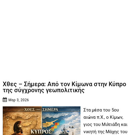
Χθες – Σήμερα: Από τον Κίμωνα στην Κύπρο
της σύγχρονης γεωπολιτικής
Μαρ 3, 2026
Στα μέσα του 5ου
αιώνα π.Χ., ο Κίμων,
γιος του Μιλτιάδη και
νικητή της Μάχης του