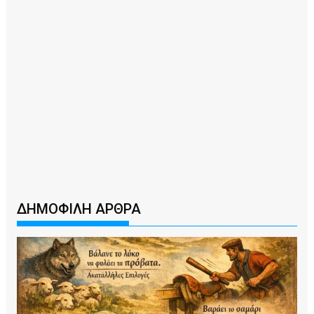
ΔΗΜΟΦΙΛΗ ΑΡΘΡΑ