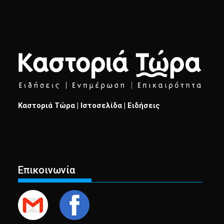
Καστοριά Τώρα | Ιστοσελίδα | Ειδήσεις
Επικοινωνία