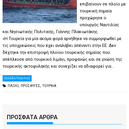
επιβαίνουν σε πλοίο με
τουρκική σημαία
προχώρησε ο
υπουργός Ναυτιλίας
και Νησιωτικής Πολιτικής, Γιάννης Πλακιωτάκης.
«H Τουρκία για μία ακόμα φορά αρνήθηκε να συμμορφωθεί με
τις υποχρεώσεις που έχει αναλάβει απέναντι στην ΕΕ. Δεν
δέχτηκε την επιστροφή πλοίου τουρκικής σημαίας που
απέπλευσε από τουρκικό λιμάνι, προφανώς και σε γνώση της
τουρκικής ακτοφυλακής και συνεχίζει να αδιαφορεί για…
Ελλάδα-Πολιτική
,
,
ΠΛΟΙΟ
ΠΡΟΣΦΥΓΕΣ
ΤΟΥΡΚΙΑ
ΠΡΟΣΦΑΤΑ ΑΡΘΡΑ