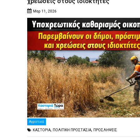
χρεώσεις στους ιδιοκτήτες
Μαρ 11, 2026
Αγροτικά
,
,
ΚΑΣΤΟΡΙΑ
ΠΟΛΙΤΙΚΗ ΠΡΟΣΤΑΣΙΑ
ΠΡΟΣΛΗΨΕΙΣ