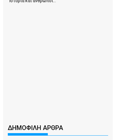
Ιστορία και άνθρωποι...
ΔΗΜΟΦΙΛΗ ΑΡΘΡΑ