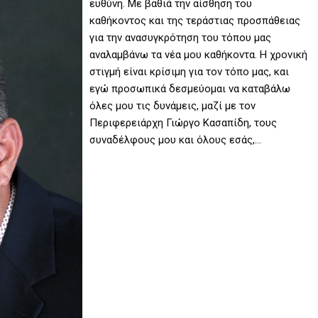
ευθύνη. Με βαθιά την αίσθηση του
καθήκοντος και της τεράστιας προσπάθειας
για την ανασυγκρότηση του τόπου μας
αναλαμβάνω τα νέα μου καθήκοντα. Η χρονική
στιγμή είναι κρίσιμη για τον τόπο μας, και
εγώ προσωπικά δεσμεύομαι να καταβάλω
όλες μου τις δυνάμεις, μαζί με τον
Περιφερειάρχη Γιώργο Κασαπίδη, τους
συναδέλφους μου και όλους εσάς,…