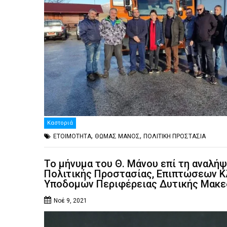
Καστοριά
,
,
ΕΤΟΙΜΟΤΗΤΑ
ΘΩΜΑΣ ΜΑΝΟΣ
ΠΟΛΙΤΙΚΗ ΠΡΟΣΤΑΣΙΑ
Το μήνυμα του Θ. Μάνου επί τη αναλή
Πολιτικής Προστασίας, Επιπτώσεων Κλ
Υποδομών Περιφέρειας Δυτικής Μακε
Νοέ 9, 2021