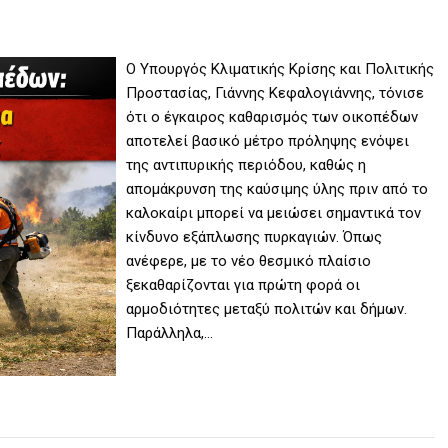
Ο Υπουργός Κλιματικής Κρίσης και Πολιτικής
Προστασίας, Γιάννης Κεφαλογιάννης, τόνισε
ότι ο έγκαιρος καθαρισμός των οικοπέδων
αποτελεί βασικό μέτρο πρόληψης ενόψει
της αντιπυρικής περιόδου, καθώς η
απομάκρυνση της καύσιμης ύλης πριν από το
καλοκαίρι μπορεί να μειώσει σημαντικά τον
κίνδυνο εξάπλωσης πυρκαγιών. Όπως
ανέφερε, με το νέο θεσμικό πλαίσιο
ξεκαθαρίζονται για πρώτη φορά οι
αρμοδιότητες μεταξύ πολιτών και δήμων.
Παράλληλα,…