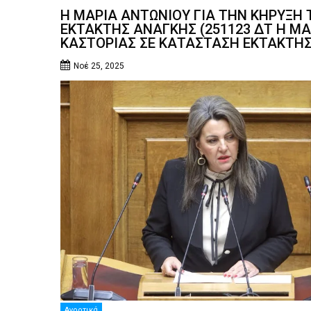
Η ΜΑΡΙΑ ΑΝΤΩΝΙΟΥ ΓΙΑ ΤΗΝ ΚΗΡΥΞΗ 
ΕΚΤΑΚΤΗΣ ΑΝΑΓΚΗΣ (251123 ΔΤ Η ΜΑ
ΚΑΣΤΟΡΙΑΣ ΣΕ ΚΑΤΑΣΤΑΣΗ ΕΚΤΑΚΤΗ
Νοέ 25, 2025
Αγροτικά