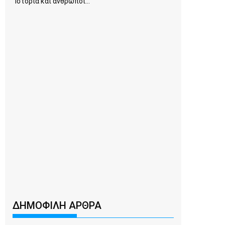
Ιστορία και άνθρωποι...
ΔΗΜΟΦΙΛΗ ΑΡΘΡΑ