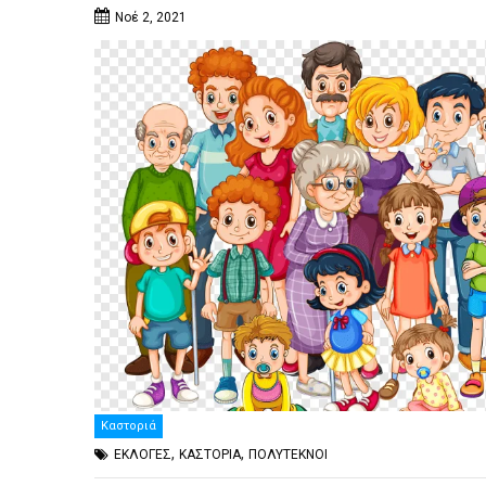
Νοέ 2, 2021
Καστοριά
,
,
ΕΚΛΟΓΕΣ
ΚΑΣΤΟΡΙΑ
ΠΟΛΥΤΕΚΝΟΙ