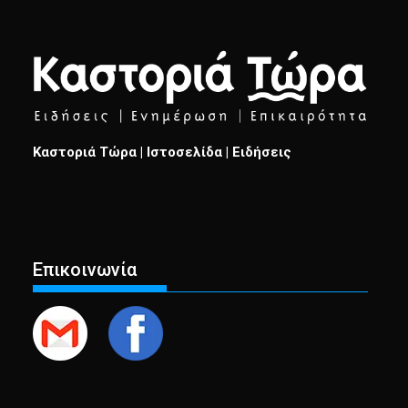
Καστοριά Τώρα | Ιστοσελίδα | Ειδήσεις
Επικοινωνία