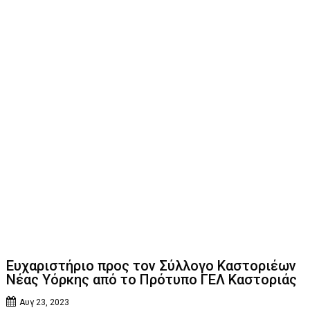
Ευχαριστήριο προς τον Σύλλογο Καστοριέων
Νέας Υόρκης από το Πρότυπο ΓΕΛ Καστοριάς
Αυγ 23, 2023