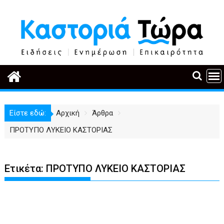
Περάστε
στο
περιεχόμενο
Είστε εδώ:
Αρχική
Άρθρα
ΠΡΟΤΥΠΟ ΛΥΚΕΙΟ ΚΑΣΤΟΡΙΑΣ
Ετικέτα:
ΠΡΟΤΥΠΟ ΛΥΚΕΙΟ ΚΑΣΤΟΡΙΑΣ