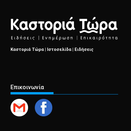
Καστοριά Τώρα | Ιστοσελίδα | Ειδήσεις
Επικοινωνία