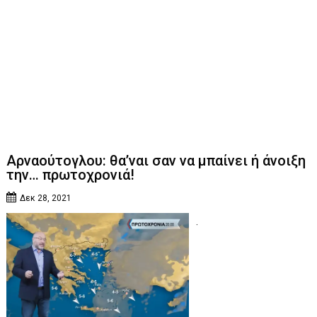
Αρναούτογλου: θα’ναι σαν να μπαίνει ή άνοιξη
την… πρωτοχρονιά!
Δεκ 28, 2021
.