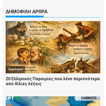
ΔΗΜΟΦΙΛΗ ΑΡΘΡΑ